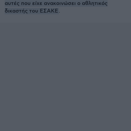
αυτές που είχε ανακοινώσει ο αθλητικός
δικαστής του ΕΣΑΚΕ
.