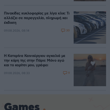
Πινακίδες κυκλοφορίας με λίγα κλικ: Τι
αλλάζει σε παραγγελία, πληρωμή και
έκδοση
30
09.08.2026, 08:14
Η Κατερίνα Καινούργιου αγκαλιά με
την κόρη της στην Πάρο: Μόνο εγώ
και το κορίτσι μου, γράφει
9
09.08.2026, 08:33
Games