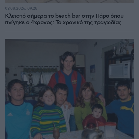
09.08.2026, 09:28
Κλειστό σήμερα το beach bar στην Πάρο όπου
πνίγηκε ο 4χρονος: Το χρονικό της τραγωδίας