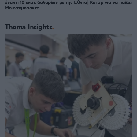
έναντι 10 εκατ. δολαρίων με την Εθνική Κατάρ για να παίξει
Μουντομπάσκετ
Thema Insights