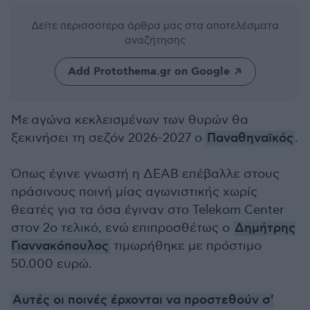
Δείτε περισσότερα άρθρα μας
στα αποτελέσματα
αναζήτησης
Add Protothema.gr on Google
Με αγώνα κεκλεισμένων των θυρών θα
ξεκινήσει τη σεζόν 2026-2027 ο
Παναθηναϊκός
.
Όπως έγινε γνωστή η ΔΕΑΒ επέβαλλε στους
πράσινους ποινή μίας αγωνιστικής χωρίς
θεατές για τα όσα έγιναν στο Telekom Center
στον 2ο τελικό, ενώ επιπροσθέτως ο
Δημήτρης
Γιαννακόπουλος
τιμωρήθηκε με πρόστιμο
50.000 ευρώ.
Αυτές οι ποινές έρχονται να προστεθούν σ'