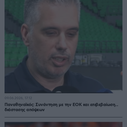
09.06.2026, 17:12
Παναθηναϊκός: Συνάντηση με την ΕΟΚ και επιβεβαίωση...
διάστασης απόψεων