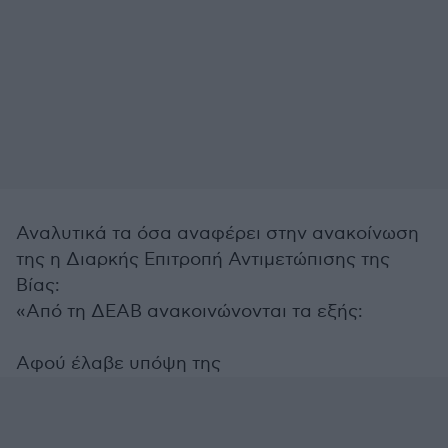
Αναλυτικά τα όσα αναφέρει στην ανακοίνωση
της η Διαρκής Επιτροπή Αντιμετώπισης της
Βίας:
«Από τη ΔΕΑΒ ανακοινώνονται τα εξής:
Αφού έλαβε υπόψη της