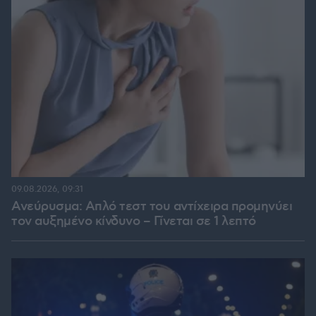
09.08.2026, 09:31
Ανεύρυσμα: Απλό τεστ του αντίχειρα προμηνύει
τον αυξημένο κίνδυνο – Γίνεται σε 1 λεπτό