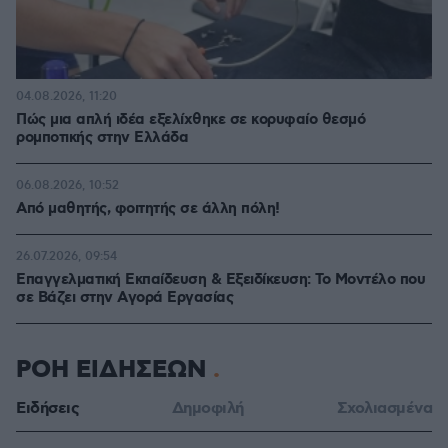
04.08.2026, 11:20
Πώς μια απλή ιδέα εξελίχθηκε σε κορυφαίο θεσμό
ρομποτικής στην Ελλάδα
06.08.2026, 10:52
Από μαθητής, φοιτητής σε άλλη πόλη!
26.07.2026, 09:54
Επαγγελματική Εκπαίδευση & Εξειδίκευση: Το Mοντέλο που
σε Bάζει στην Aγορά Eργασίας
ΡΟΗ ΕΙΔΗΣΕΩΝ
Ειδήσεις
Δημοφιλή
Σχολιασμένα