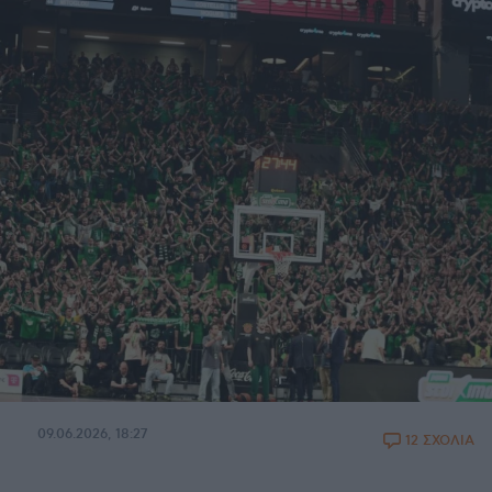
09.06.2026, 18:27
12 ΣΧΟΛΙΑ