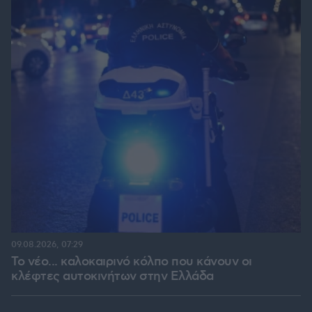
09.08.2026, 07:29
Το νέο... καλοκαιρινό κόλπο που κάνουν οι
κλέφτες αυτοκινήτων στην Ελλάδα