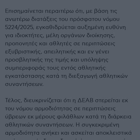
Επισημαίνεται περαιτέρω ότι, με βάση τις
ανωτέρω διατάξεις του πρόσφατου νόμου
5224/2025, εγκαθιδρύεται αυξημένη ευθύνη
για ιδιοκτήτες, μέλη οργάνων διοίκησης,
προπονητές και αθλητές σε περιπτώσεις
εξυβριστικής, απειλητικής και εν γένει
προσβλητικής της τιμής και υπόληψης
συμπεριφοράς τους εντός αθλητικής
εγκατάστασης κατά τη διεξαγωγή αθλητικών
συναντήσεων.
Τέλος, διευκρινίζεται ότι η ΔΕΑΒ στερείται εκ
του νόμου αρμοδιότητας σε περιπτώσεις
ύβρεων εκ μέρους φιλάθλων κατά τη διάρκεια
αθλητικών συναντήσεων. Η συγκεκριμένη
αρμοδιότητα ανήκει και ασκείται αποκλειστικά