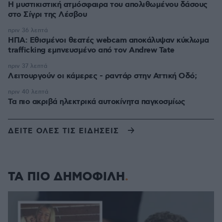
Η μυστικιστική ατμόσφαιρα του απολιθωμένου δάσους
στο Σίγρι της Λέσβου
πριν 36 λεπτά
ΗΠΑ: Εθισμένοι θεατές webcam αποκάλυψαν κύκλωμα
trafficking εμπνευσμένο από τον Andrew Tate
πριν 37 λεπτά
Λειτουργούν οι κάμερες - ραντάρ στην Αττική Οδό;
πριν 40 λεπτά
Τα πιο ακριβά ηλεκτρικά αυτοκίνητα παγκοσμίως
ΔΕΙΤΕ ΟΛΕΣ ΤΙΣ ΕΙΔΗΣΕΙΣ
ΤΑ ΠΙΟ ΔΗΜΟΦΙΛΗ