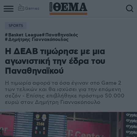
Games
SPORTS
Basket League
Παναθηναϊκός
Δημήτρης Γιαννακόπουλος
Η ΔΕΑΒ τιμώρησε με μια
αγωνιστική την έδρα του
Παναθηναϊκού
Η τιμωρία αφορά τα όσα έγιναν στο Game 2
των τελικών και θα ισχύσει για την επόμενη
σεζόν - Επίσης επιβλήθηκε πρόστιμο 50.000
ευρώ στον Δημήτρη Γιαννακόπουλο