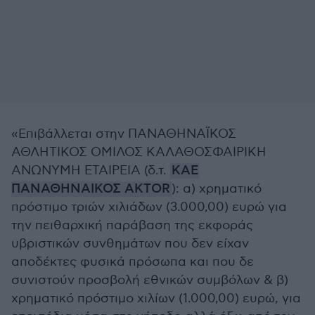
«Επιβάλλεται στην ΠΑΝΑΘΗΝΑΪΚΟΣ
ΑΘΛΗΤΙΚΟΣ ΟΜΙΛΟΣ ΚΑΛΑΘΟΣΦΑΙΡΙΚΗ
ΑΝΩΝΥΜΗ ΕΤΑΙΡΕΙΑ (δ.τ.
ΚΑΕ
ΠΑΝΑΘΗΝΑΙΚΟΣ AKTOR
): α) χρηματικό
πρόστιμο τριών χιλιάδων (3.000,00) ευρώ για
την πειθαρχική παράβαση της εκφοράς
υβριστικών συνθημάτων που δεν είχαν
αποδέκτες φυσικά πρόσωπα και που δε
συνιστούν προσβολή εθνικών συμβόλων & β)
χρηματικό πρόστιμο χιλίων (1.000,00) ευρώ, για