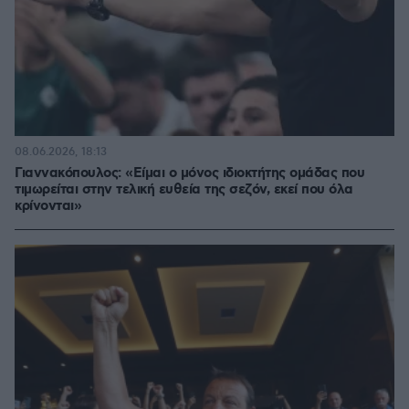
08.06.2026, 18:13
Γιαννακόπουλος: «Είμαι ο μόνος ιδιοκτήτης ομάδας που
τιμωρείται στην τελική ευθεία της σεζόν, εκεί που όλα
κρίνονται»