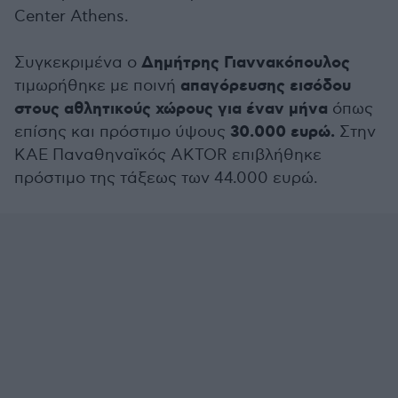
Center Athens.
Δημήτρης Γιαννακόπουλος
Συγκεκριμένα ο
απαγόρευσης εισόδου
τιμωρήθηκε με ποινή
στους αθλητικούς χώρους για έναν μήνα
όπως
30.000 ευρώ.
επίσης και πρόστιμο ύψους
Στην
ΚΑΕ Παναθηναϊκός AKTOR επιβλήθηκε
πρόστιμο της τάξεως των 44.000 ευρώ.