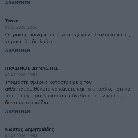
ΑΠΑΝΤΗΣΗ
Τρακη
08.06.2026, 20:56
Ο Τρακης ποινή χάδι μέγιστη ξεφτίλα Πολιτεία χωρίς
νόμους θα διαλυθει
ΑΠΑΝΤΗΣΗ
ΠΡΑΣΙΝΟΣ ΔΥΝΑΣΤΗΣ
08.06.2026, 20:54
ετοιμάστε σβέρκο καταστροφείς του
αθλητισμού,θέλετε να κάνετε και το μπασλκετ ότι και
το ποδόσφαιρο.Ατυχήσατε,εδω θα πέσουν φάπες
δυνατές όχι χάδια...
ΑΠΑΝΤΗΣΗ
Κώστας Δημητριάδης
08.06.2026, 20:53