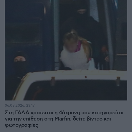
06.08.2026, 23:17
Στη ΓΑΔΑ κρατείται η 46χρονη που κατηγορείται
για την επίθεση στη Marfin, δείτε βίντεο και
φωτογραφίες