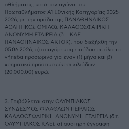
αθλήματος, κατά τον αγώνα του
Πρωταθλήματος Α1 Εθνικής Κατηγορίας 2025-
2026, με την ομάδα της ΠΑΝΑΘΗΝΑΪΚΟΣ
ΑΘΛΗΤΙΚΟΣ ΟΜΙΛΟΣ ΚΑΛΑΘΟΣΦΑΙΡΙΚΗ
ΑΝΩΝΥΜΗ ΕΤΑΙΡΕΙΑ (δ.τ. ΚΑΕ
ΠΑΝΑΘΗΝΑΙΚΟΣ AKTOR), που διεξήχθη την
05.06.2026, α) απαγόρευση εισόδου σε όλα τα
γήπεδα προσωρινά για έναν (1) μήνα και β)
χρηματικό πρόστιμο είκοσι χιλιάδων
(20.000,00) ευρώ.
3. Επιβάλλεται στην ΟΛΥΜΠΙΑΚΟΣ
ΣΥΝΔΕΣΜΟΣ ΦΙΛΑΘΛΩΝ ΠΕΙΡΑΙΩΣ
ΚΑΛΑΘΟΣΦΑΙΡΙΚΗ ΑΝΩΝΥΜΗ ΕΤΑΙΡΕΙΑ (δ.τ.
ΟΛΥΜΠΙΑΚΟΣ ΚΑΕ), α) αυστηρή έγγραφη