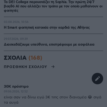
Το DEI College παρουσιάζει τη Sophia. Την πρώτη 24/7
βοηθό AI που αλλάζει τον τρόπο με τον οποίο μαθαίνουν οι
φοιτητές
03.08.2026, 10:56
Η Smart φοιτητική κατοικία στην καρδιά της Αθήνας
29.07.2026, 09:39
Διασκεδάζουμε υπεύθυνα, επιστρέφουμε με ασφάλεια
ΣΧΟΛΙΑ
(168)
ΠΡΟΣΘΗΚΗ ΣΧΟΛΙΟΥ
30Κ πρόστιμο
09.06.2026, 12:52
είναι σαν να δίνω εγώ 3€ τιπς στον διανομέα 😂 σιγά
τα αυγά