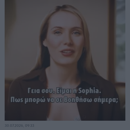
30.07.2026, 09:33