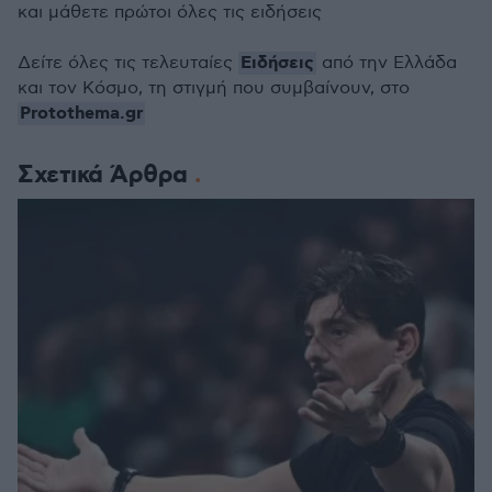
και μάθετε πρώτοι όλες τις ειδήσεις
Ειδήσεις
Δείτε όλες τις τελευταίες
από την Ελλάδα
και τον Κόσμο, τη στιγμή που συμβαίνουν, στο
Protothema.gr
Σχετικά Άρθρα