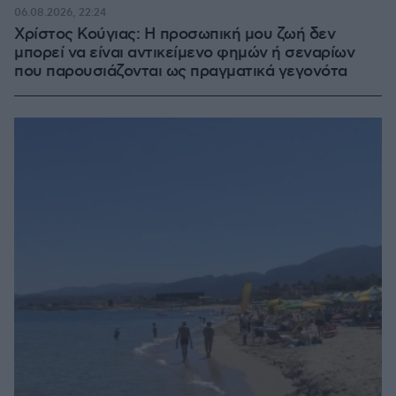
06.08.2026, 22:24
Χρίστος Κούγιας: Η προσωπική μου ζωή δεν
μπορεί να είναι αντικείμενο φημών ή σεναρίων
που παρουσιάζονται ως πραγματικά γεγονότα