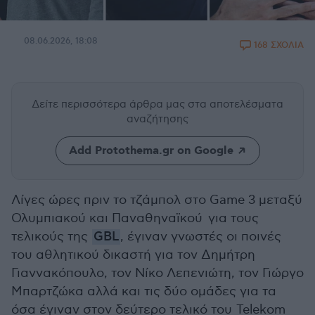
08.06.2026, 18:08
168 ΣΧΟΛΙΑ
Δείτε περισσότερα άρθρα μας
στα αποτελέσματα
αναζήτησης
Add Protothema.gr on Google
Λίγες ώρες πριν το τζάμπολ στο Game 3 μεταξύ
Ολυμπιακού και Παναθηναϊκού για τους
τελικούς της
GBL
, έγιναν γνωστές οι ποινές
του αθλητικού δικαστή για τον Δημήτρη
Γιαννακόπουλο, τον Νίκο Λεπενιώτη, τον Γιώργο
Μπαρτζώκα αλλά και τις δύο ομάδες για τα
όσα έγιναν στον δεύτερο τελικό του Telekom