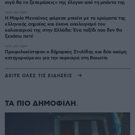
σιγά θα το ξεπεράσεις» της έλεγαν από τη μπάντα της
πριν μία ώρα
Η Μαρία Μενούνος φόρεσε μπικίνι με τα χρώματα της
ελληνικής σημαίας και έκανε απολογισμό του
καλοκαιριού της στην Ελλάδα: Ένα ταξίδι που δεν θα
ξεχάσω ποτέ
πριν μία ώρα
Προφυλακίστηκαν ο δήμαρχος Στυλίδας και δύο ακόμη
κατηγορούμενοι για την πυρκαγιά στη Βοιωτία
ΔΕΙΤΕ ΟΛΕΣ ΤΙΣ ΕΙΔΗΣΕΙΣ
ΤΑ ΠΙΟ ΔΗΜΟΦΙΛΗ