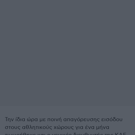
Την ίδια ώρα με ποινή απαγόρευσης εισόδου
στους αθλητικούς χώρους για ένα μήνα