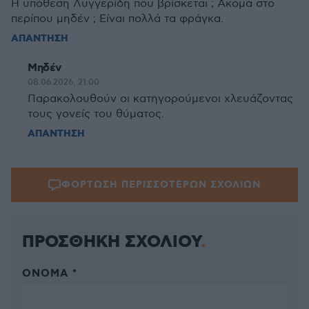
Η υπόθεση Λυγγερίδη που βρίσκεται ; Ακόμα στο
περίπου μηδέν ; Είναι πολλά τα φράγκα.
ΑΠΑΝΤΗΣΗ
Μηδέν
08.06.2026, 21:00
Παρακολουθούν οι κατηγορούμενοι χλευάζοντας
τους γονείς του θύματος.
ΑΠΑΝΤΗΣΗ
ΦΟΡΤΩΣΗ ΠΕΡΙΣΣΟΤΕΡΩΝ ΣΧΟΛΙΩΝ
ΠΡΟΣΘΗΚΗ ΣΧΟΛΙΟΥ
ΌΝΟΜΑ *