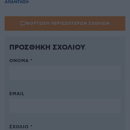
ΑΠΑΝΤΗΣΗ
ΦΟΡΤΩΣΗ ΠΕΡΙΣΣΟΤΕΡΩΝ ΣΧΟΛΙΩΝ
ΠΡΟΣΘΗΚΗ ΣΧΟΛΙΟΥ
ΌΝΟΜΑ *
EMAIL
ΣΧΌΛΙΟ *