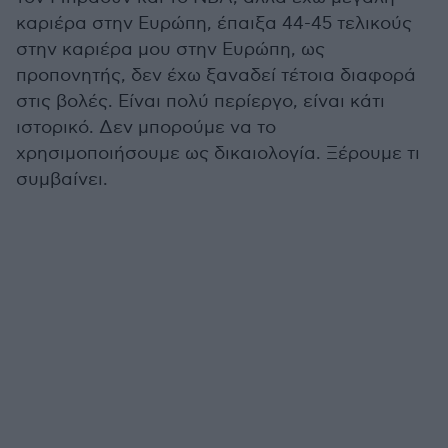
καριέρα στην Ευρώπη, έπαιξα 44-45 τελικούς
στην καριέρα μου στην Ευρώπη, ως
προπονητής, δεν έχω ξαναδεί τέτοια διαφορά
στις βολές. Είναι πολύ περίεργο, είναι κάτι
ιστορικό. Δεν μπορούμε να το
χρησιμοποιήσουμε ως δικαιολογία. Ξέρουμε τι
συμβαίνει.