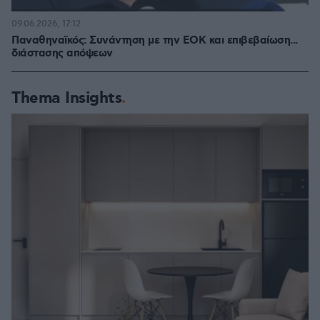
09.06.2026, 17:12
Παναθηναϊκός: Συνάντηση με την ΕΟΚ και επιβεβαίωση...
διάστασης απόψεων
Thema Insights