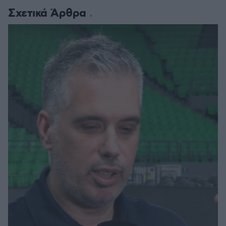
Σχετικά Άρθρα