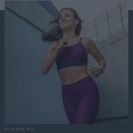
05.08.2026, 18:31