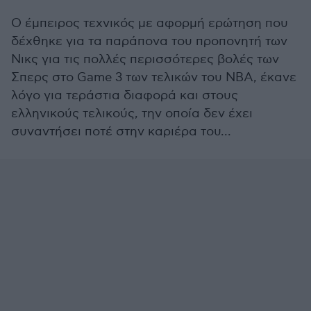
Ο έμπειρος τεχνικός με αφορμή ερώτηση που
δέχθηκε για τα παράπονα του προπονητή των
Νικς για τις πολλές περισσότερες βολές των
Σπερς στο Game 3 των τελικών του NBA, έκανε
λόγο για τεράστια διαφορά και στους
ελληνικούς τελικούς, την οποία δεν έχει
συναντήσει ποτέ στην καριέρα του...