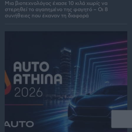
Μια βιοτεχνολόγος έχασε 10 κιλά χωρίς να
στερηθεί το αγαπημένο της φαγητό – Οι 8
συνήθειες που έκαναν τη διαφορά