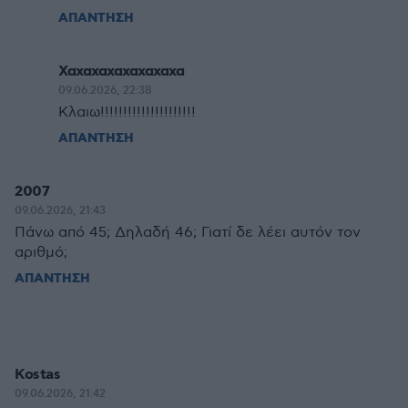
ΑΠΑΝΤΗΣΗ
Χαχαχαχαχαχαχαχα
09.06.2026, 22:38
Κλαιω!!!!!!!!!!!!!!!!!!!!!
ΑΠΑΝΤΗΣΗ
2007
09.06.2026, 21:43
Πάνω από 45; Δηλαδή 46; Γιατί δε λέει αυτόν τον
αριθμό;
ΑΠΑΝΤΗΣΗ
Kostas
09.06.2026, 21:42