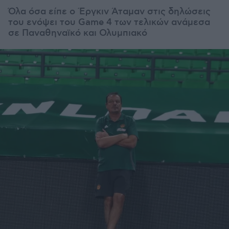
Όλα όσα είπε ο Έργκιν Άταμαν στις δηλώσεις
του ενόψει του Game 4 των τελικών ανάμεσα
σε Παναθηναϊκό και Ολυμπιακό