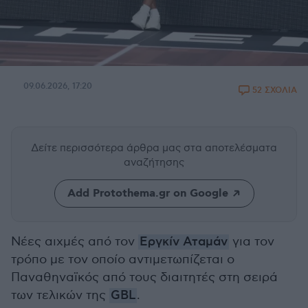
09.06.2026, 17:20
52 ΣΧΟΛΙΑ
Δείτε περισσότερα άρθρα μας
στα αποτελέσματα
αναζήτησης
Add Protothema.gr on Google
Νέες αιχμές από τον
Εργκίν Αταμάν
για τον
τρόπο με τον οποίο αντιμετωπίζεται ο
Παναθηναϊκός από τους διαιτητές στη σειρά
των τελικών της
GBL
.