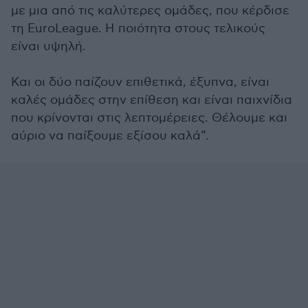
με μια από τις καλύτερες ομάδες, που κέρδισε
τη EuroLeague. H ποιότητα στους τελικούς
είναι υψηλή.
Και οι δύο παίζουν επιθετικά, έξυπνα, είναι
καλές ομάδες στην επίθεση και είναι παιχνίδια
που κρίνονται στις λεπτομέρειες. Θέλουμε και
αύριο να παίξουμε εξίσου καλά”.