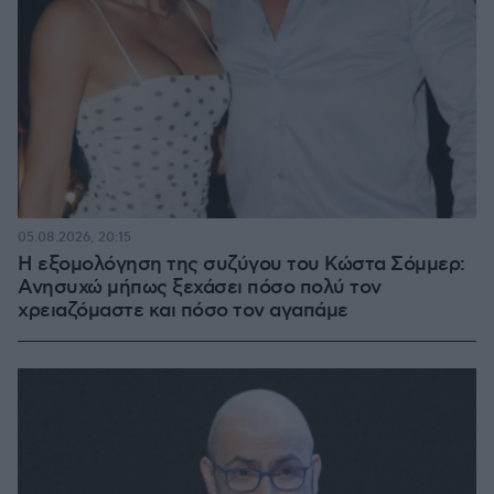
05.08.2026, 20:15
Η εξομολόγηση της συζύγου του Κώστα Σόμμερ:
Ανησυχώ μήπως ξεχάσει πόσο πολύ τον
χρειαζόμαστε και πόσο τον αγαπάμε