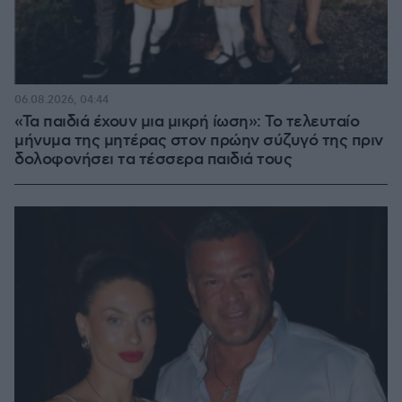
06.08.2026, 04:44
«Τα παιδιά έχουν μια μικρή ίωση»: Το τελευταίο
μήνυμα της μητέρας στον πρώην σύζυγό της πριν
δολοφονήσει τα τέσσερα παιδιά τους