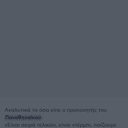
Αναλυτικά τα όσα είπε ο προπονητής του
Παναθηναϊκού
:
«Είναι σειρά τελικών, είναι ντέρμπι, παίζουμε