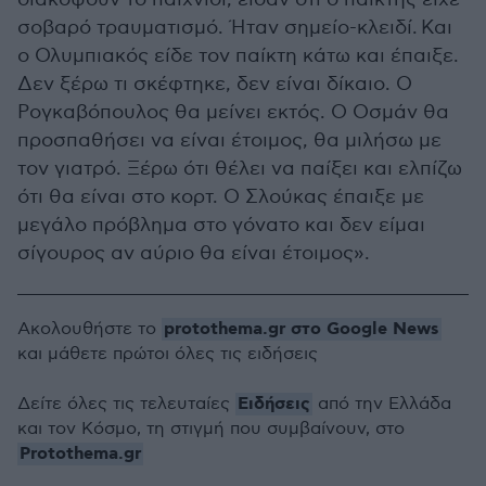
σοβαρό τραυματισμό. Ήταν σημείο-κλειδί. Και
ο Ολυμπιακός είδε τον παίκτη κάτω και έπαιξε.
Δεν ξέρω τι σκέφτηκε, δεν είναι δίκαιο. Ο
Ρογκαβόπουλος θα μείνει εκτός. Ο Οσμάν θα
προσπαθήσει να είναι έτοιμος, θα μιλήσω με
τον γιατρό. Ξέρω ότι θέλει να παίξει και ελπίζω
ότι θα είναι στο κορτ. Ο Σλούκας έπαιξε με
μεγάλο πρόβλημα στο γόνατο και δεν είμαι
σίγουρος αν αύριο θα είναι έτοιμος».
protothema.gr στο Google News
Ακολουθήστε το
και μάθετε πρώτοι όλες τις ειδήσεις
Ειδήσεις
Δείτε όλες τις τελευταίες
από την Ελλάδα
και τον Κόσμο, τη στιγμή που συμβαίνουν, στο
Protothema.gr