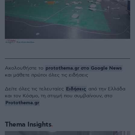
protothema.gr στο Google News
Ακολουθήστε το
και μάθετε πρώτοι όλες τις ειδήσεις
Ειδήσεις
Δείτε όλες τις τελευταίες
από την Ελλάδα
και τον Κόσμο, τη στιγμή που συμβαίνουν, στο
Protothema.gr
Thema Insights