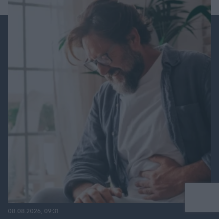
08.08.2026, 09:31