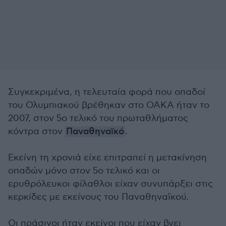
Συγκεκριμένα, η τελευταία φορά που οπαδοί
του Ολυμπιακού βρέθηκαν στο ΟΑΚΑ ήταν το
2007, στον 5ο τελικό του πρωταθλήματος
κόντρα στον
Παναθηναϊκό
.
Εκείνη τη χρονιά είχε επιτραπεί η μετακίνηση
οπαδών μόνο στον 5ο τελικό και οι
ερυθρόλευκοι φίλαθλοι είχαν συνυπάρξει στις
κερκίδες με εκείνους του Παναθηναϊκού.
Οι πράσινοι ήταν εκείνοι που είχαν βγει