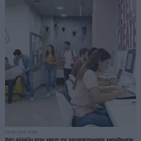
03.08.2026, 11:06
Κάτι αλλάζει στον χάρτη της πανεπιστημιακής εκπαίδευσης