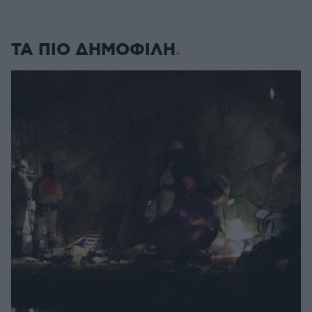
ΤΑ ΠΙΟ ΔΗΜΟΦΙΛΗ