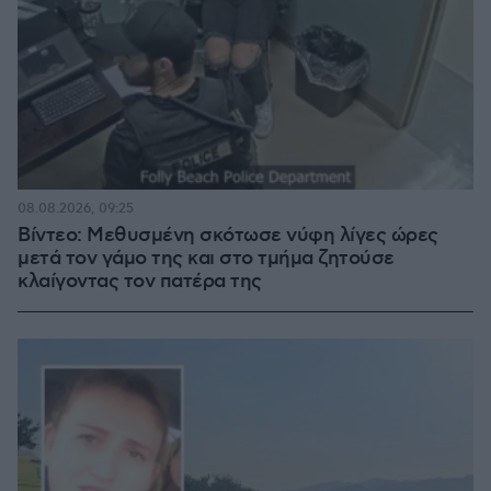
08.08.2026, 09:25
Βίντεο: Μεθυσμένη σκότωσε νύφη λίγες ώρες
μετά τον γάμο της και στο τμήμα ζητούσε
κλαίγοντας τον πατέρα της