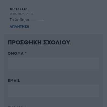
ΧΡΗΣΤΟΣ
14.05.2026, 20:13
Το λαβαρο...............
ΑΠΑΝΤΗΣΗ
ΠΡΟΣΘΗΚΗ ΣΧΟΛΙΟΥ
ΌΝΟΜΑ *
EMAIL