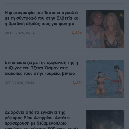
Η φωτογραφία του Τσιτσιπά αγκαλιά
με τη σύντροφό του στην Ελβετία και
η βραδινή έξοδός τους για φαγητό
26
08.08.2026, 09:14
Εντυπωσιάζει με την εμφάνισή της η
σύζυγος του Τζέντι Όσμαν στις
διακοπές τους στην Τουρκία, βίντεο
11
07.08.2026, 23:43
22 χρόνια από τα εγκαίνια της
γέφυρας Ρίου-Αντιρρίου: Αντέχει
πρόσκρουση με δεξαμενόπλοιο,