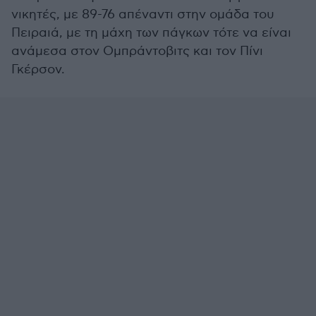
νικητές, με 89-76 απέναντι στην ομάδα του
Πειραιά, με τη μάχη των πάγκων τότε να είναι
ανάμεσα στον Ομπράντοβιτς και τον Πίνι
Γκέρσον.