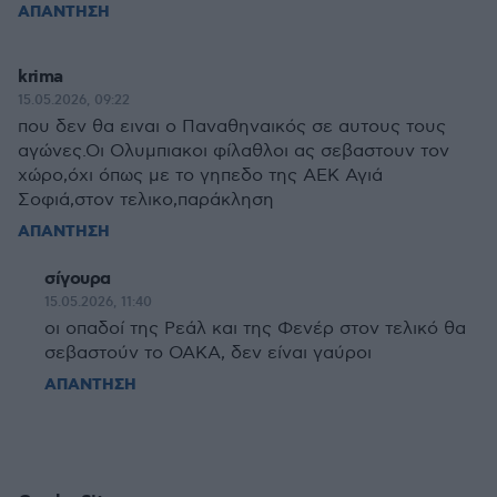
ΑΠΑΝΤΗΣΗ
krima
15.05.2026, 09:22
που δεν θα ειναι ο Παναθηναικός σε αυτους τους
αγώνες.Οι Ολυμπιακοι φίλαθλοι ας σεβαστουν τον
χώρο,όχι όπως με το γηπεδο της ΑΕΚ Αγιά
Σοφιά,στον τελικο,παράκληση
ΑΠΑΝΤΗΣΗ
σίγουρα
15.05.2026, 11:40
οι οπαδοί της Ρεάλ και της Φενέρ στον τελικό θα
σεβαστούν το ΟΑΚΑ, δεν είναι γαύροι
ΑΠΑΝΤΗΣΗ