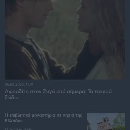
06.08.2026, 17:31
Αφροδίτη στον Ζυγό από σήμερα: Τα τυχερά
ζώδια
11 επιβλητικά μοναστήρια σε νησιά της
Ελλάδας