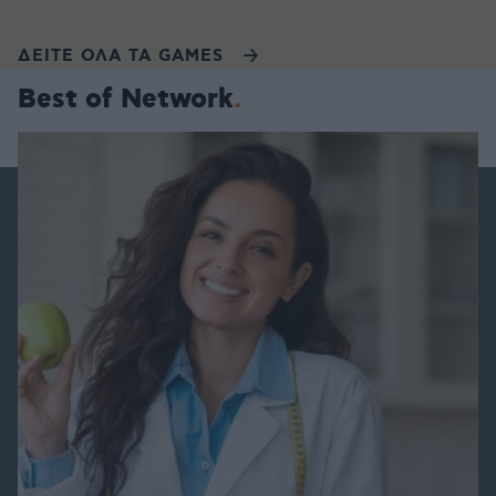
ΔΕΙΤΕ ΟΛΑ ΤΑ GAMES
Best of Network