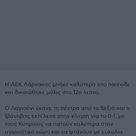
Η ΑΕΚ Λάρνακας μπήκε καλύτερα στο παιχνίδι
και δικαιώθηκε μόλις στο 12ο λεπτό.
Ο Λαγιούνι έκανε τη σέντρα από τα δεξιά και ο
Ιβάνοβιτς εκτέλεσε στην κίνηση για το 0-1, με
τους Κύπριους να πατούν καλύτερα στον
αγωνιστικό χώρο και να φτάνουν με ευκολία