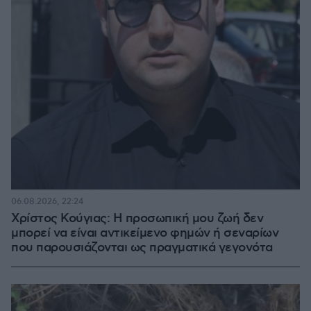
06.08.2026, 22:24
Χρίστος Κούγιας: Η προσωπική μου ζωή δεν
μπορεί να είναι αντικείμενο φημών ή σεναρίων
που παρουσιάζονται ως πραγματικά γεγονότα