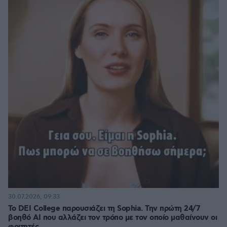
30.07.2026, 09:33
Το DEI College παρουσιάζει τη Sophia. Την πρώτη 24/7
βοηθό AI που αλλάζει τον τρόπο με τον οποίο μαθαίνουν οι