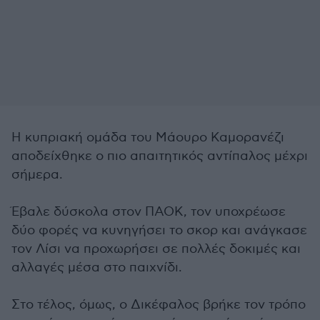
Η κυπριακή ομάδα του Μάουρο Καμορανέζι
αποδείχθηκε ο πιο απαιτητικός αντίπαλος μέχρι
σήμερα.
Έβαλε δύσκολα στον ΠΑΟΚ, τον υποχρέωσε
δύο φορές να κυνηγήσει το σκορ και ανάγκασε
τον Λίσι να προχωρήσει σε πολλές δοκιμές και
αλλαγές μέσα στο παιχνίδι.
Στο τέλος, όμως, ο Δικέφαλος βρήκε τον τρόπο