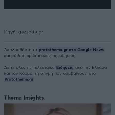
Πηγή: gazzetta.gr
protothema.gr στο Google News
Ακολουθήστε το
και μάθετε πρώτοι όλες τις ειδήσεις
Ειδήσεις
Δείτε όλες τις τελευταίες
από την Ελλάδα
και τον Κόσμο, τη στιγμή που συμβαίνουν, στο
Protothema.gr
Thema Insights