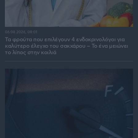
06.08.2026, 08:01
Τα φρούτα που επιλέγουν 4 ενδοκρινολόγοι για
καλύτερο έλεγχο του σακχάρου – Το ένα μειώνει
το λίπος στην κοιλιά