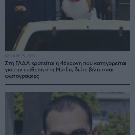
06.08.2026, 23:17
Στη ΓΑΔΑ κρατείται η 46χρονη που κατηγορείται
για την επίθεση στη Marfin, δείτε βίντεο και
φωτογραφίες