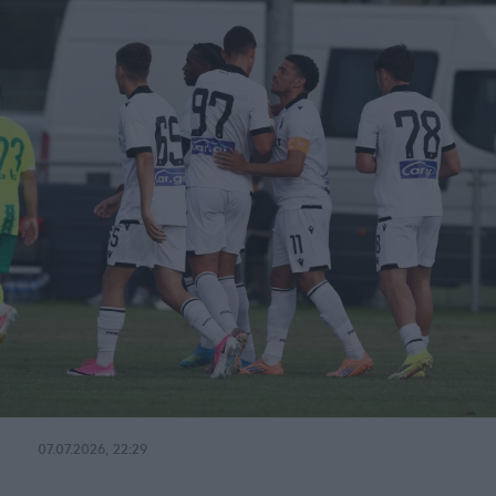
07.07.2026, 22:29