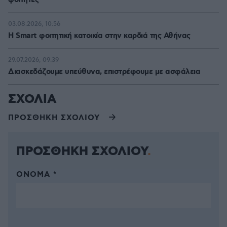
φοιτητές
03.08.2026, 10:56
Η Smart φοιτητική κατοικία στην καρδιά της Αθήνας
29.07.2026, 09:39
Διασκεδάζουμε υπεύθυνα, επιστρέφουμε με ασφάλεια
ΣΧΟΛΙΑ
ΠΡΟΣΘΗΚΗ ΣΧΟΛΙΟΥ
ΠΡΟΣΘΗΚΗ ΣΧΟΛΙΟΥ
ΌΝΟΜΑ *