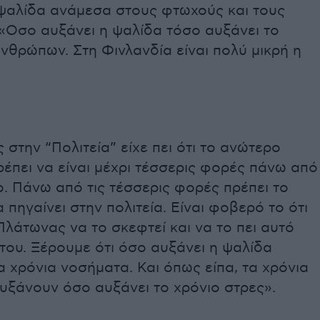
 ψαλίδα ανάμεσα στους φτωχούς και τους
 «Οσο αυξάνει η ψαλίδα τόσο αυξάνει το
νθρώπων. Στη Φινλανδία είναι πολύ μικρή η
στην “Πολιτεία” είχε πει ότι το ανώτερο
έπει να είναι μέχρι τέσσερις φορές πάνω από
. Πάνω από τις τέσσερις φορές πρέπει το
 πηγαίνει στην πολιτεία. Είναι φοβερό το ότι
λάτωνας να το σκεφτεί και να το πει αυτό
του. Ξέρουμε ότι όσο αυξάνει η ψαλίδα
 χρόνια νοσήματα. Και όπως είπα, τα χρόνια
υξάνουν όσο αυξάνει το χρόνιο στρες».