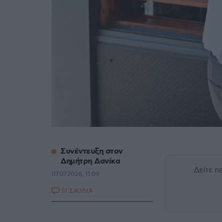
Συνέντευξη στον
Δημήτρη Δανίκα
Δείτε 
07.07.2026, 11:09
51 ΣΧΟΛΙΑ