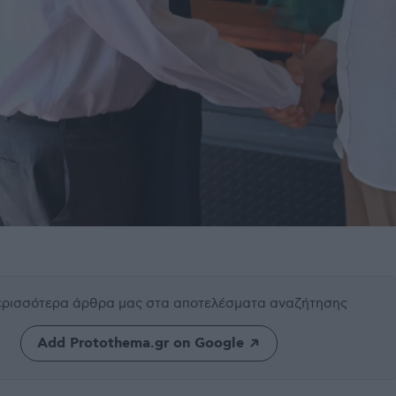
περισσότερα άρθρα μας
στα αποτελέσματα αναζήτησης
Add Protothema.gr on Google