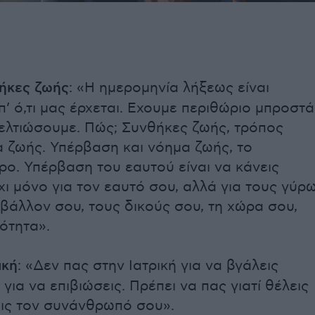
ήκες
ζωής
: «Η ημερομηνία λήξεως είναι
’ ό,τι μας έρχεται. Εχουμε περιθώριο μπροστά
βελτιώσουμε. Πώς; Συνθήκες ζωής, τρόπος
α ζωής. Υπέρβαση και νόημα ζωής, το
ο. Υπέρβαση του εαυτού είναι να κάνεις
ι μόνο για τον εαυτό σου, αλλά για τους γύρ
ιβάλλον σου, τους δικούς σου, τη χώρα σου,
ότητα».
ική
: «Δεν πας στην Ιατρική για να βγάλεις
 για να επιβιώσεις. Πρέπει να πας γιατί θέλεις
ις τον συνάνθρωπό σου».