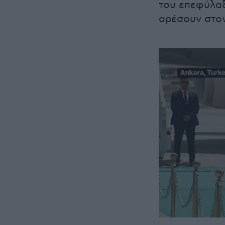
του επεφύλαξ
αρέσουν στο