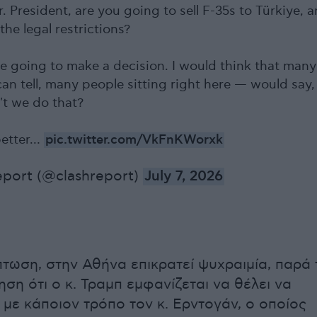
. President, are you going to sell F-35s to Türkiye, 
he legal restrictions?
e going to make a decision. I would think that many
an tell, many people sitting right here — would say,
t we do that?
better…
pic.twitter.com/VkFnKWorxk
eport (@clashreport)
July 7, 2026
πτωση, στην Αθήνα επικρατεί ψυχραιμία, παρά 
ση ότι ο κ. Τραμπ εμφανίζεται να θέλει να
 με κάποιον τρόπο τον κ. Ερντογάν, ο οποίος