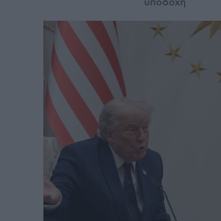
υποδοχή