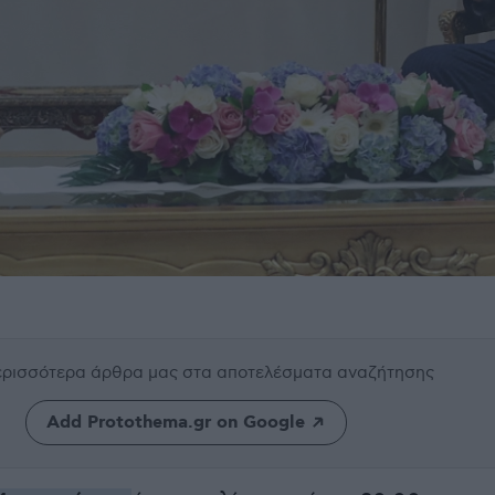
περισσότερα άρθρα μας
στα αποτελέσματα αναζήτησης
Add Protothema.gr on Google