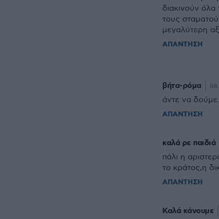
διακινούν όλα 
τους σταματού
μεγαλύτερη αξί
ΑΠΑΝΤΗΣΗ
βήτα-ρόμα
08.
άντε να δούμε
ΑΠΑΝΤΗΣΗ
καλά ρε παιδιά
πάλι η αριστερ
το κράτος,η δι
ΑΠΑΝΤΗΣΗ
Καλά κάνουμε