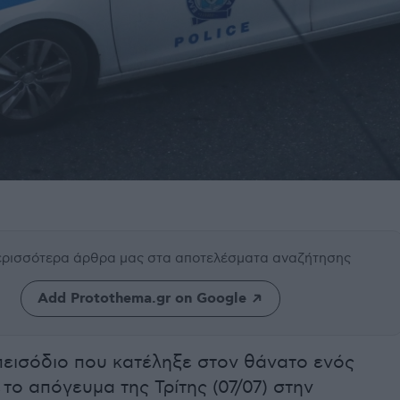
περισσότερα άρθρα μας
στα αποτελέσματα αναζήτησης
Add Protothema.gr on Google
πεισόδιο που κατέληξε στον θάνατο ενός
 το απόγευμα της Τρίτης (07/07) στην