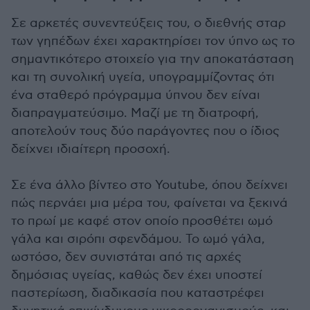
Σε αρκετές συνεντεύξεις του, ο διεθνής σταρ
των γηπέδων έχει χαρακτηρίσει τον ύπνο ως το
σημαντικότερο στοιχείο για την αποκατάσταση
και τη συνολική υγεία, υπογραμμίζοντας ότι
ένα σταθερό πρόγραμμα ύπνου δεν είναι
διαπραγματεύσιμο. Μαζί με τη διατροφή,
αποτελούν τους δύο παράγοντες που ο ίδιος
δείχνει ιδιαίτερη προσοχή.
Σε ένα άλλο βίντεο στο Youtube, όπου δείχνει
πώς περνάει μια μέρα του, φαίνεται να ξεκινά
το πρωί με καφέ στον οποίο προσθέτει ωμό
γάλα και σιρόπι σφενδάμου. Το ωμό γάλα,
ωστόσο, δεν συνιστάται από τις αρχές
δημόσιας υγείας, καθώς δεν έχει υποστεί
παστερίωση, διαδικασία που καταστρέφει