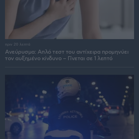
πριν 20 λεπτά
Ανεύρυσμα: Απλό τεστ του αντίχειρα προμηνύει
τον αυξημένο κίνδυνο – Γίνεται σε 1 λεπτό