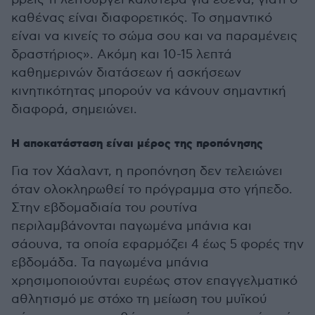
καθένας είναι διαφορετικός. Το σημαντικό
είναι να κινείς το σώμα σου και να παραμένεις
δραστήριος». Ακόμη και 10-15 λεπτά
καθημερινών διατάσεων ή ασκήσεων
κινητικότητας μπορούν να κάνουν σημαντική
διαφορά, σημειώνει.
Η αποκατάσταση είναι μέρος της προπόνησης
Για τον Χάαλαντ, η προπόνηση δεν τελειώνει
όταν ολοκληρωθεί το πρόγραμμα στο γήπεδο.
Στην εβδομαδιαία του ρουτίνα
περιλαμβάνονται παγωμένα μπάνια και
σάουνα, τα οποία εφαρμόζει 4 έως 5 φορές την
εβδομάδα. Τα παγωμένα μπάνια
χρησιμοποιούνται ευρέως στον επαγγελματικό
αθλητισμό με στόχο τη μείωση του μυϊκού