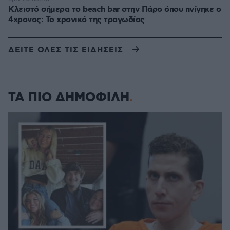
Κλειστό σήμερα το beach bar στην Πάρο όπου πνίγηκε ο
4χρονος: Το χρονικό της τραγωδίας
ΔΕΙΤΕ ΟΛΕΣ ΤΙΣ ΕΙΔΗΣΕΙΣ
ΤΑ ΠΙΟ ΔΗΜΟΦΙΛΗ