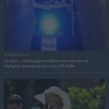
09.08.2026, 07:29
Το νέο... καλοκαιρινό κόλπο που κάνουν οι
κλέφτες αυτοκινήτων στην Ελλάδα