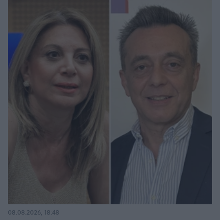
08.08.2026, 18:48