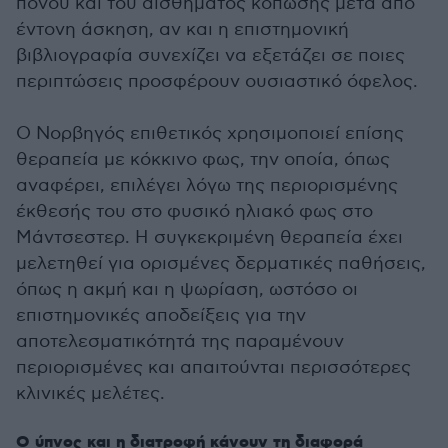
πόνου και του αισθήματος κόπωσης μετά από
έντονη άσκηση, αν και η επιστημονική
βιβλιογραφία συνεχίζει να εξετάζει σε ποιες
περιπτώσεις προσφέρουν ουσιαστικό όφελος.
Ο Νορβηγός επιθετικός χρησιμοποιεί επίσης
θεραπεία με κόκκινο φως, την οποία, όπως
αναφέρει, επιλέγει λόγω της περιορισμένης
έκθεσής του στο φυσικό ηλιακό φως στο
Μάντσεστερ. Η συγκεκριμένη θεραπεία έχει
μελετηθεί για ορισμένες δερματικές παθήσεις,
όπως η ακμή και η ψωρίαση, ωστόσο οι
επιστημονικές αποδείξεις για την
αποτελεσματικότητά της παραμένουν
περιορισμένες και απαιτούνται περισσότερες
κλινικές μελέτες.
Ο ύπνος και η διατροφή κάνουν τη διαφορά