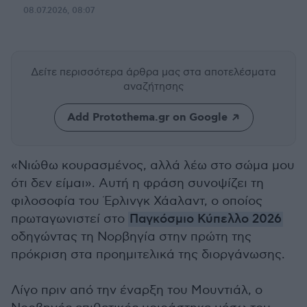
08.07.2026, 08:07
Δείτε περισσότερα άρθρα μας
στα αποτελέσματα
αναζήτησης
Add Protothema.gr on Google
«Νιώθω κουρασμένος, αλλά λέω στο σώμα μου
ότι δεν είμαι». Αυτή η φράση συνοψίζει τη
φιλοσοφία του Έρλινγκ Χάαλαντ, ο οποίος
πρωταγωνιστεί στο
Παγκόσμιο Κύπελλο 2026
οδηγώντας τη Νορβηγία στην πρώτη της
πρόκριση στα προημιτελικά της διοργάνωσης.
Λίγο πριν από την έναρξη του Μουντιάλ, ο