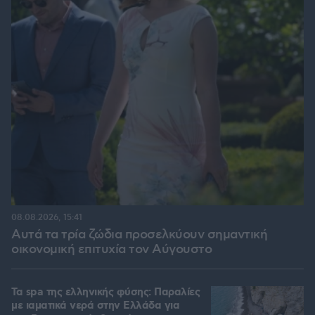
08.08.2026, 15:41
Αυτά τα τρία ζώδια προσελκύουν σημαντική
οικονομική επιτυχία τον Αύγουστο
Τα spa της ελληνικής φύσης: Παραλίες
με ιαματικά νερά στην Ελλάδα για