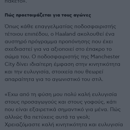
πακέτο».
Πώς προετοιμάζεται για τους αγώνες
Όπως κάθε επαγγελματίας ποδοσφαιριστής
τέτοιου επιπέδου, ο Haaland ακολουθεί ένα
αυστηρό πρόγραμμα προπόνησης που έχει
σχεδιαστεί για να αξιοποιεί στο έπακρο το
σώμα του. Ο ποδοσφαιριστής της Manchester
City δίνει ιδιαίτερη έμφαση στην κινητικότητα
και την ευλυγισία, στοιχεία που θεωρεί
απαραίτητα για το αγωνιστικό του στιλ.
«Έχω από τη φύση μου πολύ καλή ευλυγισία
στους προσαγωγούς και στους γοφούς, κάτι
που είναι εξαιρετικά σημαντικό για μένα. Πώς
αλλιώς θα πετύχεις αυτά τα γκολ;
Χρειαζόμαστε καλή κινητικότητα και ευλυγισία