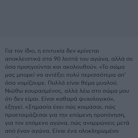
Για τον ίδιο, η επιτυχία δεν κρίνεται
αποκλειστικά στα 90 λεπτά του αγώνα, αλλά σε
όσα προηγούνται και ακολουθούν. «Το σώμα
μας μπορεί να αντέξει πολύ περισσότερα απ’
όσα νομίζουμε. Πολλά είναι θέμα μυαλού.
Νιώθω κουρασμένος, αλλά λέω στο σώμα μου
ότι δεν είμαι. Είναι καθαρά ψυχολογικό»,
εξηγεί. «Σημασία έχει πώς κοιμάσαι, πώς
προετοιμάζεσαι για την επόμενη προπόνηση,
για τον επόμενο αγώνα, πώς αναρρώνεις μετά
από έναν αγώνα. Είναι ένα ολοκληρωμένο