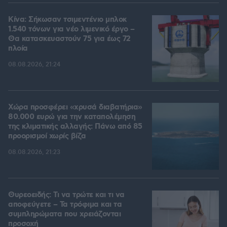
Κίνα: Σήκωσαν τσιμεντένιο μπλοκ
1.540 τόνων για νέο λιμενικό έργο –
Θα κατασκευαστούν 75 για έως 72
πλοία
08.08.2026, 21:24
Χώρα προσφέρει «χρυσά διαβατήρια»
80.000 ευρώ για την καταπολέμηση
της κλιματικής αλλαγής: Πάνω από 85
προορισμοί χωρίς βίζα
08.08.2026, 21:23
Θυρεοειδής: Τι να τρώτε και τι να
αποφεύγετε – Τα τρόφιμα και τα
συμπληρώματα που χρειάζονται
προσοχή