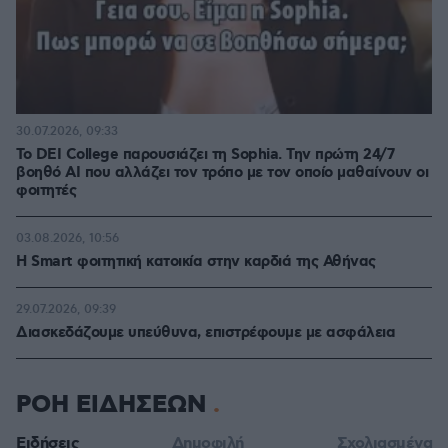
30.07.2026, 09:33
Το DEI College παρουσιάζει τη Sophia. Την πρώτη 24/7
βοηθό AI που αλλάζει τον τρόπο με τον οποίο μαθαίνουν οι
φοιτητές
03.08.2026, 10:56
Η Smart φοιτητική κατοικία στην καρδιά της Αθήνας
29.07.2026, 09:39
Διασκεδάζουμε υπεύθυνα, επιστρέφουμε με ασφάλεια
ΡΟΗ ΕΙΔΗΣΕΩΝ
Ειδήσεις
Δημοφιλή
Σχολιασμένα