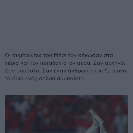
Οι συμπαίκτες του Μέσι τον σήκωσαν στα
χέρια και τον πέταξαν στον αέρα. Σαν αρχηγό.
Σαν σύμβολο. Σαν έναν άνθρωπο που ξεπερνά
τα όρια ενός απλού συμπαίκτη.