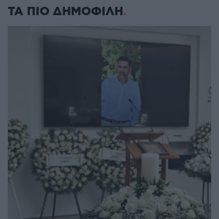
ΤΑ ΠΙΟ ΔΗΜΟΦΙΛΗ