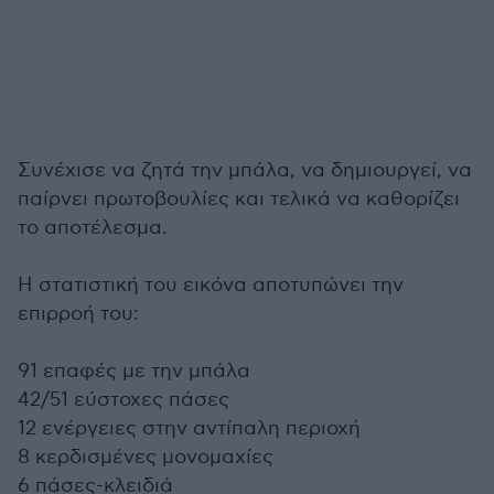
Συνέχισε να ζητά την μπάλα, να δημιουργεί, να
παίρνει πρωτοβουλίες και τελικά να καθορίζει
το αποτέλεσμα.
Η στατιστική του εικόνα αποτυπώνει την
επιρροή του:
91 επαφές με την μπάλα
42/51 εύστοχες πάσες
12 ενέργειες στην αντίπαλη περιοχή
8 κερδισμένες μονομαχίες
6 πάσες-κλειδιά