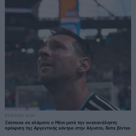
07.07.2026, 21:24
Ξέσπασε σε κλάματα ο Μέσι μετά την ανεπανάληπτη
πρόκριση της Αργεντινής κόντρα στην Αίγυπτο, δείτε βίντεο