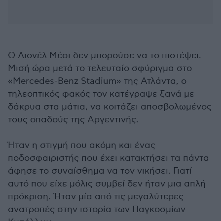
Ο Λιονέλ Μέσι δεν μπορούσε να το πιστέψει.
Μισή ώρα μετά το τελευταίο σφύριγμα στο
«Mercedes-Benz Stadium» της Ατλάντα, ο
τηλεοπτικός φακός τον κατέγραψε ξανά με
δάκρυα στα μάτια, να κοιτάζει αποσβολωμένος
τους οπαδούς της Αργεντινής.
Ήταν η στιγμή που ακόμη και ένας
ποδοσφαιριστής που έχει κατακτήσει τα πάντα
άφησε το συναίσθημα να τον νικήσει. Γιατί
αυτό που είχε μόλις συμβεί δεν ήταν μια απλή
πρόκριση. Ήταν μία από τις μεγαλύτερες
ανατροπές στην ιστορία των Παγκοσμίων