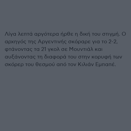
Λίγα λεπτά αργότερα ήρθε η δική του στιγμή. Ο
αρχηγός της Αργεντινής σκόραρε για το 2-2,
φτάνοντας τα 21 γκολ σε Μουντιάλ και
αυξάνοντας τη διαφορά του στην κορυφή των
σκόρερ του θεσμού από τον Κιλιάν Εμπαπέ.