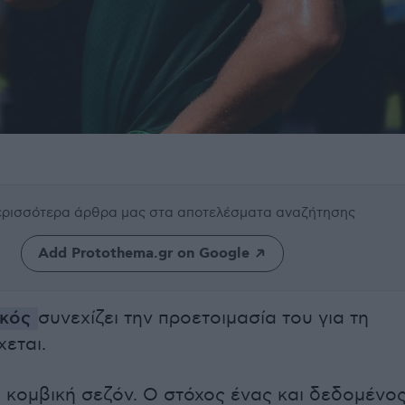
περισσότερα άρθρα μας
στα αποτελέσματα αναζήτησης
Add Protothema.gr on Google
ϊκός
συνεχίζει την προετοιμασία του για τη
χεται.
ι κομβική σεζόν. Ο στόχος ένας και δεδομένος