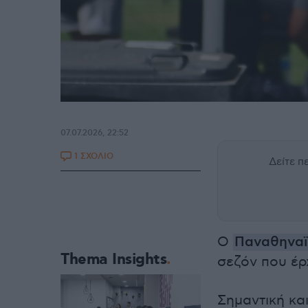
07.07.2026, 22:52
1 ΣΧΟΛΙΟ
Δείτε 
Ο
Παναθηνα
Thema Insights
σεζόν που έρ
Σημαντική κα