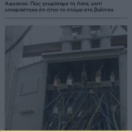
Αφγανού: Πώς γνωρίσαμε τη Λίσα, γιατί
υποψιάστηκα ότι ήταν το πτώμα στη βαλίτσα