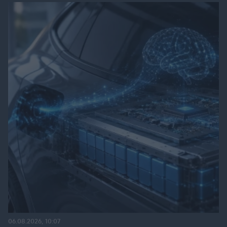
06.08.2026, 10:07