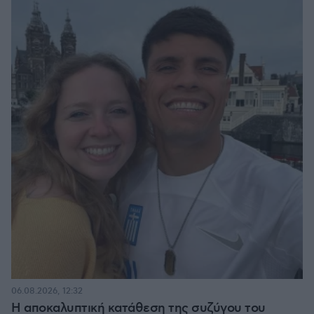
06.08.2026, 12:32
Η αποκαλυπτική κατάθεση της συζύγου του