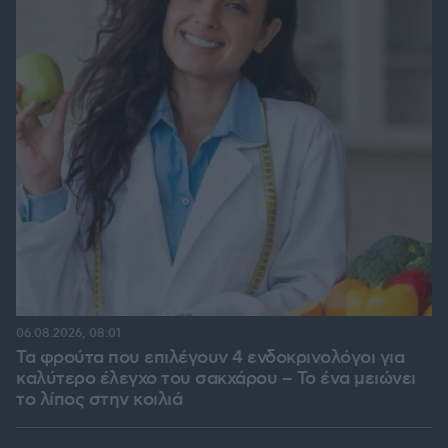
06.08.2026, 08:01
Τα φρούτα που επιλέγουν 4 ενδοκρινολόγοι για
καλύτερο έλεγχο του σακχάρου – Το ένα μειώνει
το λίπος στην κοιλιά