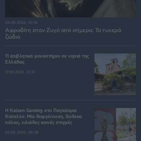
06.08.2026, 10:56
Αφροδίτη στον Ζυγό από σήμερα: Τα τυχερά
ζώδια
11 επιβλητικά μοναστήρια σε νησιά της
Ελλάδας
17.06.2026, 22:51
H Kaizen Gaming στο Παγκόσμιο
Kύπελλο: Μία διοργάνωση, δώδεκα
πόλεις, χιλιάδες κοινές στιγμές
05.08.2026, 08:38