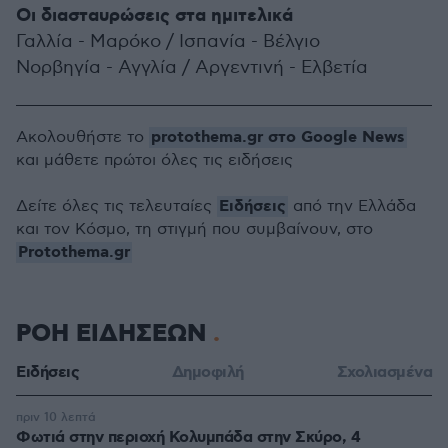
Οι διασταυρώσεις στα ημιτελικά
Γαλλία - Μαρόκο / Ισπανία - Βέλγιο
Νορβηγία - Αγγλία / Αργεντινή - Ελβετία
protothema.gr στο Google News
Ακολουθήστε το
και μάθετε πρώτοι όλες τις ειδήσεις
Ειδήσεις
Δείτε όλες τις τελευταίες
από την Ελλάδα
και τον Κόσμο, τη στιγμή που συμβαίνουν, στο
Protothema.gr
ΡΟΗ ΕΙΔΗΣΕΩΝ
Ειδήσεις
Δημοφιλή
Σχολιασμένα
πριν 10 λεπτά
Φωτιά στην περιοχή Κολυμπάδα στην Σκύρο, 4