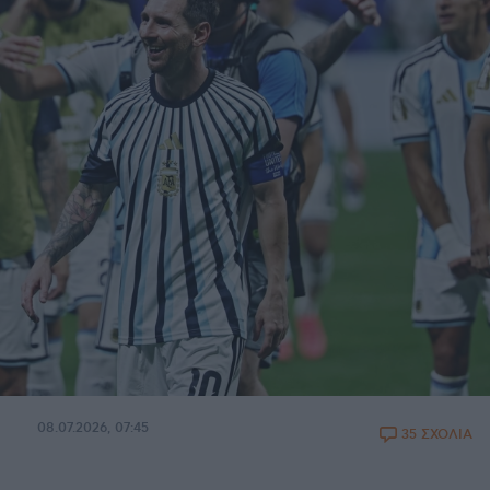
08.07.2026, 07:45
35 ΣΧΟΛΙΑ