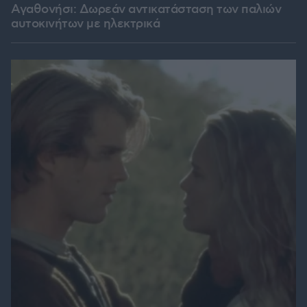
Αγαθονήσι: Δωρεάν αντικατάσταση των παλιών
αυτοκινήτων με ηλεκτρικά