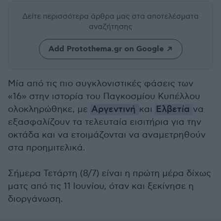
Δείτε περισσότερα άρθρα μας
στα αποτελέσματα
αναζήτησης
Add Protothema.gr on Google
Μία από τις πιο συγκλονιστικές φάσεις των
«16» στην ιστορία του Παγκοσμίου Κυπέλλου
ολοκληρώθηκε, με
Αργεντινή
και
Ελβετία
να
εξασφαλίζουν τα τελευταία εισιτήρια για την
οκτάδα και να ετοιμάζονται να αναμετρηθούν
στα προημιτελικά.
Σήμερα Τετάρτη (8/7) είναι η πρώτη μέρα δίχως
ματς από τις 11 Ιουνίου, όταν και ξεκίνησε η
διοργάνωση.