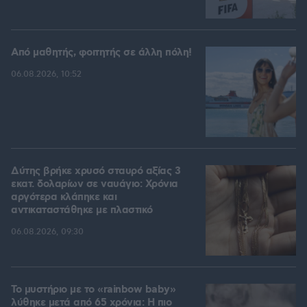
Από μαθητής, φοιτητής σε άλλη πόλη!
06.08.2026, 10:52
Δύτης βρήκε χρυσό σταυρό αξίας 3
εκατ. δολαρίων σε ναυάγιο: Χρόνια
αργότερα κλάπηκε και
αντικαταστάθηκε με πλαστικό
06.08.2026, 09:30
Το μυστήριο με το «rainbow baby»
λύθηκε μετά από 65 χρόνια: Η πιο