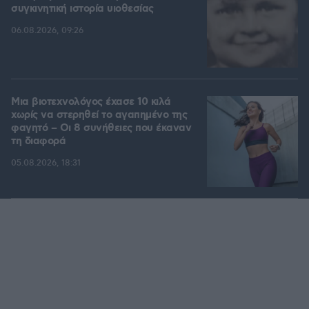
συγκινητική ιστορία υιοθεσίας
06.08.2026, 09:26
Μια βιοτεχνολόγος έχασε 10 κιλά
χωρίς να στερηθεί το αγαπημένο της
φαγητό – Οι 8 συνήθειες που έκαναν
τη διαφορά
05.08.2026, 18:31