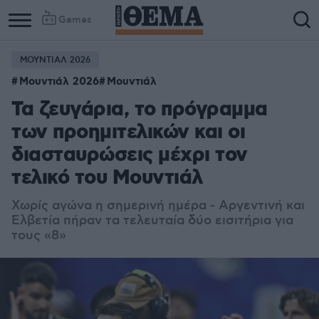
Games
ΜΟΥΝΤΙΑΛ 2026
Μουντιάλ 2026
Μουντιάλ
Τα ζευγάρια, το πρόγραμμα
των προημιτελικών και οι
διασταυρώσεις μέχρι τον
τελικό του Μουντιάλ
Χωρίς αγώνα η σημερινή ημέρα - Αργεντινή και
Ελβετία πήραν τα τελευταία δύο εισιτήρια για
τους «8»