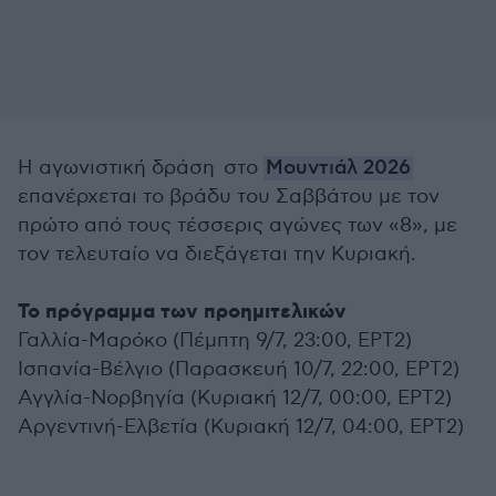
Η αγωνιστική δράση στο
Μουντιάλ 2026
επανέρχεται το βράδυ του Σαββάτου με τον
πρώτο από τους τέσσερις αγώνες των «8», με
τον τελευταίο να διεξάγεται την Κυριακή.
Το πρόγραμμα των προημιτελικών
Γαλλία-Μαρόκο (Πέμπτη 9/7, 23:00, ΕΡΤ2)
Ισπανία-Βέλγιο (Παρασκευή 10/7, 22:00, ΕΡΤ2)
Αγγλία-Νορβηγία (Κυριακή 12/7, 00:00, ΕΡΤ2)
Αργεντινή-Ελβετία (Κυριακή 12/7, 04:00, ΕΡΤ2)