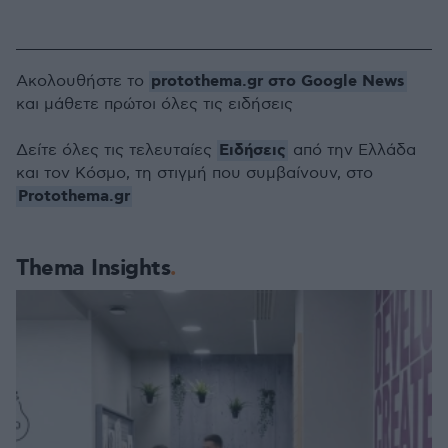
protothema.gr στο Google News
Ακολουθήστε το
και μάθετε πρώτοι όλες τις ειδήσεις
Ειδήσεις
Δείτε όλες τις τελευταίες
από την Ελλάδα
και τον Κόσμο, τη στιγμή που συμβαίνουν, στο
Protothema.gr
Thema Insights