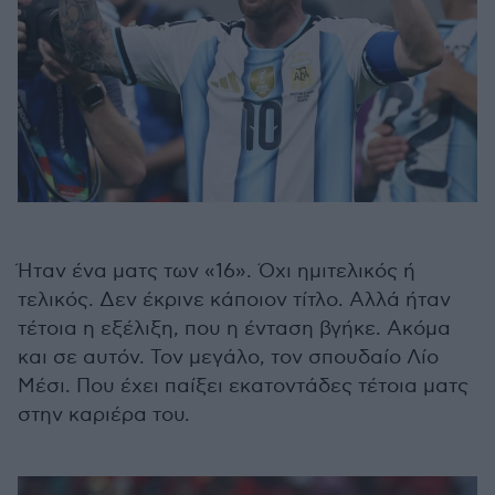
Ήταν ένα ματς των «16». Όχι ημιτελικός ή
τελικός. Δεν έκρινε κάποιον τίτλο. Αλλά ήταν
τέτοια η εξέλιξη, που η ένταση βγήκε. Ακόμα
και σε αυτόν. Τον μεγάλο, τον σπουδαίο Λίο
Μέσι. Που έχει παίξει εκατοντάδες τέτοια ματς
στην καριέρα του.