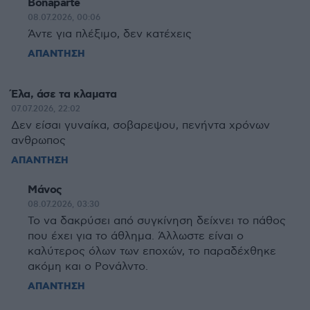
Bonaparte
08.07.2026, 00:06
Άντε για πλέξιμο, δεν κατέχεις
ΑΠΑΝΤΗΣΗ
Έλα, άσε τα κλαματα
07.07.2026, 22:02
Δεν είσαι γυναίκα, σοβαρεψου, πενήντα χρόνων
ανθρωπος
ΑΠΑΝΤΗΣΗ
Μάνος
08.07.2026, 03:30
Το να δακρύσει από συγκίνηση δείχνει το πάθος
που έχει για το άθλημα. Άλλωστε είναι ο
καλύτερος όλων των εποχών, το παραδέχθηκε
ακόμη και ο Ρονάλντο.
ΑΠΑΝΤΗΣΗ