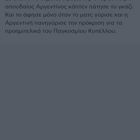
σπουδαίος Αργεντίνος κάπτεν πάτησε το γκάζι.
Και το άφησε μόνο όταν το ματς γύρισε και η
Αργεντινή πανηγύρισε την πρόκριση για τα
προημιτελικά του Παγκοσμίου Κυπέλλου.