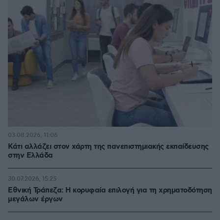
03.08.2026, 11:06
Κάτι αλλάζει στον χάρτη της πανεπιστημιακής εκπαίδευσης
στην Ελλάδα
30.07.2026, 15:25
Εθνική Τράπεζα: Η κορυφαία επιλογή για τη χρηματοδότηση
μεγάλων έργων