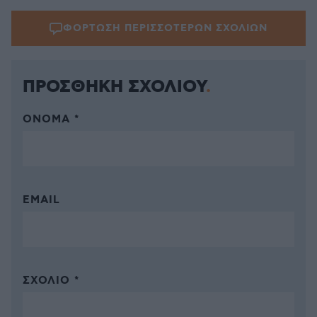
ΦΟΡΤΩΣΗ ΠΕΡΙΣΣΟΤΕΡΩΝ ΣΧΟΛΙΩΝ
ΠΡΟΣΘΗΚΗ ΣΧΟΛΙΟΥ
ΌΝΟΜΑ *
EMAIL
ΣΧΌΛΙΟ *