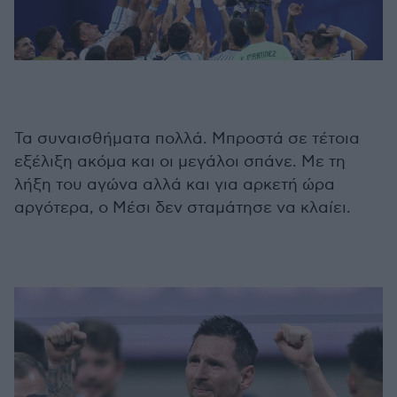
Τα συναισθήματα πολλά. Μπροστά σε τέτοια
εξέλιξη ακόμα και οι μεγάλοι σπάνε. Με τη
λήξη του αγώνα αλλά και για αρκετή ώρα
αργότερα, ο Μέσι δεν σταμάτησε να κλαίει.