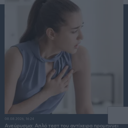
08.08.2026, 16:24
Ανεύρυσμα: Απλό τεστ του αντίχειρα προμηνύει