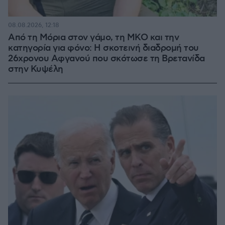
08.08.2026, 12:18
Από τη Μόρια στον γάμο, τη ΜΚΟ και την
κατηγορία για φόνο: Η σκοτεινή διαδρομή του
26χρονου Αφγανού που σκότωσε τη Βρετανίδα
στην Κυψέλη