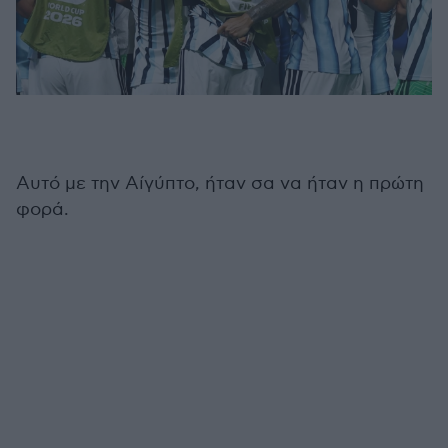
Αυτό με την Αίγύπτο, ήταν σα να ήταν η πρώτη
φορά.