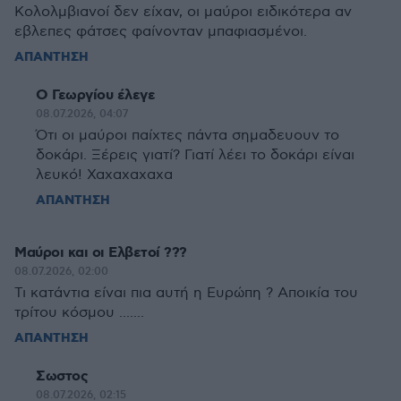
Κολολμβιανοί δεν είχαν, οι μαύροι ειδικότερα αν
εβλεπες φάτσες φαίνονταν μπαφιασμένοι.
ΑΠΑΝΤΗΣΗ
Ο Γεωργίου έλεγε
08.07.2026, 04:07
Ότι οι μαύροι παίχτες πάντα σημαδευουν το
δοκάρι. Ξέρεις γιατί? Γιατί λέει το δοκάρι είναι
λευκό! Χαχαχαχαχα
ΑΠΑΝΤΗΣΗ
Μαύροι και οι Ελβετοί ???
08.07.2026, 02:00
Τι κατάντια είναι πια αυτή η Ευρώπη ? Αποικία του
τρίτου κόσμου .......
ΑΠΑΝΤΗΣΗ
Σωστος
08.07.2026, 02:15