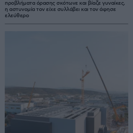
προβλήματα όρασης σκότωνε και βίαζε γυναίκες,
η αστυνομία τον είχε συλλάβει και τον άφησε
ελεύθερο