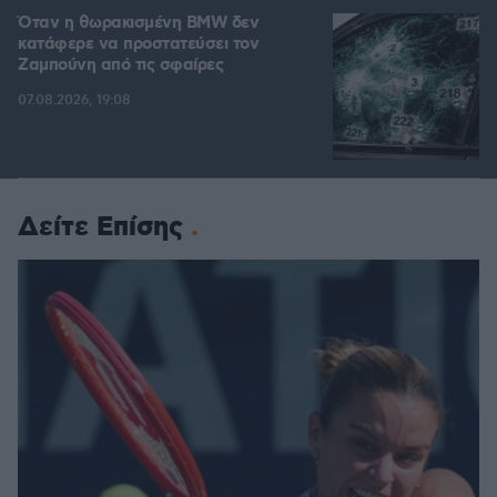
Όταν η θωρακισμένη BMW δεν
κατάφερε να προστατεύσει τον
Ζαμπούνη από τις σφαίρες
07.08.2026, 19:08
Δείτε Επίσης