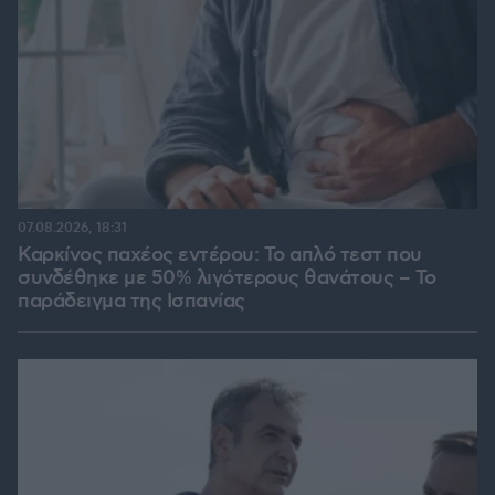
07.08.2026, 18:31
Καρκίνος παχέος εντέρου: Το απλό τεστ που
συνδέθηκε με 50% λιγότερους θανάτους – Το
παράδειγμα της Ισπανίας