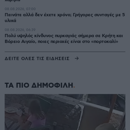
08.08.2026, 07:00
Πεινάτε αλλά δεν έχετε χρόνο; Γρήγορες συνταγές με 5
υλικά
08.08.2026, 06:39
Πολύ υψηλός κίνδυνος πυρκαγιάς σήμερα σε Κρήτη και
Βόρειο Αιγαίο, ποιες περιοχές είναι στο «πορτοκαλί»
ΔΕΙΤΕ ΟΛΕΣ ΤΙΣ ΕΙΔΗΣΕΙΣ
ΤΑ ΠΙΟ ΔΗΜΟΦΙΛΗ