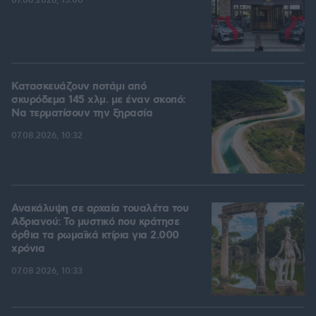
07.08.2026, 15:00
Κατασκευάζουν ποτάμι από
σκυρόδεμα 145 χλμ. με έναν σκοπό:
Να τερματίσουν την ξηρασία
07.08.2026, 10:32
Ανακάλυψη σε αρχαία τουαλέτα του
Αδριανού: Το μυστικό που κράτησε
όρθια τα ρωμαϊκά κτίρια για 2.000
χρόνια
07.08.2026, 10:33