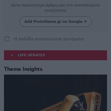
Δείτε περισσότερα άρθρα μας
στα αποτελέσματα
αναζήτησης
Add Protothema.gr on Google
H σελίδα ανανεώνεται αυτόματα
LIVE UPDATES
Thema Insights