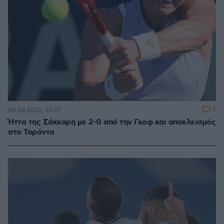
2
08.08.2026, 03:37
Ήττα της Σάκκαρη με 2-0 από την Γκοφ και αποκλεισμός
στο Τορόντο