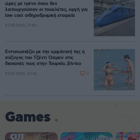
ώρες με τρένο όπου δεν
λειτουργούσαν οι τουαλέτες, οργή για
low cost σιδηροδρομική εταιρεία
07.08.2026, 17:40
Εντυπωσιάζει με την εμφάνισή της η
σύζυγος του Τζέντι Όσμαν στις
διακοπές τους στην Τουρκία, βίντεο
3
07.08.2026, 23:43
Games