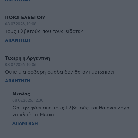
ΠΟΙΟΙ ΕΛΒΕΤΟΙ?
08.07.2026, 10:08
Τους Ελβετούς πού τους είδατε?
ΑΠΑΝΤΗΣΗ
Τυχερη η Αργεντινη
08.07.2026, 10:06
Ουτε μια σοβαρη ομαδα δεν θα αντιμετωπισει
ΑΠΑΝΤΗΣΗ
Νκολας
08.07.2026, 12:30
Θα την φάει απο τους Ελβετούς και θα έχει λόγο
να κλαίει ο Μεσισ
ΑΠΑΝΤΗΣΗ