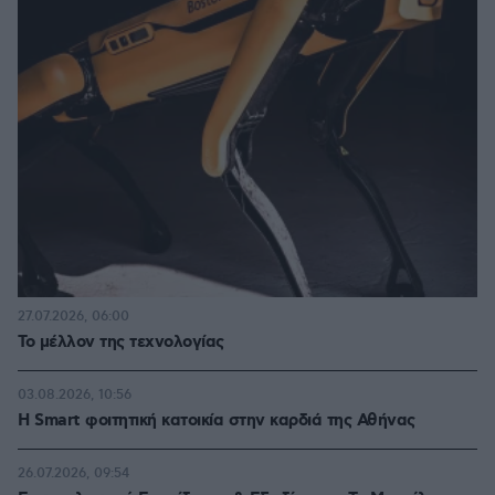
27.07.2026, 06:00
Το μέλλον της τεχνολογίας
03.08.2026, 10:56
Η Smart φοιτητική κατοικία στην καρδιά της Αθήνας
26.07.2026, 09:54