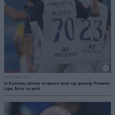
08.08.2026, 03:31
Ο Κούτσιας πέτυχε το πρώτο γκολ της φετινής Primeira
Liga, δείτε το γκολ