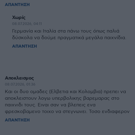
ΑΠΑΝΤΗΣΗ
Χωρίς
08.07.2026, 04:11
Γερμανία και Ιταλία στα πάνω τους όπως παλιά
δύσκολα να δούμε πραγματικά μεγάλα παιχνίδια.
ΑΠΑΝΤΗΣΗ
Αποκλεισμος
08.07.2026, 01:36
Και οι δυο ομαδες (Ελβετια και Κολομβια) πρεπει να
αποκλειστουν λογω υπερβολικης βαρεμαρας στο
παιχνιδι τους. Ειναι σαν να βλεπεις ενα
φρεσκοβαμενο τοιχο να στεγνωνει. Τοσο ενδιαφερον
ΑΠΑΝΤΗΣΗ