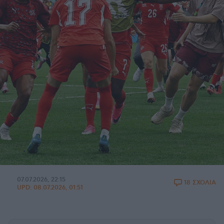
07.07.2026, 22:15
18 ΣΧΟΛΙΑ
UPD:
08.07.2026, 01:51