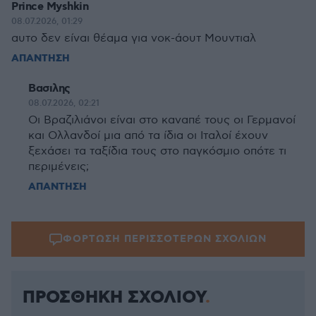
Prince Myshkin
08.07.2026, 01:29
αυτο δεν είναι θέαμα για νοκ-άουτ Μουντιαλ
ΑΠΑΝΤΗΣΗ
Βασιλης
08.07.2026, 02:21
Οι Βραζιλιάνοι είναι στο καναπέ τους οι Γερμανοί
και Ολλανδοί μια από τα ίδια οι Ιταλοί έχουν
ξεχάσει τα ταξίδια τους στο παγκόσμιο οπότε τι
περιμένεις;
ΑΠΑΝΤΗΣΗ
ΦΟΡΤΩΣΗ ΠΕΡΙΣΣΟΤΕΡΩΝ ΣΧΟΛΙΩΝ
ΠΡΟΣΘΗΚΗ ΣΧΟΛΙΟΥ