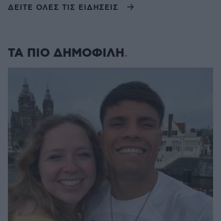
ΔΕΙΤΕ ΟΛΕΣ ΤΙΣ ΕΙΔΗΣΕΙΣ
ΤΑ ΠΙΟ ΔΗΜΟΦΙΛΗ