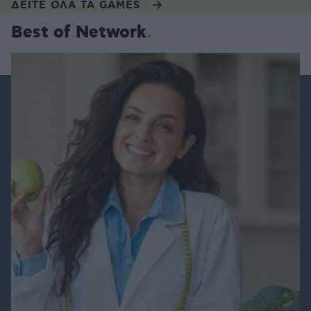
ΔΕΙΤΕ ΟΛΑ ΤΑ GAMES
Best of Network