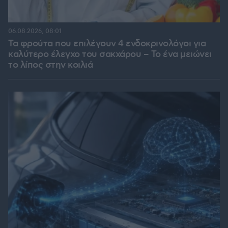
06.08.2026, 08:01
Τα φρούτα που επιλέγουν 4 ενδοκρινολόγοι για
καλύτερο έλεγχο του σακχάρου – Το ένα μειώνει
το λίπος στην κοιλιά