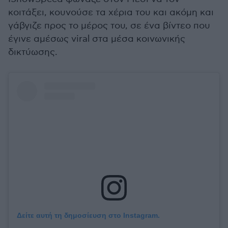
κοιτάξει, κουνούσε τα χέρια του και ακόμη και
γάβγιζε προς το μέρος του, σε ένα βίντεο που
έγινε αμέσως viral στα μέσα κοινωνικής
δικτύωσης.
Δείτε αυτή τη δημοσίευση στο Instagram.