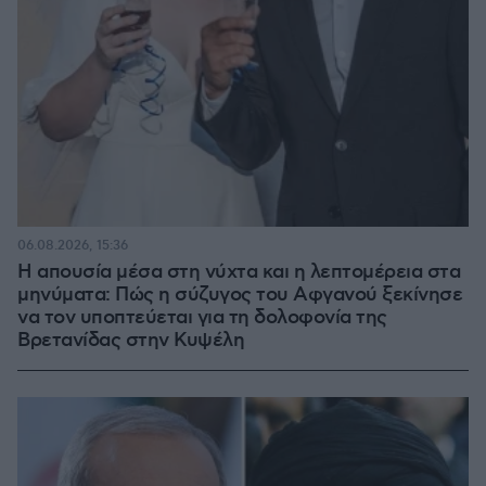
06.08.2026, 15:36
Η απουσία μέσα στη νύχτα και η λεπτομέρεια στα
μηνύματα: Πώς η σύζυγος του Αφγανού ξεκίνησε
να τον υποπτεύεται για τη δολοφονία της
Βρετανίδας στην Κυψέλη