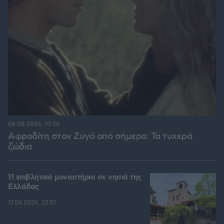
06.08.2026, 10:56
Αφροδίτη στον Ζυγό από σήμερα: Τα τυχερά
ζώδια
11 επιβλητικά μοναστήρια σε νησιά της
Ελλάδας
17.06.2026, 22:51