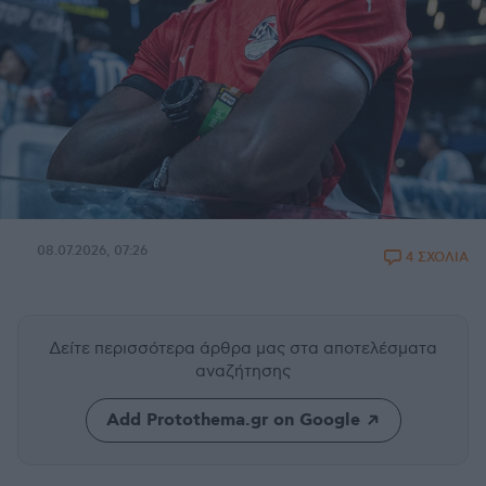
08.07.2026, 07:26
4 ΣΧΟΛΙΑ
Δείτε περισσότερα άρθρα μας
στα αποτελέσματα
αναζήτησης
Add Protothema.gr on Google