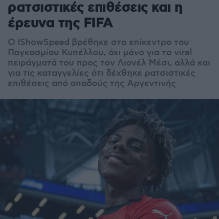
ρατσιστικές επιθέσεις και η
έρευνα της FIFA
Ο IShowSpeed βρέθηκε στο επίκεντρο του
Παγκοσμίου Κυπέλλου, όχι μόνο για τα viral
πειράγματά του προς τον Λιονέλ Μέσι, αλλά και
για τις καταγγελίες ότι δέχθηκε ρατσιστικές
επιθέσεις από οπαδούς της Αργεντινής