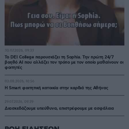
30.07.2026, 09:33
Το DEI College παρουσιάζει τη Sophia. Την πρώτη 24/7
βοηθό AI που αλλάζει τον τρόπο με τον οποίο μαθαίνουν οι
φοιτητές
03.08.2026, 10:56
Η Smart φοιτητική κατοικία στην καρδιά της Αθήνας
29.07.2026, 09:39
Διασκεδάζουμε υπεύθυνα, επιστρέφουμε με ασφάλεια