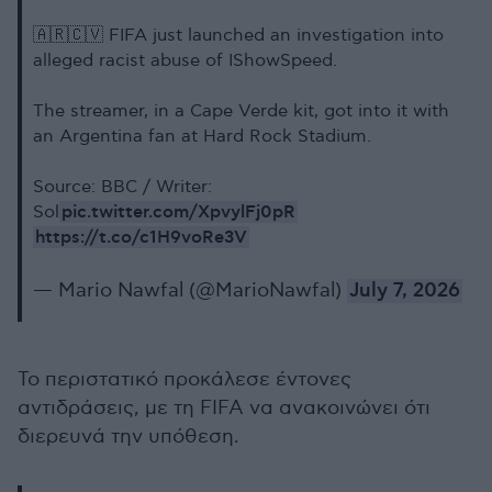
🇦🇷🇨🇻 FIFA just launched an investigation into
alleged racist abuse of IShowSpeed.
The streamer, in a Cape Verde kit, got into it with
an Argentina fan at Hard Rock Stadium.
Source: BBC / Writer:
pic.twitter.com/XpvylFj0pR
Sol
https://t.co/c1H9voRe3V
— Mario Nawfal (@MarioNawfal)
July 7, 2026
Το περιστατικό προκάλεσε έντονες
αντιδράσεις, με τη FIFA να ανακοινώνει ότι
διερευνά την υπόθεση.