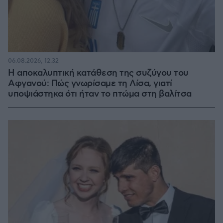
06.08.2026, 12:32
Η αποκαλυπτική κατάθεση της συζύγου του
Αφγανού: Πώς γνωρίσαμε τη Λίσα, γιατί
υποψιάστηκα ότι ήταν το πτώμα στη βαλίτσα