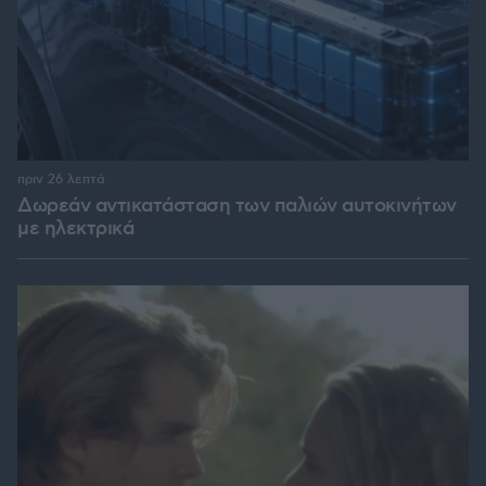
πριν 26 λεπτά
Δωρεάν αντικατάσταση των παλιών αυτοκινήτων
με ηλεκτρικά