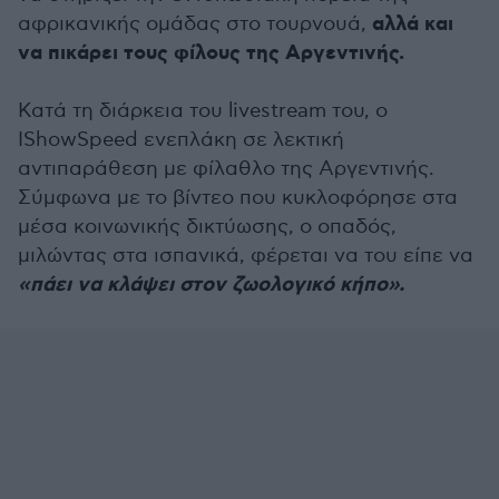
αλλά και
αφρικανικής ομάδας στο τουρνουά,
να πικάρει τους φίλους της Αργεντινής.
Κατά τη διάρκεια του livestream του, ο
IShowSpeed ενεπλάκη σε λεκτική
αντιπαράθεση με φίλαθλο της Αργεντινής.
Σύμφωνα με το βίντεο που κυκλοφόρησε στα
μέσα κοινωνικής δικτύωσης, ο οπαδός,
μιλώντας στα ισπανικά, φέρεται να του είπε να
«πάει να κλάψει στον ζωολογικό κήπο».