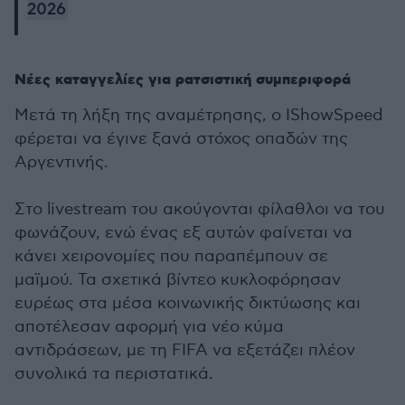
2026
Νέες καταγγελίες για ρατσιστική συμπεριφορά
Μετά τη λήξη της αναμέτρησης, ο IShowSpeed
φέρεται να έγινε ξανά στόχος οπαδών της
Αργεντινής.
Στο livestream του ακούγονται φίλαθλοι να του
φωνάζουν, ενώ ένας εξ αυτών φαίνεται να
κάνει χειρονομίες που παραπέμπουν σε
μαϊμού. Τα σχετικά βίντεο κυκλοφόρησαν
ευρέως στα μέσα κοινωνικής δικτύωσης και
αποτέλεσαν αφορμή για νέο κύμα
αντιδράσεων, με τη FIFA να εξετάζει πλέον
συνολικά τα περιστατικά.