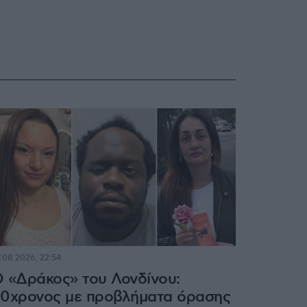
.08.2026, 22:54
 «Δράκος» του Λονδίνου:
0χρονος με προβλήματα όρασης