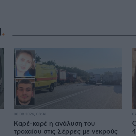
Η
08.08.2026, 08:36
07
Καρέ-καρέ η ανάλυση του
Ο
τροχαίου στις Σέρρες με νεκρούς
4