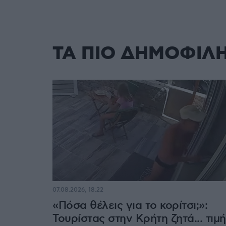
ΤΑ ΠΙΟ ΔΗΜΟΦΙΛ
07.08.2026, 18:22
«Πόσα θέλεις για το κορίτσι;»:
Τουρίστας στην Κρήτη ζητά... τιμή