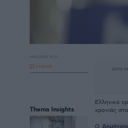
14.05.2026, 18:21
3 ΣΧΟΛΙΑ
Δείτε 
Ελληνικό χ
Thema Insights
χρονιάς στ
Ο
Δημήτρης