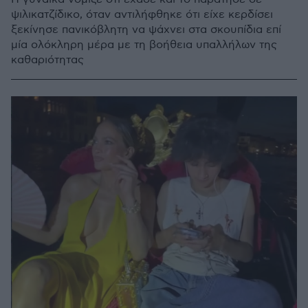
ψιλικατζίδικο, όταν αντιλήφθηκε ότι είχε κερδίσει
ξεκίνησε πανικόβλητη να ψάχνει στα σκουπίδια επί
μία ολόκληρη μέρα με τη βοήθεια υπαλλήλων της
καθαριότητας