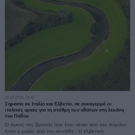
30.07.2026, 18:41
Ξηρασία σε Ιταλία και Ελβετία, σε συναγερμό οι
ιταλικές αρχές για τη στάθμη των υδάτων στη λεκάνη
του Πάδου
Ο όγκος της βροχής που έχει πέσει από τον Απρίλιο
ήταν ο μισός από τον συνήθη - Η ελβετική