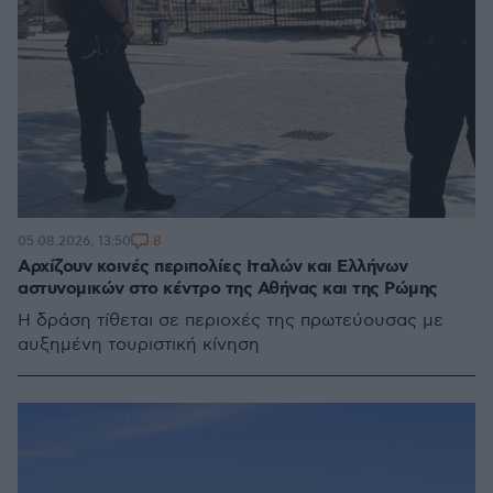
8
05.08.2026, 13:50
Αρχίζουν κοινές περιπολίες Ιταλών και Ελλήνων
αστυνομικών στο κέντρο της Αθήνας και της Ρώμης
Η δράση τίθεται σε περιοχές της πρωτεύουσας με
αυξημένη τουριστική κίνηση