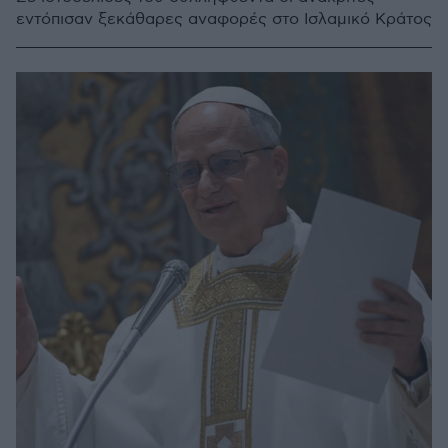
εντόπισαν ξεκάθαρες αναφορές στο Ισλαμικό Κράτος