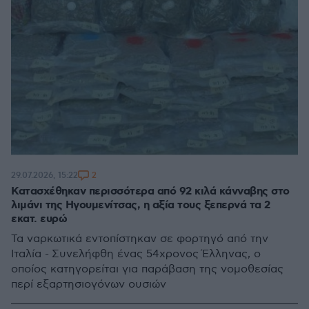
2
29.07.2026, 15:22
Κατασχέθηκαν περισσότερα από 92 κιλά κάνναβης στο
λιμάνι της Ηγουμενίτσας, η αξία τους ξεπερνά τα 2
εκατ. ευρώ
Τα ναρκωτικά εντοπίστηκαν σε φορτηγό από την
Ιταλία - Συνελήφθη ένας 54χρονος Έλληνας, ο
οποίος κατηγορείται για παράβαση της νομοθεσίας
περί εξαρτησιογόνων ουσιών