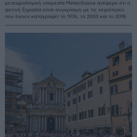
μετεωρολογική υπηρεσία MeteoSuisse ανέφερε ότι η
φετινή ξηρασία είναι συγκρίσιμη με τις χειρότερες
που έχουν καταγραφεί το 1976, το 2003 και το 2018