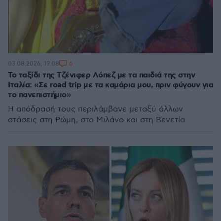
6
03.08.2026, 19:08
Το ταξίδι της Τζένιφερ Λόπεζ με τα παιδιά της στην
Ιταλία: «Σε road trip με τα καμάρια μου, πριν φύγουν για
το πανεπιστήμιο»
Η απόδρασή τους περιλάμβανε μεταξύ άλλων
στάσεις στη Ρώμη, στο Μιλάνο και στη Βενετία