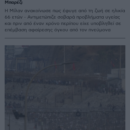
Μπαρέζι
Η Μίλαν ανακοίνωσε πως έφυγε από τη ζωή σε ηλικία
66 ετών - Αντιμετώπιζε σοβαρά προβλήματα υγείας
και πριν από έναν χρόνο περίπου είχε υποβληθεί σε
επέμβαση αφαίρεσης όγκου από τον πνεύμονα