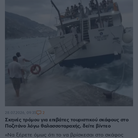
2
28.07.2026, 09:35
Σκηνές τρόμου για επιβάτες τουριστικού σκάφους στο
Ποζιτάνο λόγω θαλασσοταραχής, δείτε βίντεο
«Να ξέρετε όμως ότι το να βρίσκεσαι στο σκάφος