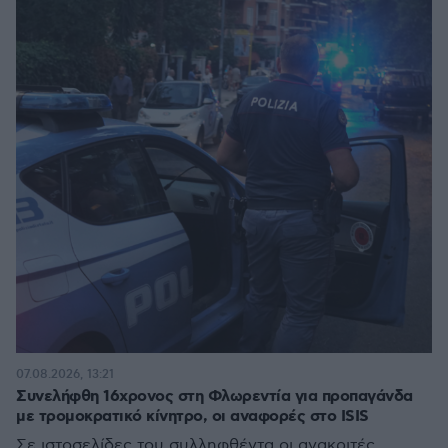
07.08.2026, 13:21
Συνελήφθη 16χρονος στη Φλωρεντία για προπαγάνδα
με τρομοκρατικό κίνητρο, οι αναφορές στο ISIS
Σε ιστοσελίδες του συλληφθέντα οι ανακριτές