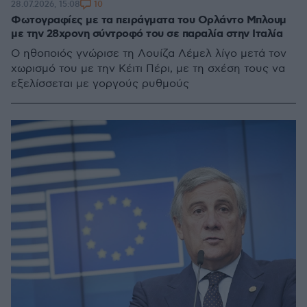
10
28.07.2026, 15:08
Φωτογραφίες με τα πειράγματα του Ορλάντο Μπλουμ
με την 28χρονη σύντροφό του σε παραλία στην Ιταλία
Ο ηθοποιός γνώρισε τη Λουίζα Λέμελ λίγο μετά τον
χωρισμό του με την Κέιτι Πέρι, με τη σχέση τους να
εξελίσσεται με γοργούς ρυθμούς