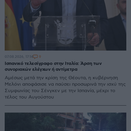
9
07.08.2026, 17:14
Ισπανικό τελεσίγραφο στην Ιταλία: Άρση των
συνοριακών ελέγχων ή αντίμετρα
Αμέσως μετά την κρίση της Θέουτα, η κυβέρνηση
Μελόνι αποφάσισε να παύσει προσωρινά την ισχύ της
Συμφωνίας του Σένγκεν με την Ισπανία, μέχρι το
τέλος του Αυγούστου