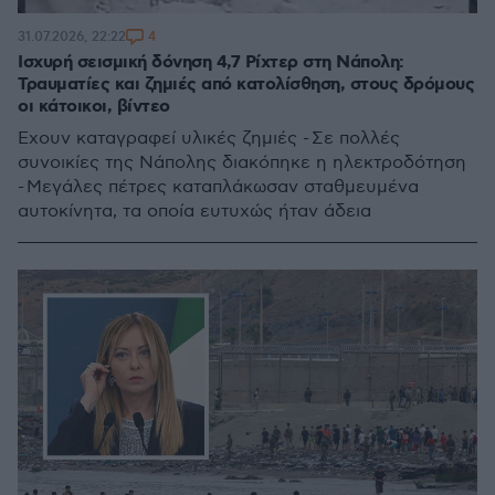
4
31.07.2026, 22:22
Ισχυρή σεισμική δόνηση 4,7 Ρίχτερ στη Νάπολη:
Τραυματίες και ζημιές από κατολίσθηση, στους δρόμους
οι κάτοικοι, βίντεο
Έχουν καταγραφεί υλικές ζημιές - Σε πολλές
συνοικίες της Νάπολης διακόπηκε η ηλεκτροδότηση
- Μεγάλες πέτρες καταπλάκωσαν σταθμευμένα
αυτοκίνητα, τα οποία ευτυχώς ήταν άδεια