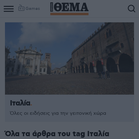
Games
Column
Column
1
2
Ιταλία
Όλες οι ειδήσεις για την γειτονική χώρα
Όλα τα άρθρα του tag Ιταλία