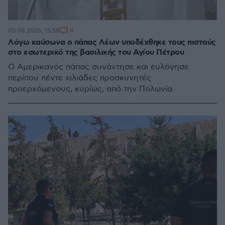
4
05.08.2026, 15:58
Λόγω καύσωνα ο πάπας Λέων υποδέχθηκε τους πιστούς
στο εσωτερικό της βασιλικής του Αγίου Πέτρου
Ο Αμερικανός πάπας συνάντησε και ευλόγησε
περίπου πέντε χιλιάδες προσκυνητές
προερχόμενους, κυρίως, από την Πολωνία