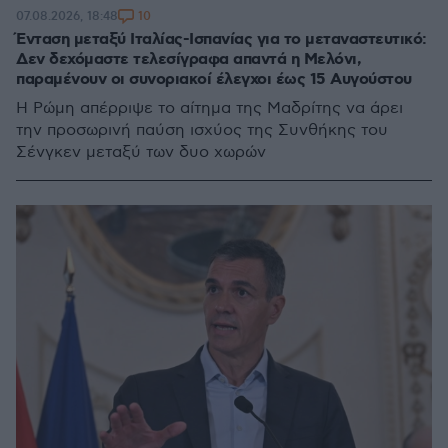
10
07.08.2026, 18:48
Ένταση μεταξύ Ιταλίας-Ισπανίας για το μεταναστευτικό:
Δεν δεχόμαστε τελεσίγραφα απαντά η Μελόνι,
παραμένουν οι συνοριακοί έλεγχοι έως 15 Αυγούστου
Η Ρώμη απέρριψε το αίτημα της Μαδρίτης να άρει
την προσωρινή παύση ισχύος της Συνθήκης του
Σένγκεν μεταξύ των δυο χωρών