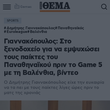
Games
SPORTS
Δημήτρης Γιαννακόπουλος
Παναθηναϊκός
Euroleague
Βαλένθια
Γιαννακόπουλος: Στο
ξενοδοχείο για να εμψυχώσει
τους παίκτες του
Παναθηναϊκού πριν το Game 5
με τη Βαλένθια, βίντεο
Ο Δημήτρης Γιαννακόπουλος είχε την ευκαιρία
να τα πει με τους παίκτες λίγες ώρες πριν το
ματς της χρονιάς