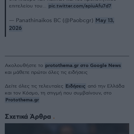
pic.twitter.com/apiuAfu7d7
επιτελείου του…
— Panathinaikos BC (@Paobcgr)
May 13,
2026
protothema.gr στο Google News
Ακολουθήστε το
και μάθετε πρώτοι όλες τις ειδήσεις
Ειδήσεις
Δείτε όλες τις τελευταίες
από την Ελλάδα
και τον Κόσμο, τη στιγμή που συμβαίνουν, στο
Protothema.gr
Σχετικά Άρθρα