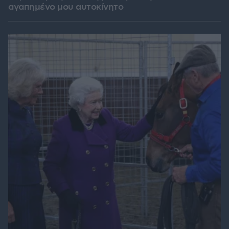
αγαπημένο μου αυτοκίνητο