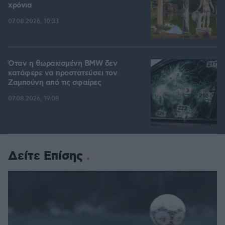
χρόνια
07.08.2026, 10:33
Όταν η θωρακισμένη BMW δεν
κατάφερε να προστατεύσει τον
Ζαμπούνη από τις σφαίρες
07.08.2026, 19:08
Δείτε Επίσης