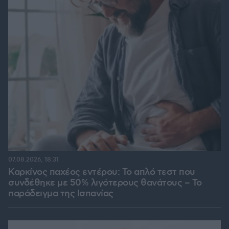
07.08.2026, 18:31
Καρκίνος παχέος εντέρου: Το απλό τεστ που
συνδέθηκε με 50% λιγότερους θανάτους – Το
παράδειγμα της Ισπανίας