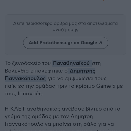
Δείτε περισσότερα άρθρα μας
στα αποτελέσματα
αναζήτησης
Add Protothema.gr on Google
Το ξενοδοχείο του
Παναθηναϊκού
στη
Βαλένθια επισκέφτηκε ο
Δημήτρης
Γιαννακόπουλος
για να εμψυχώσει τους
παίκτες της ομάδας πριν το κρίσιμο Game 5 με
τους Ισπανούς.
Η ΚΑΕ Παναθηναϊκός ανέβασε βίντεο από το
γεύμα της ομάδας με τον Δημήτρη
Γιαννακόπουλο να μπαίνει στη σάλα για να