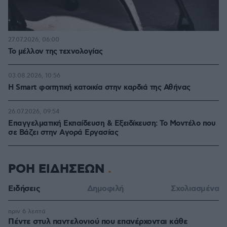
27.07.2026, 06:00
Το μέλλον της τεχνολογίας
03.08.2026, 10:56
Η Smart φοιτητική κατοικία στην καρδιά της Αθήνας
26.07.2026, 09:54
Επαγγελματική Εκπαίδευση & Εξειδίκευση: Το Mοντέλο που
σε Bάζει στην Aγορά Eργασίας
ΡΟΗ ΕΙΔΗΣΕΩΝ
Ειδήσεις
Δημοφιλή
Σχολιασμένα
πριν 6 λεπτά
Πέντε στυλ παντελονιού που επανέρχονται κάθε