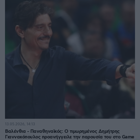
13.05.2026, 14:13
Βαλένθια - Παναθηναϊκός: Ο τιμωρημένος Δημήτρης
Γιαννακόπουλος προανήγγειλε την παρουσία του στο Game