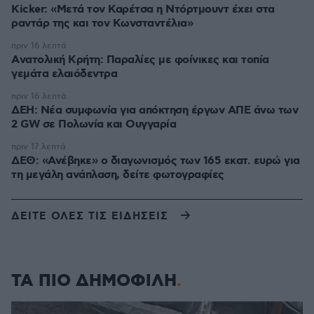
Kicker: «Μετά τον Καρέτσα η Ντόρτμουντ έχει στα
ραντάρ της και τον Κωνσταντέλια»
πριν 16 λεπτά
Aνατολική Κρήτη: Παραλίες με φοίνικες και τοπία
γεμάτα ελαιόδεντρα
πριν 16 λεπτά
ΔΕΗ: Νέα συμφωνία για απόκτηση έργων ΑΠΕ άνω των
2 GW σε Πολωνία και Ουγγαρία
πριν 17 λεπτά
ΔΕΘ: «Ανέβηκε» ο διαγωνισμός των 165 εκατ. ευρώ για
τη μεγάλη ανάπλαση, δείτε φωτογραφίες
ΔΕΙΤΕ ΟΛΕΣ ΤΙΣ ΕΙΔΗΣΕΙΣ
ΤΑ ΠΙΟ ΔΗΜΟΦΙΛΗ