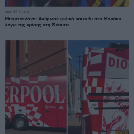
πριν 32 λεπτά
Μπαρτσελόνα: Ακύρωσε φιλικό παιχνίδι στο Μαρόκο
λόγω της κρίσης στη Θέουτα