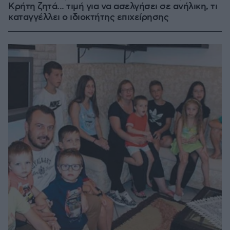
Κρήτη ζητά... τιμή για να ασελγήσει σε ανήλικη, τι
καταγγέλλει ο ιδιοκτήτης επιχείρησης