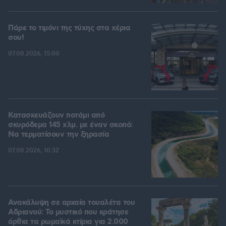
Πάρε το τιμόνι της τύχης στα χέρια
σου!
07.08.2026, 15:00
Κατασκευάζουν ποτάμι από
σκυρόδεμα 145 χλμ. με έναν σκοπό:
Να τερματίσουν την ξηρασία
07.08.2026, 10:32
Ανακάλυψη σε αρχαία τουαλέτα του
Αδριανού: Το μυστικό που κράτησε
όρθια τα ρωμαϊκά κτίρια για 2.000