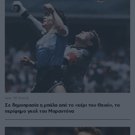
πριν 14 λεπτά
Σε δημοπρασία η μπάλα από το «χέρι του Θεού», το
περίφημο γκολ του Μαραντόνα