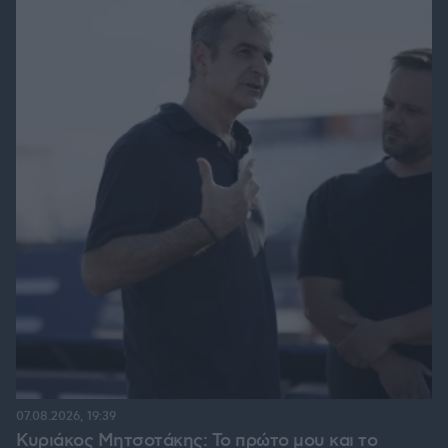
07.08.2026, 19:39
Κυριάκος Μητσοτάκης: Το πρώτο μου και το