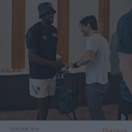
13.05.2026, 14:56
14 ΣΧΟΛΙΑ