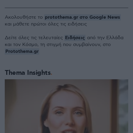
protothema.gr στο Google News
Ακολουθήστε το
και μάθετε πρώτοι όλες τις ειδήσεις
Ειδήσεις
Δείτε όλες τις τελευταίες
από την Ελλάδα
και τον Κόσμο, τη στιγμή που συμβαίνουν, στο
Protothema.gr
Thema Insights