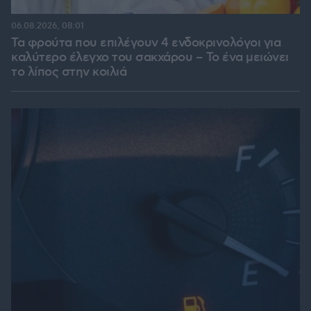
06.08.2026, 08:01
Τα φρούτα που επιλέγουν 4 ενδοκρινολόγοι για
καλύτερο έλεγχο του σακχάρου – Το ένα μειώνει
το λίπος στην κοιλιά