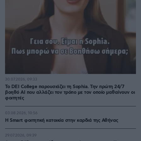
30.07.2026, 09:33
Το DEI College παρουσιάζει τη Sophia. Την πρώτη 24/7
βοηθό AI που αλλάζει τον τρόπο με τον οποίο μαθαίνουν οι
φοιτητές
03.08.2026, 10:56
Η Smart φοιτητική κατοικία στην καρδιά της Αθήνας
29.07.2026, 09:39