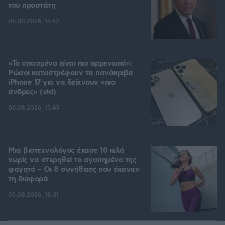
του προστάτη
06.08.2026, 15:42
«Το σπασμένο είναι πιο αρρενωπό»:
Ρώσοι καταστρέφουν τα πανάκριβα
iPhone 17 για να δείχνουν «πιο
άνδρες» (vid)
06.08.2026, 15:43
Μια βιοτεχνολόγος έχασε 10 κιλά
χωρίς να στερηθεί το αγαπημένο της
φαγητό – Οι 8 συνήθειες που έκαναν
τη διαφορά
05.08.2026, 18:31