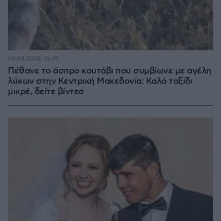
06.08.2026, 16:39
Πέθανε το άσπρο κουτάβι που συμβίωνε με αγέλη
λύκων στην Κεντρική Μακεδονία: Καλό ταξίδι
μικρέ, δείτε βίντεο