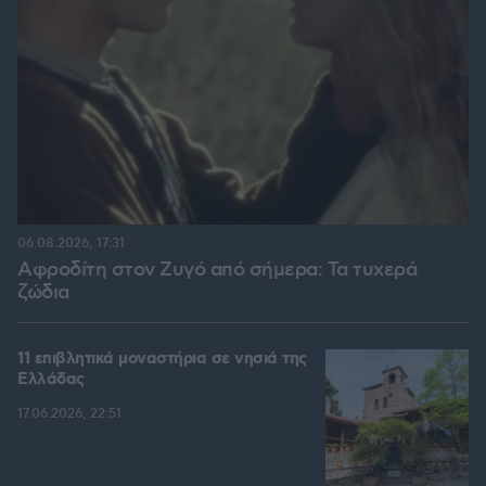
06.08.2026, 17:31
Αφροδίτη στον Ζυγό από σήμερα: Τα τυχερά
ζώδια
11 επιβλητικά μοναστήρια σε νησιά της
Ελλάδας
17.06.2026, 22:51