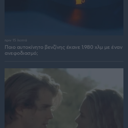
πριν 15 λεπτά
Ποιο αυτοκίνητο βενζίνης έκανε 1.980 χλμ με έναν
ανεφοδιασμό;