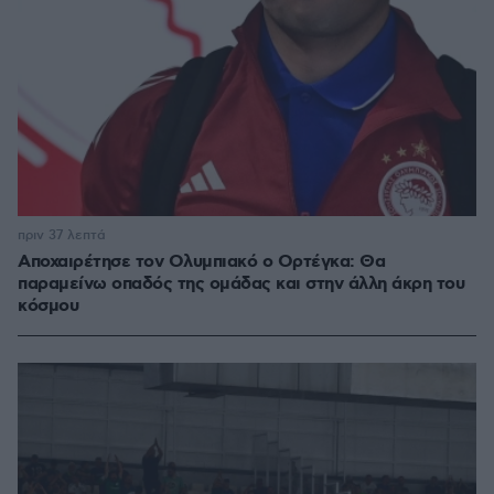
πριν 37 λεπτά
Αποχαιρέτησε τον Ολυμπιακό ο Ορτέγκα: Θα
παραμείνω οπαδός της ομάδας και στην άλλη άκρη του
κόσμου