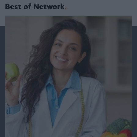
Best of Network