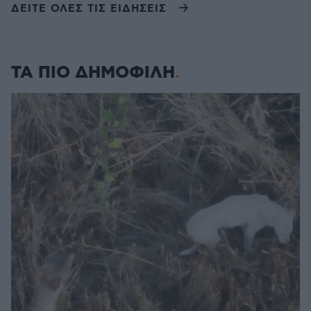
ΔΕΙΤΕ ΟΛΕΣ ΤΙΣ ΕΙΔΗΣΕΙΣ
ΤΑ ΠΙΟ ΔΗΜΟΦΙΛΗ