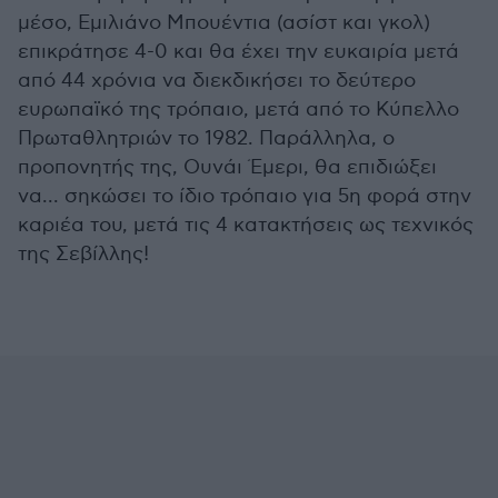
μέσο, Εμιλιάνο Μπουέντια (ασίστ και γκολ)
επικράτησε 4-0 και θα έχει την ευκαιρία μετά
από 44 χρόνια να διεκδικήσει το δεύτερο
ευρωπαϊκό της τρόπαιο, μετά από το Κύπελλο
Πρωταθλητριών το 1982. Παράλληλα, ο
προπονητής της, Ουνάι Έμερι, θα επιδιώξει
να... σηκώσει το ίδιο τρόπαιο για 5η φορά στην
καριέα του, μετά τις 4 κατακτήσεις ως τεχνικός
της Σεβίλλης!