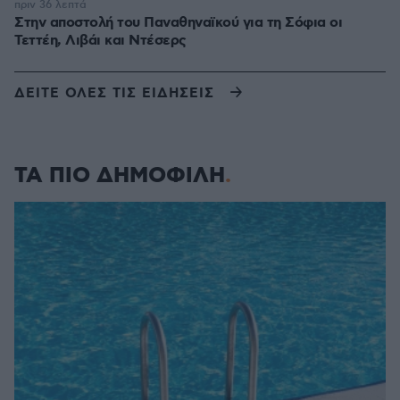
πριν 36 λεπτά
Στην αποστολή του Παναθηναϊκού για τη Σόφια οι
Τεττέη, Λιβάι και Ντέσερς
ΔΕΙΤΕ ΟΛΕΣ ΤΙΣ ΕΙΔΗΣΕΙΣ
ΤΑ ΠΙΟ ΔΗΜΟΦΙΛΗ