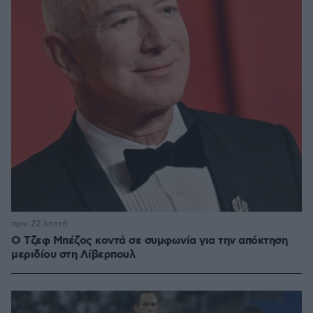
πριν 22 λεπτά
Ο Τζεφ Μπέζος κοντά σε συμφωνία για την απόκτηση
μεριδίου στη Λίβερπουλ