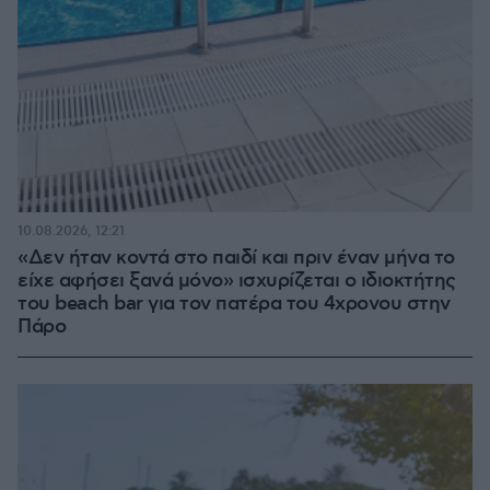
10.08.2026, 12:21
«Δεν ήταν κοντά στο παιδί και πριν έναν μήνα το
είχε αφήσει ξανά μόνο» ισχυρίζεται ο ιδιοκτήτης
του beach bar για τον πατέρα του 4χρονου στην
Πάρο