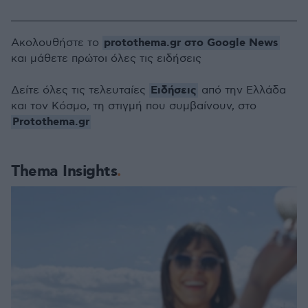
protothema.gr στο Google News
Ακολουθήστε το
και μάθετε πρώτοι όλες τις ειδήσεις
Ειδήσεις
Δείτε όλες τις τελευταίες
από την Ελλάδα
και τον Κόσμο, τη στιγμή που συμβαίνουν, στο
Protothema.gr
Thema Insights