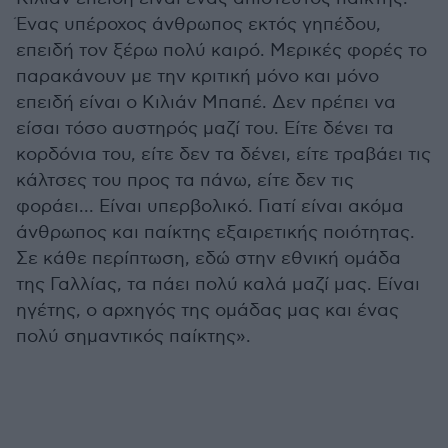
Ένας υπέροχος άνθρωπος εκτός γηπέδου,
επειδή τον ξέρω πολύ καιρό. Μερικές φορές το
παρακάνουν με την κριτική μόνο και μόνο
επειδή είναι ο Κιλιάν Μπαπέ. Δεν πρέπει να
είσαι τόσο αυστηρός μαζί του. Είτε δένει τα
κορδόνια του, είτε δεν τα δένει, είτε τραβάει τις
κάλτσες του προς τα πάνω, είτε δεν τις
φοράει... Είναι υπερβολικό. Γιατί είναι ακόμα
άνθρωπος και παίκτης εξαιρετικής ποιότητας.
Σε κάθε περίπτωση, εδώ στην εθνική ομάδα
της Γαλλίας, τα πάει πολύ καλά μαζί μας. Είναι
ηγέτης, ο αρχηγός της ομάδας μας και ένας
πολύ σημαντικός παίκτης».