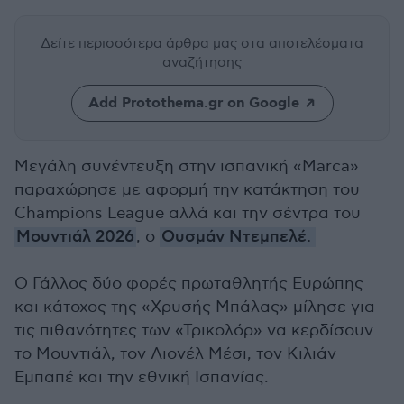
Δείτε περισσότερα άρθρα μας
στα αποτελέσματα
αναζήτησης
Add Protothema.gr on Google
Μεγάλη συνέντευξη στην ισπανική «Marca»
παραχώρησε με αφορμή την κατάκτηση του
Champions League αλλά και την σέντρα του
Μουντιάλ 2026
, ο
Ουσμάν Ντεμπελέ.
Ο Γάλλος δύο φορές πρωταθλητής Ευρώπης
και κάτοχος της «Χρυσής Μπάλας» μίλησε για
τις πιθανότητες των «Τρικολόρ» να κερδίσουν
το Μουντιάλ, τον Λιονέλ Μέσι, τον Κιλιάν
Εμπαπέ και την εθνική Ισπανίας.