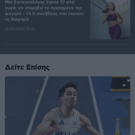
Μια βιοτεχνολόγος έχασε 10 κιλά
χωρίς να στερηθεί το αγαπημένο της
φαγητό – Οι 8 συνήθειες που έκαναν
τη διαφορά
10.08.2026, 12:01
Δείτε Επίσης