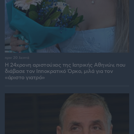
πριν 20 λεπτά
Η 24χρονη αριστούχος της Ιατρικής Αθηνών, που
διάβασε τον Ιπποκρατικό Όρκο, μιλά για τον
«άριστο γιατρό»