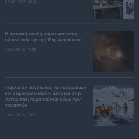
05.08.2026, 09:44
Η ιστορική τριπλή σύμπτωση στην
ηλιακή έκλειψη της 12ης Αυγούστου
10.08.2026, 10:23
«Έβλεπαν παγετώνες να καταρρέουν
και χειροκροτούσαν»: Ξεναγοί στην
Ανταρκτική παραιτούνται λόγω των
τουριστών
10.08.2026, 10:23