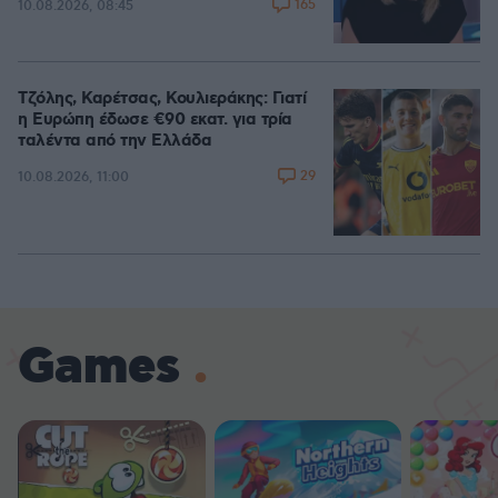
165
10.08.2026, 08:45
Τζόλης, Καρέτσας, Κουλιεράκης: Γιατί
η Ευρώπη έδωσε €90 εκατ. για τρία
ταλέντα από την Ελλάδα
29
10.08.2026, 11:00
Games