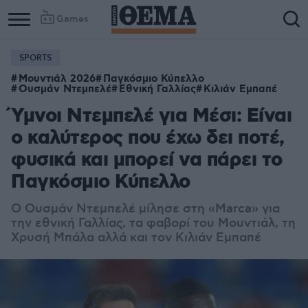
Games
SPORTS
Μουντιάλ 2026
Παγκόσμιο Κύπελλο
Ουσμάν Ντεμπελέ
Εθνική Γαλλίας
Κιλιάν Εμπαπέ
Ύμνοι Ντεμπελέ για Μέσι: Είναι
ο καλύτερος που έχω δει ποτέ,
φυσικά και μπορεί να πάρει το
Παγκόσμιο Κύπελλο
Ο Ουσμάν Ντεμπελέ μίλησε στη «Marca» για
την εθνική Γαλλίας, τα φαβορί του Μουντιάλ, τη
Χρυσή Μπάλα αλλά και τον Κιλιάν Εμπαπέ