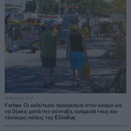
10.08.2026, 11:37
Forbes: Οι καλύτεροι προορισμοί στον κόσμο για
να ζήσεις μετά την σύνταξη, ανάμεσά τους και
τέσσερις πόλεις της Ελλάδας