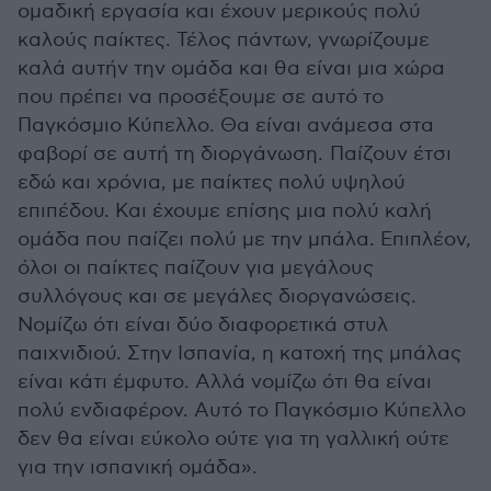
ομαδική εργασία και έχουν μερικούς πολύ
καλούς παίκτες. Τέλος πάντων, γνωρίζουμε
καλά αυτήν την ομάδα και θα είναι μια χώρα
που πρέπει να προσέξουμε σε αυτό το
Παγκόσμιο Κύπελλο. Θα είναι ανάμεσα στα
φαβορί σε αυτή τη διοργάνωση. Παίζουν έτσι
εδώ και χρόνια, με παίκτες πολύ υψηλού
επιπέδου. Και έχουμε επίσης μια πολύ καλή
ομάδα που παίζει πολύ με την μπάλα. Επιπλέον,
όλοι οι παίκτες παίζουν για μεγάλους
συλλόγους και σε μεγάλες διοργανώσεις.
Νομίζω ότι είναι δύο διαφορετικά στυλ
παιχνιδιού. Στην Ισπανία, η κατοχή της μπάλας
είναι κάτι έμφυτο. Αλλά νομίζω ότι θα είναι
πολύ ενδιαφέρον. Αυτό το Παγκόσμιο Κύπελλο
δεν θα είναι εύκολο ούτε για τη γαλλική ούτε
για την ισπανική ομάδα».