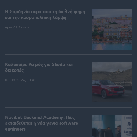
Η Σαρδηνία πέρα από τη διεθνή φήμη
και την κοσμοπολίτικη λάμψη
πριν 41 λεπτά
Καλοκαίρι: Καιρός για Skoda και
διακοπές
03.08.2026, 13:41
Novibet Backend Academy: Πώς
εκπαιδεύεται η νέα γενιά software
engineers