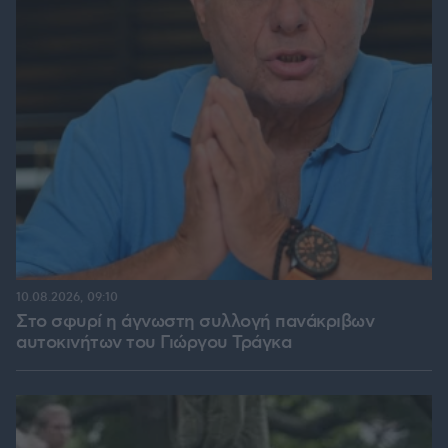
10.08.2026, 09:10
Στο σφυρί η άγνωστη συλλογή πανάκριβων
αυτοκινήτων του Γιώργου Τράγκα