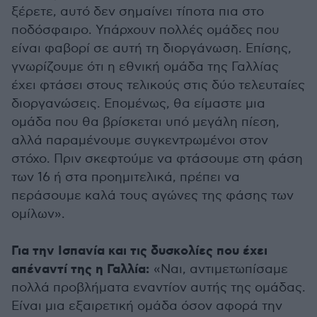
ξέρετε, αυτό δεν σημαίνει τίποτα πια στο
ποδόσφαιρο. Υπάρχουν πολλές ομάδες που
είναι φαβορί σε αυτή τη διοργάνωση. Επίσης,
γνωρίζουμε ότι η εθνική ομάδα της Γαλλίας
έχει φτάσει στους τελικούς στις δύο τελευταίες
διοργανώσεις. Επομένως, θα είμαστε μια
ομάδα που θα βρίσκεται υπό μεγάλη πίεση,
αλλά παραμένουμε συγκεντρωμένοι στον
στόχο. Πριν σκεφτούμε να φτάσουμε στη φάση
των 16 ή στα προημιτελικά, πρέπει να
περάσουμε καλά τους αγώνες της φάσης των
ομίλων».
Για την Ισπανία και τις δυσκολίες που έχει
απέναντί της η Γαλλία:
«Ναι, αντιμετωπίσαμε
πολλά προβλήματα εναντίον αυτής της ομάδας.
Είναι μια εξαιρετική ομάδα όσον αφορά την