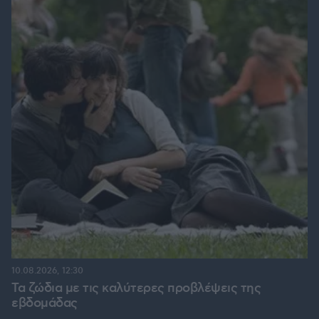
10.08.2026, 12:30
Τα ζώδια με τις καλύτερες προβλέψεις της
εβδομάδας