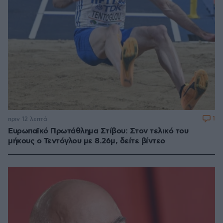
1
πριν 12 λεπτά
Ευρωπαϊκό Πρωτάθλημα Στίβου: Στον τελικό του
μήκους ο Τεντόγλου με 8.26μ, δείτε βίντεο