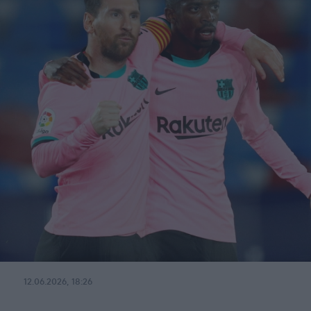
12.06.2026, 18:26