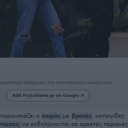
περισσότερα άρθρα μας
στα αποτελέσματα αναζήτησης
Add Protothema.gr on Google
 παρουσιάζει ο
καιρός
με
βροχές
, καταιγίδες
πτώσεις
να εκδηλώνονται σε αρκετές περιοχές