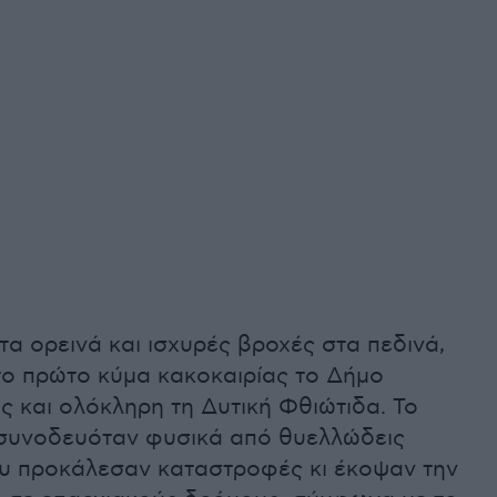
τα ορεινά και ισχυρές βροχές στα πεδινά,
το πρώτο κύμα κακοκαιρίας το Δήμο
 και ολόκληρη τη Δυτική Φθιώτιδα. Το
 συνοδευόταν φυσικά από θυελλώδεις
υ προκάλεσαν καταστροφές κι έκοψαν την