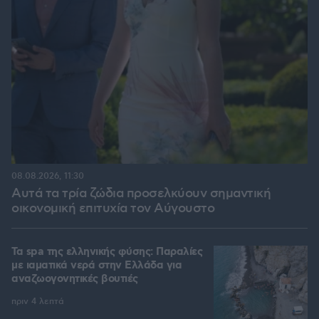
08.08.2026, 11:30
Αυτά τα τρία ζώδια προσελκύουν σημαντική
οικονομική επιτυχία τον Αύγουστο
Τα spa της ελληνικής φύσης: Παραλίες
με ιαματικά νερά στην Ελλάδα για
αναζωογονητικές βουτιές
πριν 4 λεπτά