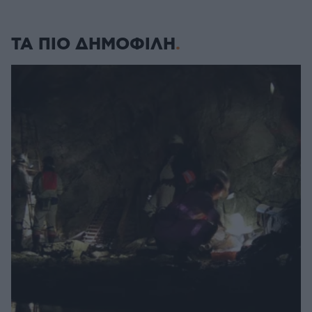
ΤΑ ΠΙΟ ΔΗΜΟΦΙΛΗ