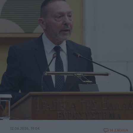
12.06.2026, 19:04
14 ΣΧΟΛΙΑ