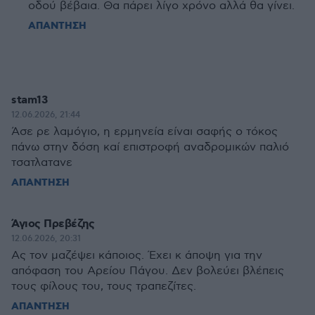
οδού βέβαια. Θα πάρει λίγο χρόνο αλλά θα γίνει.
ΑΠΑΝΤΗΣΗ
stam13
12.06.2026, 21:44
Άσε ρε λαμόγιο, η ερμηνεία είναι σαφής ο τόκος
πάνω στην δόση καί επιστροφή αναδρομικών παλιό
τσατλατανε
ΑΠΑΝΤΗΣΗ
Άγιος Πρεβέζης
12.06.2026, 20:31
Ας τον μαζέψει κάποιος. Έχει κ άποψη για την
απόφαση του Αρείου Πάγου. Δεν βολεύει βλέπεις
τους φίλους του, τους τραπεζίτες.
ΑΠΑΝΤΗΣΗ