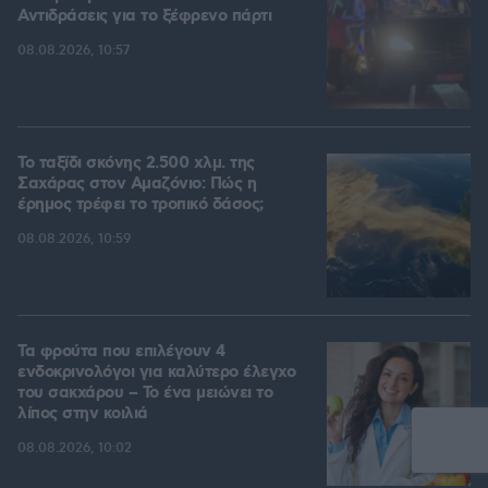
Αντιδράσεις για το ξέφρενο πάρτι
08.08.2026, 10:57
Το ταξίδι σκόνης 2.500 χλμ. της
Σαχάρας στον Αμαζόνιο: Πώς η
έρημος τρέφει το τροπικό δάσος;
08.08.2026, 10:59
Τα φρούτα που επιλέγουν 4
ενδοκρινολόγοι για καλύτερο έλεγχο
του σακχάρου – Το ένα μειώνει το
λίπος στην κοιλιά
08.08.2026, 10:02