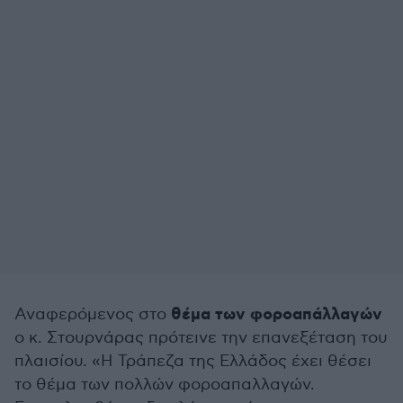
θέμα των φοροαπάλλαγών
Αναφερόμενος στο
ο κ. Στουρνάρας πρότεινε την επανεξέταση του
πλαισίου. «Η Τράπεζα της Ελλάδος έχει θέσει
το θέμα των πολλών φοροαπαλλαγών.