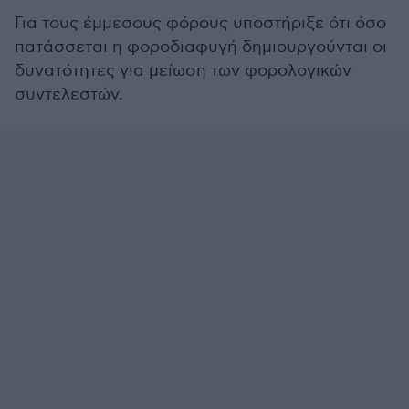
Για τους έμμεσους φόρους υποστήριξε ότι όσο
πατάσσεται η φοροδιαφυγή δημιουργούνται οι
δυνατότητες για μείωση των φορολογικών
συντελεστών.