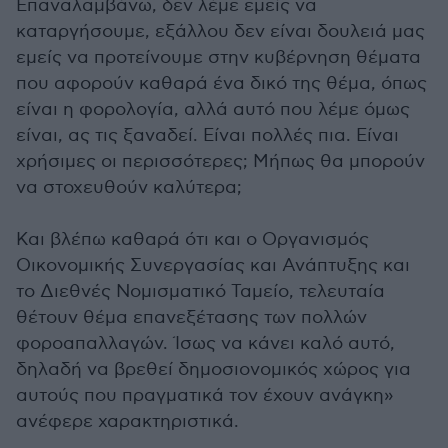
Επαναλαμβάνω, δεν λέμε εμείς να
καταργήσουμε, εξάλλου δεν είναι δουλειά μας
εμείς να προτείνουμε στην κυβέρνηση θέματα
που αφορούν καθαρά ένα δικό της θέμα, όπως
είναι η φορολογία, αλλά αυτό που λέμε όμως
είναι, ας τις ξαναδεί. Είναι πολλές πια. Είναι
χρήσιμες οι περισσότερες; Μήπως θα μπορούν
να στοχευθούν καλύτερα;
Και βλέπω καθαρά ότι και ο Οργανισμός
Οικονομικής Συνεργασίας και Ανάπτυξης και
το Διεθνές Νομισματικό Ταμείο, τελευταία
θέτουν θέμα επανεξέτασης των πολλών
φοροαπαλλαγών. Ίσως να κάνει καλό αυτό,
δηλαδή να βρεθεί δημοσιονομικός χώρος για
αυτούς που πραγματικά τον έχουν ανάγκη»
ανέφερε χαρακτηριστικά.