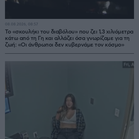
08.08.2026, 08:57
Το «σκουλήκι του διαβόλου» που ζει 1,3 χιλιόμετρα
κάτω από τη Γη και αλλάζει όσα γνωρίζαμε για τη
ζωή: «Οι άνθρωποι δεν κυβερνάμε τον κόσμο»