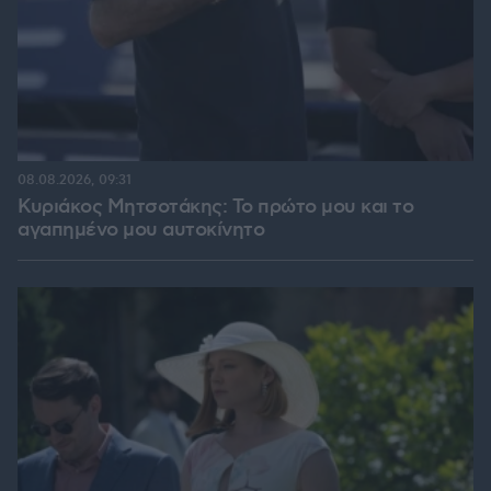
08.08.2026, 09:31
Κυριάκος Μητσοτάκης: Το πρώτο μου και το
αγαπημένο μου αυτοκίνητο