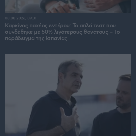
08.08.2026, 09:31
Καρκίνος παχέος εντέρου: Το απλό τεστ που
συνδέθηκε με 50% λιγότερους θανάτους – Το
παράδειγμα της Ισπανίας