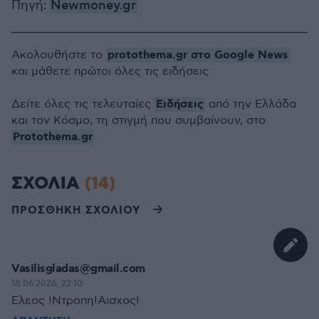
Πηγή:
Newmoney.gr
protothema.gr στο Google News
Ακολουθήστε το
και μάθετε πρώτοι όλες τις ειδήσεις
Ειδήσεις
Δείτε όλες τις τελευταίες
από την Ελλάδα
και τον Κόσμο, τη στιγμή που συμβαίνουν, στο
Protothema.gr
ΣΧΟΛΙΑ
(14)
ΠΡΟΣΘΗΚΗ ΣΧΟΛΙΟΥ
Vasilisgladas@gmail.com
18.06.2026, 22:10
Ελεος !Ντροπη!Αισχος!