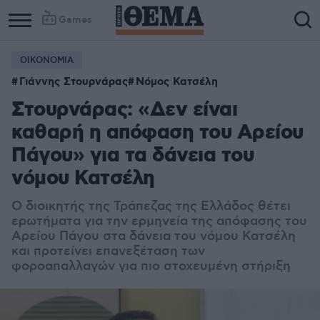
Games
ΟΙΚΟΝΟΜΙΑ
Γιάννης Στουρνάρας
Νόμος Κατσέλη
Στουρνάρας: «Δεν είναι
καθαρή η απόφαση του Αρείου
Πάγου» για τα δάνεια του
νόμου Κατσέλη
Ο διοικητής της Τράπεζας της Ελλάδος θέτει
ερωτήματα για την ερμηνεία της απόφασης του
Αρείου Πάγου στα δάνεια του νόμου Κατσέλη
και προτείνει επανεξέταση των
φοροαπαλλαγών για πιο στοχευμένη στήριξη