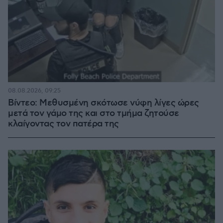
08.08.2026, 09:25
Βίντεο: Μεθυσμένη σκότωσε νύφη λίγες ώρες
μετά τον γάμο της και στο τμήμα ζητούσε
κλαίγοντας τον πατέρα της