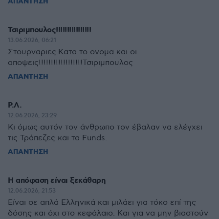
ΑΠΑΝΤΗΣΗ
Τσιριμπουλος!!!!!!!!!!!!!!!!
13.06.2026, 06:21
Στουρναριες.Κατα το ονομα και οι
αποψεις!!!!!!!!!!!!!!!!!!Τσιριμπουλος
ΑΠΑΝΤΗΣΗ
Ρ.Λ.
12.06.2026, 23:29
Κι όμως αυτόν τον άνθρωπο τον έβαλαν να ελέγχει
τις Τράπεζες και τα Funds.
ΑΠΑΝΤΗΣΗ
Η απόφαση είναι ξεκάθαρη
12.06.2026, 21:53
Είναι σε απλά Ελληνικά και μιλάει για τόκο επί της
δόσης και όχι στο κεφάλαιο. Και για να μην βιαστούν