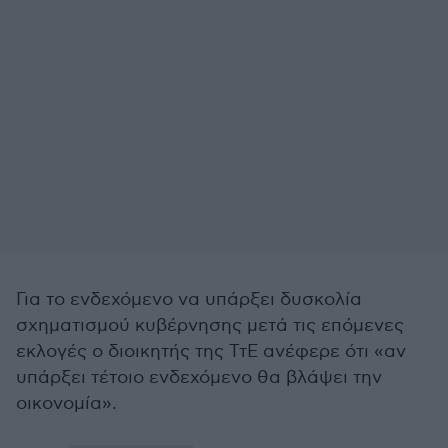
Για το ενδεχόμενο να υπάρξει δυσκολία
σχηματισμού κυβέρνησης μετά τις επόμενες
εκλογές ο διοικητής της ΤτΕ ανέφερε ότι «αν
υπάρξει τέτοιο ενδεχόμενο θα βλάψει την
οικονομία».