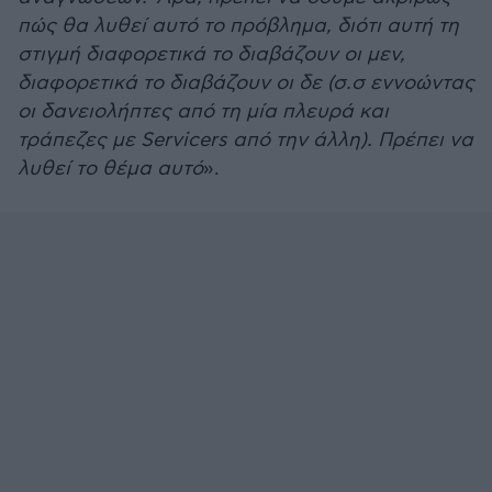
πώς θα λυθεί αυτό το πρόβλημα, διότι αυτή τη
στιγμή διαφορετικά το διαβάζουν οι μεν,
διαφορετικά το διαβάζουν οι δε (σ.σ εννοώντας
οι δανειολήπτες από τη μία πλευρά και
τράπεζες με Servicers από την άλλη). Πρέπει να
λυθεί το θέμα αυτό
».