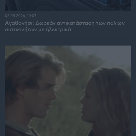
06.08.2026, 10:07
Αγαθονήσι: Δωρεάν αντικατάσταση των παλιών
αυτοκινήτων με ηλεκτρικά