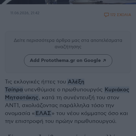
11.06.2026, 21:42
172 ΣΧΟΛΙΑ
Δείτε περισσότερα άρθρα μας
στα αποτελέσματα
αναζήτησης
Add Protothema.gr on Google
Τις εκλογικές ήττες του
Αλέξη
Τσίπρα
υπενθύμισε ο πρωθυπουργός
Κυριάκος
Μητσοτάκης
, κατά τη συνέντευξή του στον
ΑΝΤ1, σχολιάζοντας παράλληλα τόσο την
ονομασία «
ΕΛΑΣ
» του νέου κόμματος όσο και
την επιστροφή του πρώην πρωθυπουργού.