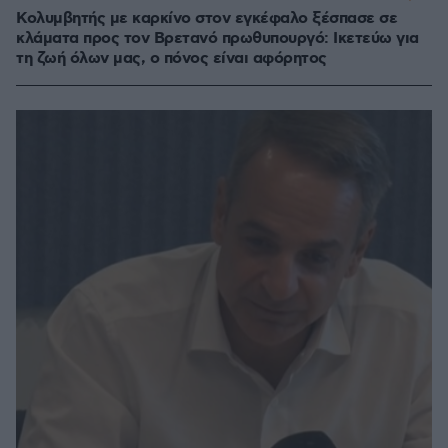
Κολυμβητής με καρκίνο στον εγκέφαλο ξέσπασε σε
κλάματα προς τον Βρετανό πρωθυπουργό: Ικετεύω για
τη ζωή όλων μας, ο πόνος είναι αφόρητος