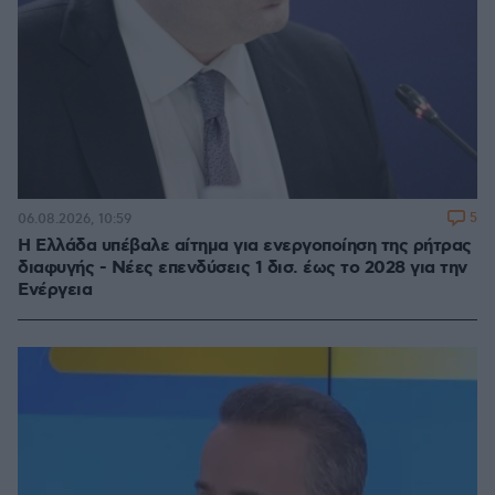
5
06.08.2026, 10:59
Η Ελλάδα υπέβαλε αίτημα για ενεργοποίηση της ρήτρας
διαφυγής - Νέες επενδύσεις 1 δισ. έως το 2028 για την
Ενέργεια