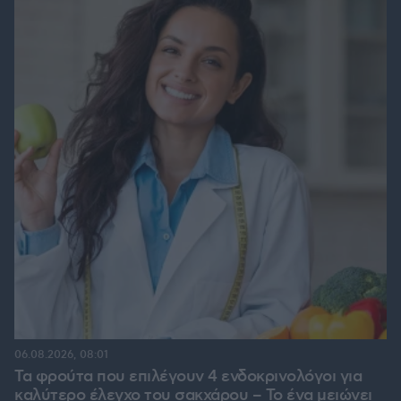
06.08.2026, 08:01
Τα φρούτα που επιλέγουν 4 ενδοκρινολόγοι για
καλύτερο έλεγχο του σακχάρου – Το ένα μειώνει