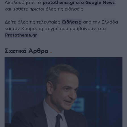
protothema.gr στο Google News
Ακολουθήστε το
και μάθετε πρώτοι όλες τις ειδήσεις
Ειδήσεις
Δείτε όλες τις τελευταίες
από την Ελλάδα
και τον Κόσμο, τη στιγμή που συμβαίνουν, στο
Protothema.gr
Σχετικά Άρθρα