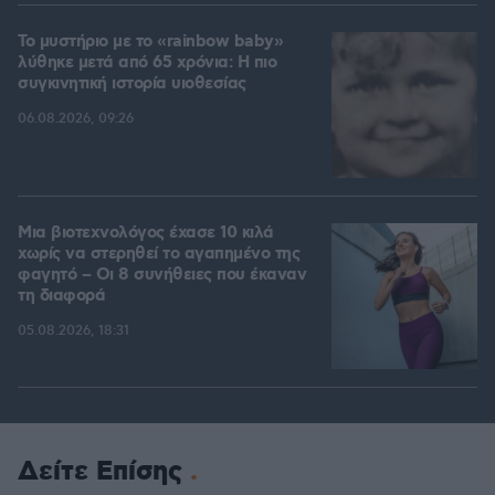
Το μυστήριο με το «rainbow baby»
λύθηκε μετά από 65 χρόνια: Η πιο
συγκινητική ιστορία υιοθεσίας
06.08.2026, 09:26
Μια βιοτεχνολόγος έχασε 10 κιλά
χωρίς να στερηθεί το αγαπημένο της
φαγητό – Οι 8 συνήθειες που έκαναν
τη διαφορά
05.08.2026, 18:31
Δείτε Επίσης