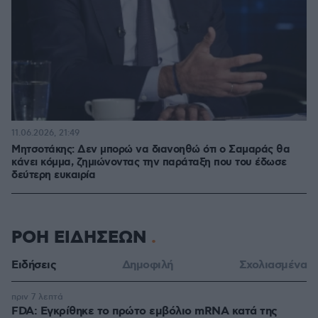
11.06.2026, 21:49
Μητσοτάκης: Δεν μπορώ να διανοηθώ ότι ο Σαμαράς θα
κάνει κόμμα, ζημιώνοντας την παράταξη που του έδωσε
δεύτερη ευκαιρία
ΡΟΗ ΕΙΔΗΣΕΩΝ
Ειδήσεις
Δημοφιλή
Σχολιασμένα
πριν 7 λεπτά
FDA: Εγκρίθηκε το πρώτο εμβόλιο mRNA κατά της