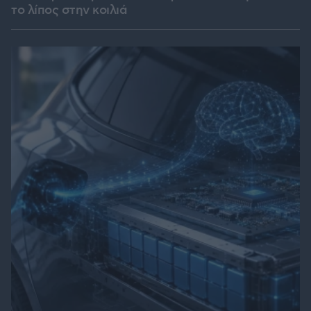
το λίπος στην κοιλιά