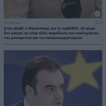
4
πριν μία ώρα
Στην ΑΑΔΕ ο Μητσοτάκης για το myAGRO: «Η χώρα
δεν μπορεί να είναι άλλο αιχμάλωτη των κυκλωμάτων,
του ρουσφετιού και του παλαιοκομματισμού»