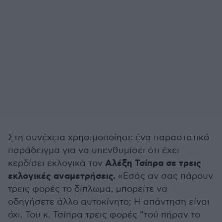
Στη συνέχεια χρησιμοποίησε ένα παραστατικό
παράδειγμα για να υπενθυμίσει ότι έχει
Αλέξη Τσίπρα σε τρεις
κερδίσει εκλογικά τον
εκλογικές αναμετρήσεις.
«Εσάς αν σας πάρουν
τρεις φορές το δίπλωμα, μπορείτε να
οδηγήσετε άλλο αυτοκίνητο; Η απάντηση είναι
όχι. Του κ. Τσίπρα τρεις φορές “τού πήραν το