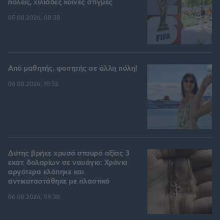
πόλεις, χιλιάδες κοινές στιγμές
05.08.2026, 08:38
Από μαθητής, φοιτητής σε άλλη πόλη!
06.08.2026, 10:52
Δύτης βρήκε χρυσό σταυρό αξίας 3
εκατ. δολαρίων σε ναυάγιο: Χρόνια
αργότερα κλάπηκε και
αντικαταστάθηκε με πλαστικό
06.08.2026, 09:30