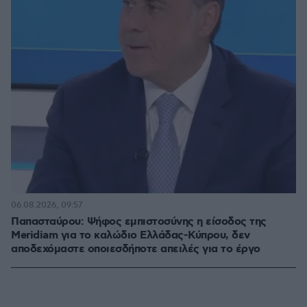
06.08.2026, 09:57
Παπασταύρου: Ψήφος εμπιστοσύνης η είσοδος της
Meridiam για το καλώδιο Ελλάδας-Κύπρου, δεν
αποδεχόμαστε οποιεσδήποτε απειλές για το έργο