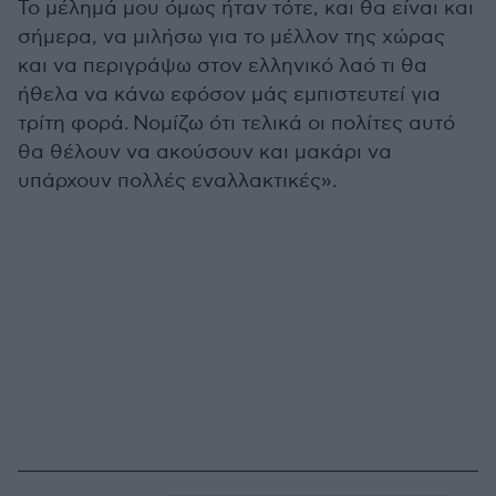
Το μέλημά μου όμως ήταν τότε, και θα είναι και
σήμερα, να μιλήσω για το μέλλον της χώρας
και να περιγράψω στον ελληνικό λαό τι θα
ήθελα να κάνω εφόσον μάς εμπιστευτεί για
τρίτη φορά. Νομίζω ότι τελικά οι πολίτες αυτό
θα θέλουν να ακούσουν και μακάρι να
υπάρχουν πολλές εναλλακτικές».