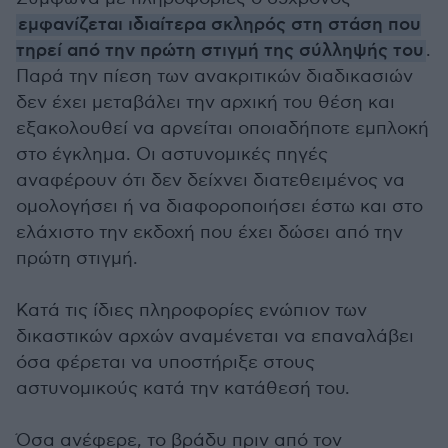
εμφανίζεται ιδιαίτερα σκληρός στη στάση που
τηρεί από την πρώτη στιγμή της σύλληψής του
.
Παρά την πίεση των ανακριτικών διαδικασιών
δεν έχει μεταβάλει την αρχική του θέση και
εξακολουθεί να αρνείται οποιαδήποτε εμπλοκή
στο έγκλημα. Οι αστυνομικές πηγές
αναφέρουν ότι δεν δείχνει διατεθειμένος να
ομολογήσει ή να διαφοροποιήσει έστω και στο
ελάχιστο την εκδοχή που έχει δώσει από την
πρώτη στιγμή.
Κατά τις ίδιες πληροφορίες ενώπιον των
δικαστικών αρχών αναμένεται να επαναλάβει
όσα φέρεται να υποστήριξε στους
αστυνομικούς κατά την κατάθεσή του.
Όσα ανέφερε, το βράδυ πριν από τον