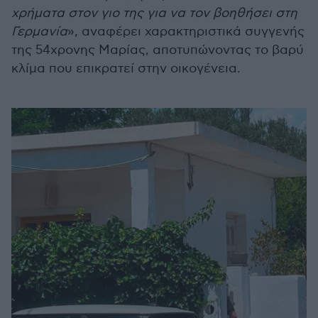
χρήματα στον γιο της για να τον βοηθήσει στη
Γερμανία
», αναφέρει χαρακτηριστικά συγγενής
της 54χρονης Μαρίας, αποτυπώνοντας το βαρύ
κλίμα που επικρατεί στην οικογένεια.