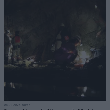
08.08.2026, 08:57