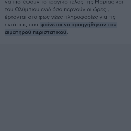
να πιστέψουν το τραγικό τέλος της Μαρίας και
του Ολύμπιου ενώ όσο περνούν οι ώρες ,
έρχονται στο φως νέες πληροφορίες για τις
εντάσεις που
φαίνεται να προηγήθηκαν του
αιματηρού περιστατικού
.