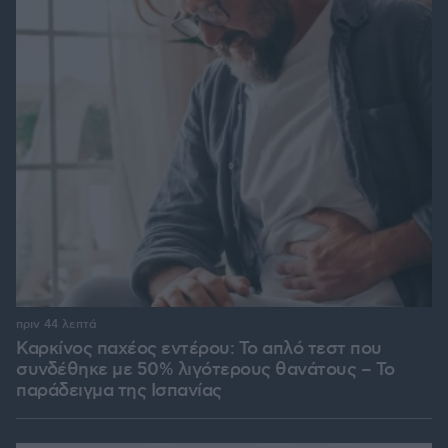
πριν 44 λεπτά
Καρκίνος παχέος εντέρου: Το απλό τεστ που
συνδέθηκε με 50% λιγότερους θανάτους – Το
παράδειγμα της Ισπανίας