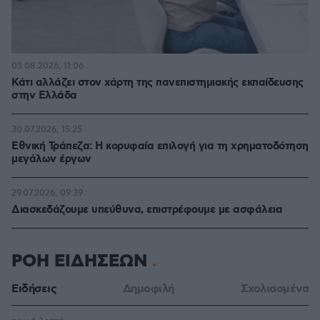
03.08.2026, 11:06
Κάτι αλλάζει στον χάρτη της πανεπιστημιακής εκπαίδευσης
στην Ελλάδα
30.07.2026, 15:25
Εθνική Τράπεζα: Η κορυφαία επιλογή για τη χρηματοδότηση
μεγάλων έργων
29.07.2026, 09:39
Διασκεδάζουμε υπεύθυνα, επιστρέφουμε με ασφάλεια
ΡΟΗ ΕΙΔΗΣΕΩΝ
Ειδήσεις
Δημοφιλή
Σχολιασμένα