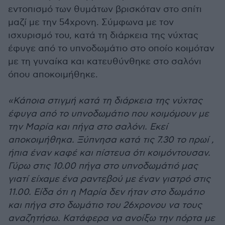
εντοπισμό των θυμάτων βρισκόταν στο σπίτι
μαζί με την 54χρονη. Σύμφωνα με τον
ισχυρισμό του, κατά τη διάρκεια της νύχτας
έφυγε από το υπνοδωμάτιο στο οποίο κοιμόταν
με τη γυναίκα και κατευθύνθηκε στο σαλόνι
όπου αποκοιμήθηκε.
«Κάποια στιγμή κατά τη διάρκεια της νύχτας
έφυγα από το υπνοδωμάτιο που κοιμόμουν με
την Μαρία και πήγα στο σαλόνι. Εκεί
αποκοιμήθηκα. Ξύπνησα κατά τις 7.30 το πρωί ,
ήπια έναν καφέ και πίστευα ότι κοιμόντουσαν.
Γύρω στις 10.00 πήγα στο υπνοδωμάτιό μας
γιατί είχαμε ένα ραντεβού με έναν γιατρό στις
11.00. Είδα ότι η Μαρία δεν ήταν στο δωμάτιο
και πήγα στο δωμάτιο του 26χρονου να τους
αναζητήσω. Κατάφερα να ανοίξω την πόρτα με