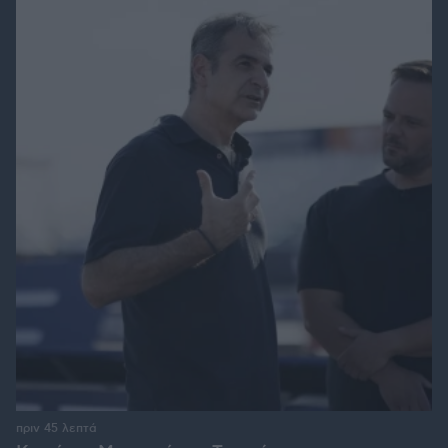
πριν 45 λεπτά