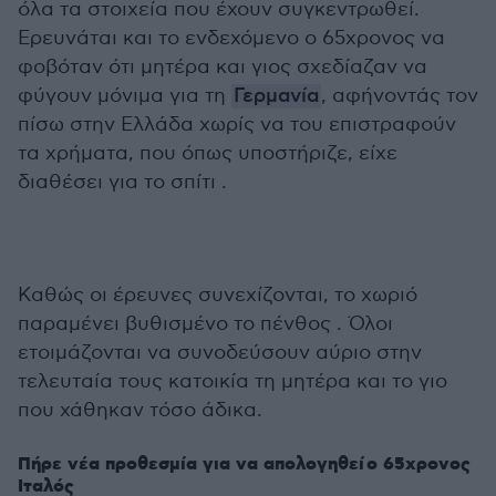
όλα τα στοιχεία που έχουν συγκεντρωθεί.
Ερευνάται και το ενδεχόμενο ο 65χρονος να
φοβόταν ότι μητέρα και γιος σχεδίαζαν να
φύγουν μόνιμα για τη
Γερμανία
, αφήνοντάς τον
πίσω στην Ελλάδα χωρίς να του επιστραφούν
τα χρήματα, που όπως υποστήριζε, είχε
διαθέσει για το σπίτι .
Καθώς οι έρευνες συνεχίζονται, το χωριό
παραμένει βυθισμένο το πένθος . Όλοι
ετοιμάζονται να συνοδεύσουν αύριο στην
τελευταία τους κατοικία τη μητέρα και το γιο
που χάθηκαν τόσο άδικα.
Πήρε νέα προθεσμία για να απολογηθεί ο 65χρονος
Ιταλός