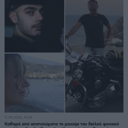
11.06.2026, 14:26
Καθαρό από αποτυπώματα το μαχαίρι του διπλού φονικού