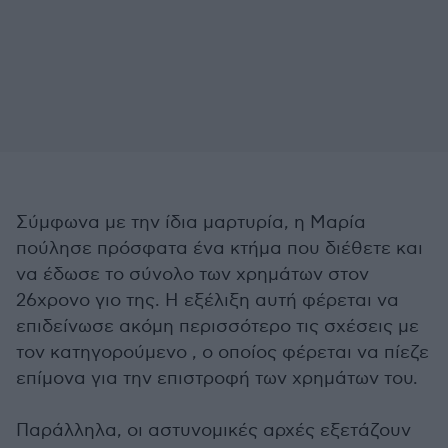
Σύμφωνα με την ίδια μαρτυρία, η Μαρία
πούλησε πρόσφατα ένα κτήμα που διέθετε και
να έδωσε το σύνολο των χρημάτων στον
26χρονο γιο της. Η εξέλιξη αυτή φέρεται να
επιδείνωσε ακόμη περισσότερο τις σχέσεις με
τον κατηγορούμενο , ο οποίος φέρεται να πίεζε
επίμονα για την επιστροφή των χρημάτων του.
Παράλληλα, οι αστυνομικές αρχές εξετάζουν