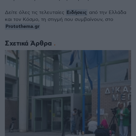
Ειδήσεις
Δείτε όλες τις τελευταίες
από την Ελλάδα
και τον Κόσμο, τη στιγμή που συμβαίνουν, στο
Protothema.gr
Σχετικά Άρθρα