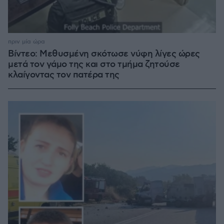
πριν μία ώρα
Βίντεο: Μεθυσμένη σκότωσε νύφη λίγες ώρες
μετά τον γάμο της και στο τμήμα ζητούσε
κλαίγοντας τον πατέρα της