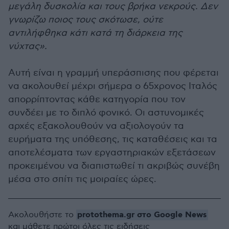
μεγάλη δυσκολία και τους βρήκα νεκρούς. Δεν
γνωρίζω ποιος τους σκότωσε, ούτε
αντιλήφθηκα κάτι κατά τη διάρκεια της
νύχτας».
Αυτή είναι η γραμμή υπεράσπισης που φέρεται
να ακολουθεί μέχρι σήμερα ο 65χρονος Ιταλός
απορρίπτοντας κάθε κατηγορία που τον
συνδέει με το διπλό φονικό. Οι αστυνομικές
αρχές εξακολουθούν να αξιολογούν τα
ευρήματα της υπόθεσης, τις καταθέσεις και τα
αποτελέσματα των εργαστηριακών εξετάσεων
προκειμένου να διαπιστωθεί τι ακριβώς συνέβη
μέσα στο σπίτι τις μοιραίες ώρες.
protothema.gr στο Google News
Ακολουθήστε το
και μάθετε πρώτοι όλες τις ειδήσεις