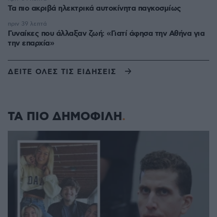
Τα πιο ακριβά ηλεκτρικά αυτοκίνητα παγκοσμίως
πριν 39 λεπτά
Γυναίκες που άλλαξαν ζωή: «Γιατί άφησα την Αθήνα για
την επαρχία»
ΔΕΙΤΕ ΟΛΕΣ ΤΙΣ ΕΙΔΗΣΕΙΣ
ΤΑ ΠΙΟ ΔΗΜΟΦΙΛΗ