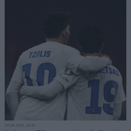
08.08.2026, 22:43