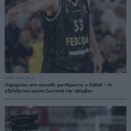
09.08.2026, 09:43
Παραμένει στο παιχνίδι για Μίροτιτς ο ΠΑΟΚ – Η
εξέλιξη που κρατά ζωντανή την «βόμβα»