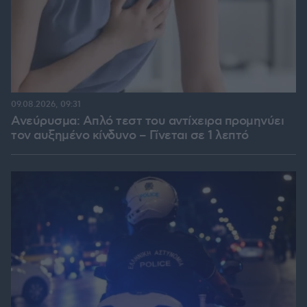
09.08.2026, 09:31
Ανεύρυσμα: Απλό τεστ του αντίχειρα προμηνύει
τον αυξημένο κίνδυνο – Γίνεται σε 1 λεπτό