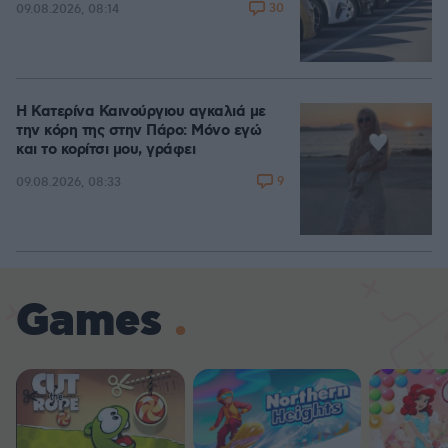
30
09.08.2026, 08:14
Η Κατερίνα Καινούργιου αγκαλιά με
την κόρη της στην Πάρο: Μόνο εγώ
και το κορίτσι μου, γράφει
9
09.08.2026, 08:33
Games