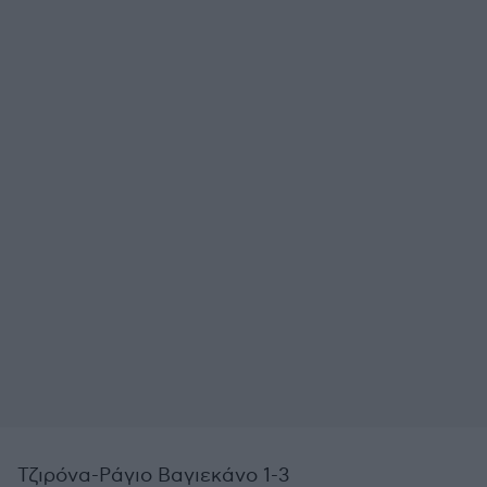
Τζιρόνα-Ράγιο Βαγιεκάνο 1-3