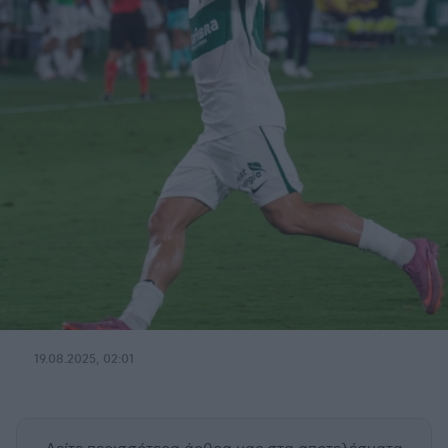
19.08.2025, 02:01