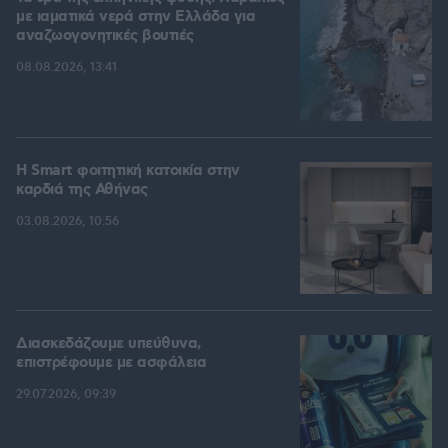
με ιαματικά νερά στην Ελλάδα για
αναζωογονητικές βουτιές
08.08.2026, 13:41
Η Smart φοιτητική κατοικία στην
καρδιά της Αθήνας
03.08.2026, 10:56
Διασκεδάζουμε υπεύθυνα,
επιστρέφουμε με ασφάλεια
29.07.2026, 09:39