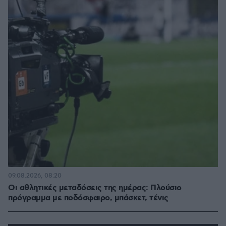
09.08.2026, 08:20
Οι αθλητικές μεταδόσεις της ημέρας: Πλούσιο
πρόγραμμα με ποδόσφαιρο, μπάσκετ, τένις