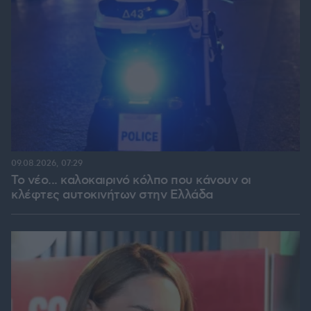
09.08.2026, 07:29
Το νέο... καλοκαιρινό κόλπο που κάνουν οι
κλέφτες αυτοκινήτων στην Ελλάδα