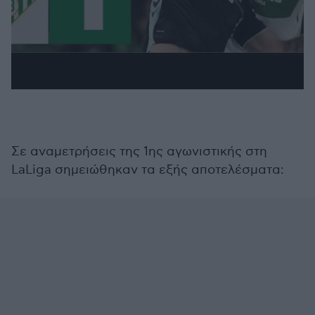
Σε αναμετρήσεις της 1ης αγωνιστικής στη
LaLiga σημειώθηκαν τα εξής αποτελέσματα: