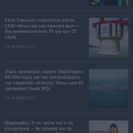
Κίνα: Σήκωσαν τσιμεντένιο μπλοκ
1.540 τόνων για νέο λιμενικό έργο –
Θα κατασκευαστούν 75 για έως 72
πλοία
08.08.2026, 21:24
Χώρα προσφέρει «χρυσά διαβατήρια»
80.000 ευρώ για την καταπολέμηση
της κλιματικής αλλαγής: Πάνω από 85
προορισμοί χωρίς βίζα
08.08.2026, 21:23
Θυρεοειδής: Τι να τρώτε και τι να
αποφεύγετε – Τα τρόφιμα και τα