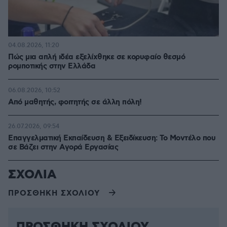
04.08.2026, 11:20
Πώς μια απλή ιδέα εξελίχθηκε σε κορυφαίο θεσμό
ρομποτικής στην Ελλάδα
06.08.2026, 10:52
Από μαθητής, φοιτητής σε άλλη πόλη!
26.07.2026, 09:54
Επαγγελματική Εκπαίδευση & Εξειδίκευση: Το Mοντέλο που
σε Bάζει στην Aγορά Eργασίας
ΣΧΟΛΙΑ
ΠΡΟΣΘΗΚΗ ΣΧΟΛΙΟΥ