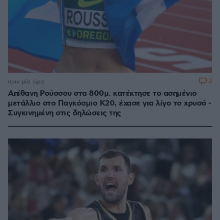
2
πριν μία ώρα
Απίθανη Ρούσσου στα 800μ. κατέκτησε το ασημένιο
μετάλλιο στο Παγκόσμιο Κ20, έχασε για λίγο το χρυσό -
Συγκινημένη στις δηλώσεις της