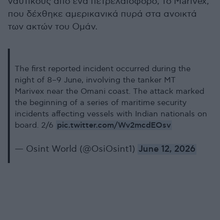
ναυτικούς από ένα πετρελαιοφόρο, το Marivex,
που δέχθηκε αμερικανικά πυρά στα ανοικτά
των ακτών του Ομάν.
The first reported incident occurred during the
night of 8–9 June, involving the tanker MT
Marivex near the Omani coast. The attack marked
the beginning of a series of maritime security
incidents affecting vessels with Indian nationals on
pic.twitter.com/Wv2mcdEOsv
board. 2/6
— Osint World (@OsiOsint1)
June 12, 2026