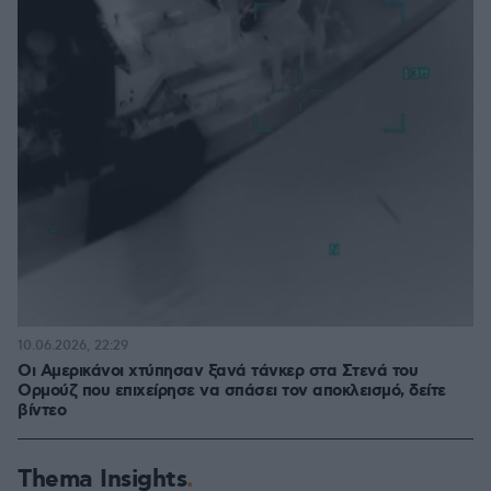
10.06.2026, 22:29
Οι Αμερικάνοι χτύπησαν ξανά τάνκερ στα Στενά του
Ορμούζ που επιχείρησε να σπάσει τον αποκλεισμό, δείτε
βίντεο
Thema Insights