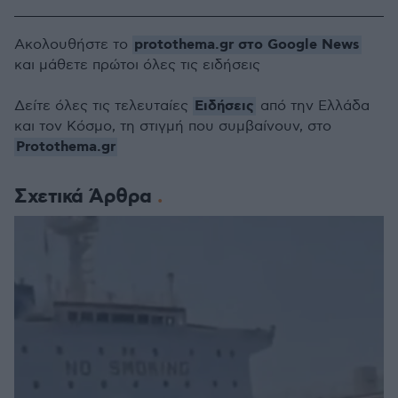
protothema.gr στο Google News
Ακολουθήστε το
και μάθετε πρώτοι όλες τις ειδήσεις
Ειδήσεις
Δείτε όλες τις τελευταίες
από την Ελλάδα
και τον Κόσμο, τη στιγμή που συμβαίνουν, στο
Protothema.gr
Σχετικά Άρθρα