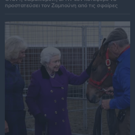
προστατεύσει τον Ζαμπούνη από τις σφαίρες