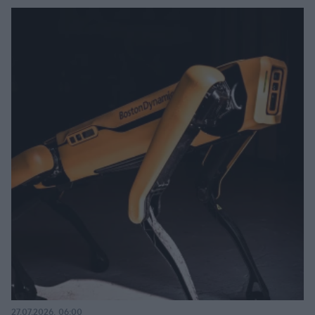
27.07.2026, 06:00