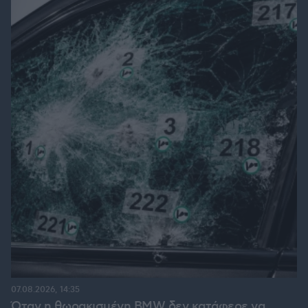
07.08.2026, 14:35
Όταν η θωρακισμένη BMW δεν κατάφερε να