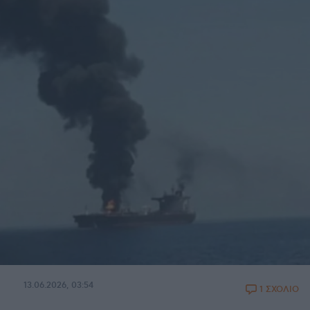
13.06.2026, 03:54
1 ΣΧΟΛΙΟ