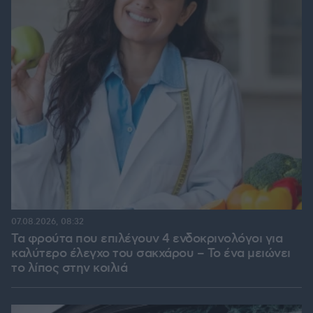
07.08.2026, 08:32
Τα φρούτα που επιλέγουν 4 ενδοκρινολόγοι για
καλύτερο έλεγχο του σακχάρου – Το ένα μειώνει
το λίπος στην κοιλιά