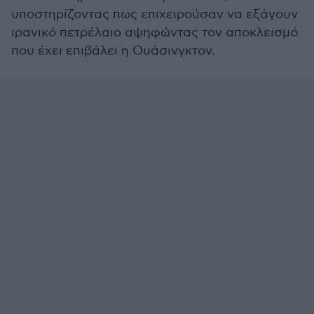
υποστηρίζοντας πως επιχειρούσαν να εξάγουν
ιρανικό πετρέλαιο αψηφώντας τον αποκλεισμό
που έχει επιβάλει η Ουάσινγκτον.