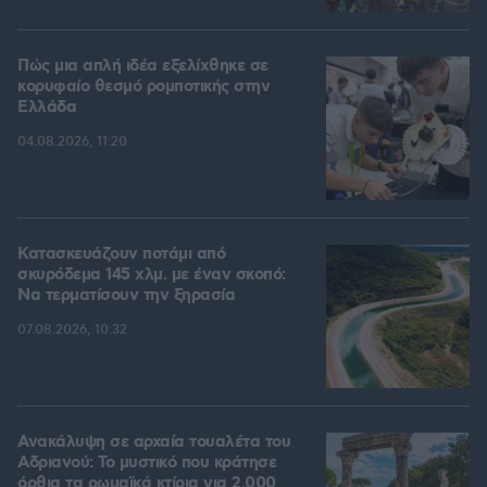
Πώς μια απλή ιδέα εξελίχθηκε σε
κορυφαίο θεσμό ρομποτικής στην
Ελλάδα
04.08.2026, 11:20
Κατασκευάζουν ποτάμι από
σκυρόδεμα 145 χλμ. με έναν σκοπό:
Να τερματίσουν την ξηρασία
07.08.2026, 10:32
Ανακάλυψη σε αρχαία τουαλέτα του
Αδριανού: Το μυστικό που κράτησε
όρθια τα ρωμαϊκά κτίρια για 2.000