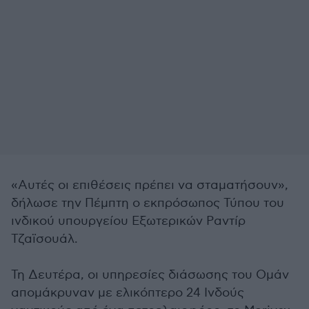
«Αυτές οι επιθέσεις πρέπει να σταματήσουν»,
δήλωσε την Πέμπτη ο εκπρόσωπος Τύπου του
ινδικού υπουργείου Εξωτερικών Ραντίρ
Τζαϊσουάλ.
Τη Δευτέρα, οι υπηρεσίες διάσωσης του Ομάν
απομάκρυναν με ελικόπτερο 24 Ινδούς