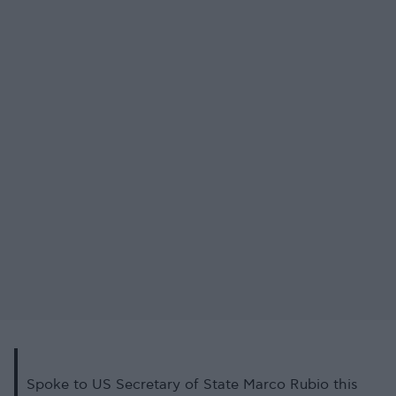
Spoke to US Secretary of State Marco Rubio this