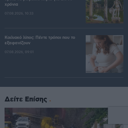
χρόνια
07.08.2026, 10:33
Κοιλιακό λίπος: Πέντε τρόποι που το
εξαφανίζουν
07.08.2026, 09:01
Δείτε Επίσης