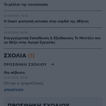
Το μέλλον της τεχνολογίας
03.08.2026, 10:56
Η Smart φοιτητική κατοικία στην καρδιά της Αθήνας
26.07.2026, 09:54
Επαγγελματική Εκπαίδευση & Εξειδίκευση: Το Mοντέλο που
σε Bάζει στην Aγορά Eργασίας
ΣΧΟΛΙΑ
(1)
ΠΡΟΣΘΗΚΗ ΣΧΟΛΙΟΥ
Θα σέβεστε.
13.06.2026, 04:24
Ότι πει ο τραμπΟύκος.
ΑΠΑΝΤΗΣΗ