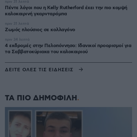
πριν 31 λεπτά
Πέντε λόγοι που η Kelly Rutherford έχει την πιο κομψή
καλοκαιρινή γκαρνταρόμπα
πριν 31 λεπτά
Ζωμός πλούσιος σε κολλαγόνο
πριν 34 λεπτά
4 εκδρομές στην Πελοπόννησο: Ιδανικοί προορισμοί για
τα Σαββατοκύριακα του καλοκαιριού
ΔΕΙΤΕ ΟΛΕΣ ΤΙΣ ΕΙΔΗΣΕΙΣ
ΤΑ ΠΙΟ ΔΗΜΟΦΙΛΗ