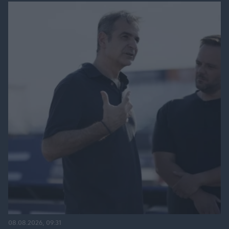
08.08.2026, 09:31