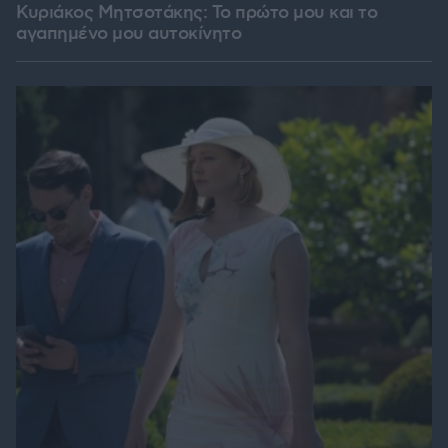
Κυριάκος Μητσοτάκης: Το πρώτο μου και το
αγαπημένο μου αυτοκίνητο