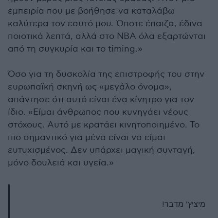
εμπειρία που με βοήθησε να καταλάβω
καλύτερα τον εαυτό μου. Όποτε έπαιζα, έδινα
ποιοτικά λεπτά, αλλά στο ΝΒΑ όλα εξαρτώνται
από τη συγκυρία και το timing.»
Όσο για τη δυσκολία της επιστροφής του στην
ευρωπαϊκή σκηνή ως «μεγάλο όνομα»,
απάντησε ότι αυτό είναι ένα κίνητρο για τον
ίδιο. «Είμαι άνθρωπος που κυνηγάει νέους
στόχους. Αυτό με κρατάει κινητοποιημένο. Το
πιο σημαντικό για μένα είναι να είμαι
ευτυχισμένος. Δεν υπάρχει μαγική συνταγή,
μόνο δουλειά και υγεία.»
מיציץ' מדבר!