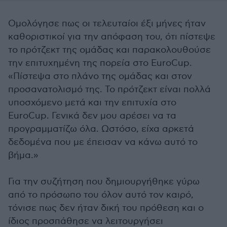
Ομολόγησε πως οι τελευταίοι έξι μήνες ήταν
καθοριστικοί για την απόφαση του, ότι πίστεψε
το πρότζεκτ της ομάδας και παρακολουθούσε
την επιτυχημένη της πορεία στο EuroCup.
«Πίστεψα στο πλάνο της ομάδας και στον
προσανατολισμό της. Το πρότζεκτ είναι πολλά
υποσχόμενο μετά και την επιτυχία στο
EuroCup. Γενικά δεν μου αρέσει να τα
προγραμματίζω όλα. Ωστόσο, είχα αρκετά
δεδομένα που με έπεισαν να κάνω αυτό το
βήμα.»
Για την συζήτηση που δημιουργήθηκε γύρω
από το πρόσωπο του όλον αυτό τον καιρό,
τόνισε πως δεν ήταν δική του πρόθεση και ο
ίδιος προσπάθησε να λειτουργήσει