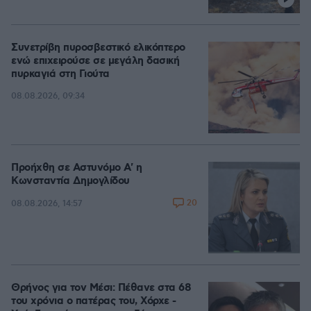
Συνετρίβη πυροσβεστικό ελικόπτερο
ενώ επιχειρούσε σε μεγάλη δασική
πυρκαγιά στη Γιούτα
08.08.2026, 09:34
Προήχθη σε Αστυνόμο Α' η
Κωνσταντία Δημογλίδου
20
08.08.2026, 14:57
Θρήνος για τον Μέσι: Πέθανε στα 68
του χρόνια ο πατέρας του, Χόρχε -