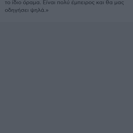
το ίδιο όραμα. Είναι πολύ έμπειρος και θα μας
οδηγήσει ψηλά.»