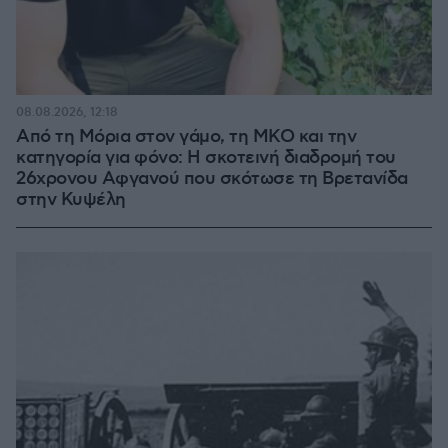
08.08.2026, 12:18
Από τη Μόρια στον γάμο, τη ΜΚΟ και την
κατηγορία για φόνο: Η σκοτεινή διαδρομή του
26χρονου Αφγανού που σκότωσε τη Βρετανίδα
στην Κυψέλη