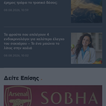
έρημος τρέφει το τροπικό δάσος;
08.08.2026, 10:59
Τα φρούτα που επιλέγουν 4
ενδοκρινολόγοι για καλύτερο έλεγχο
του σακχάρου – Το ένα μειώνει το
λίπος στην κοιλιά
08.08.2026, 10:02
Δείτε Επίσης