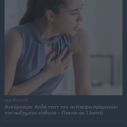
πριν 40 λεπτά
Ανεύρυσμα: Απλό τεστ του αντίχειρα προμηνύει
τον αυξημένο κίνδυνο – Γίνεται σε 1 λεπτό