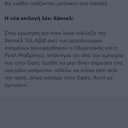
θα νιώθει παίζοντας μπάσκετ στο Ισραήλ.
Η νέα επιλογή λέει Χάποελ:
Στην ερώτηση για ποιο λόγο επέλεξε την
Χαποέλ Τελ Αβίβ αντί των μεγαλύτερων
ονομάτων (αναφέρθηκαν ο Ολυμπιακός και η
Ρεάλ Μαδρίτης), απάντησε ότι από την εμπειρία
του στην Εφές έμαθε να μην δίνει σημασία στα
«μεγάλα ονόματα». «Θέλω να χτίσω κάτι από
την αρχή, όπως κάναμε στην Εφές. Αυτό με
εμπνέει».