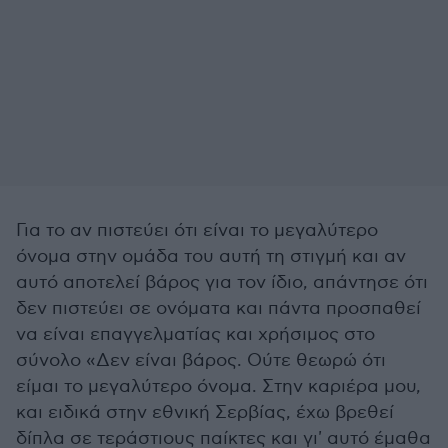
Για το αν πιστεύει ότι είναι το μεγαλύτερο
όνομα στην ομάδα του αυτή τη στιγμή και αν
αυτό αποτελεί βάρος για τον ίδιο, απάντησε ότι
δεν πιστεύει σε ονόματα και πάντα προσπαθεί
να είναι επαγγελματίας και χρήσιμος στο
σύνολο «Δεν είναι βάρος. Ούτε θεωρώ ότι
είμαι το μεγαλύτερο όνομα. Στην καριέρα μου,
και ειδικά στην εθνική Σερβίας, έχω βρεθεί
δίπλα σε τεράστιους παίκτες και γι' αυτό έμαθα