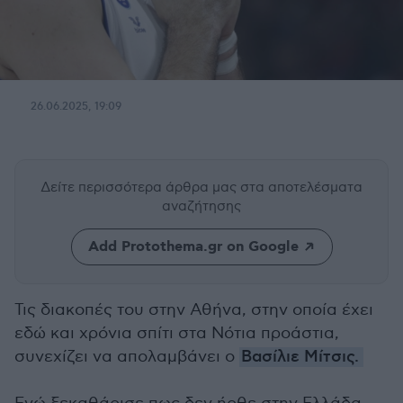
26.06.2025, 19:09
Δείτε περισσότερα άρθρα μας
στα αποτελέσματα
αναζήτησης
Add Protothema.gr on Google
Τις διακοπές του στην Αθήνα, στην οποία έχει
εδώ και χρόνια σπίτι στα Νότια προάστια,
συνεχίζει να απολαμβάνει ο
Βασίλιε Μίτσις.