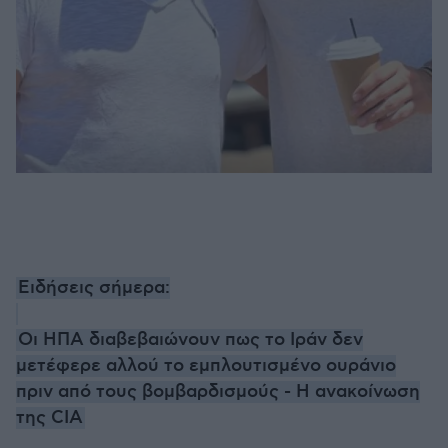
Ειδήσεις σήμερα:
Οι ΗΠΑ διαβεβαιώνουν πως το Ιράν δεν
μετέφερε αλλού το εμπλουτισμένο ουράνιo
πριν από τους βομβαρδισμούς - Η ανακοίνωση
της CIA