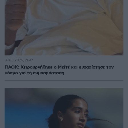
07.08.2026, 21:47
ΠΑΟΚ: Χειρουργήθηκε ο Μεϊτέ και ευχαρίστησε τον
κόσμο για τη συμπαράσταση