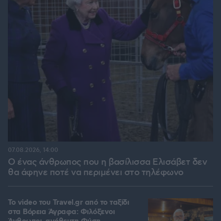
07.08.2026, 14:00
Ο ένας άνθρωπος που η βασίλισσα Ελισάβετ δεν
θα άφηνε ποτέ να περιμένει στο τηλέφωνο
To video του Travel.gr από το ταξίδι
στα Βόρεια Άγραφα: Φιλόξενοι