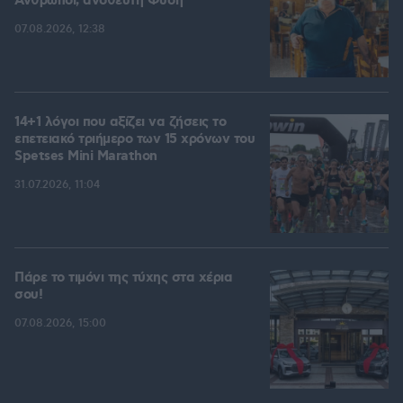
Άνθρωποι, ανόθευτη Φύση
07.08.2026, 12:38
14+1 λόγοι που αξίζει να ζήσεις το
επετειακό τριήμερο των 15 χρόνων του
Spetses Mini Marathon
31.07.2026, 11:04
Πάρε το τιμόνι της τύχης στα χέρια
σου!
07.08.2026, 15:00