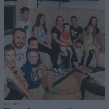
07.08.2026, 15:59