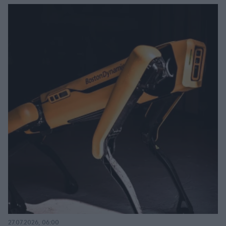
27.07.2026, 06:00