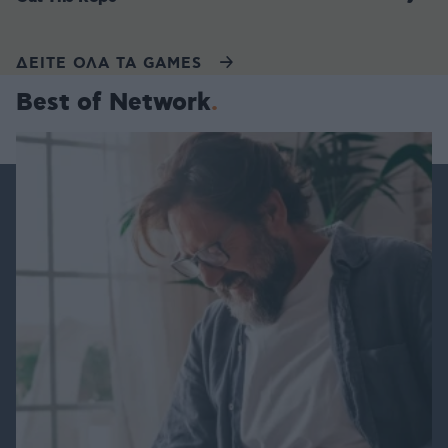
ΔΕΙΤΕ ΟΛΑ ΤΑ GAMES
Best of Network