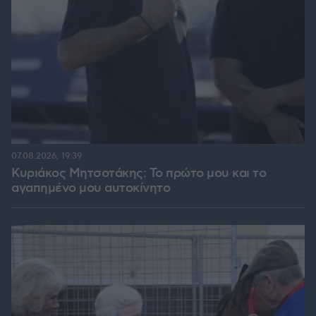
07.08.2026, 19:39
Κυριάκος Μητσοτάκης: Το πρώτο μου και το
αγαπημένο μου αυτοκίνητο