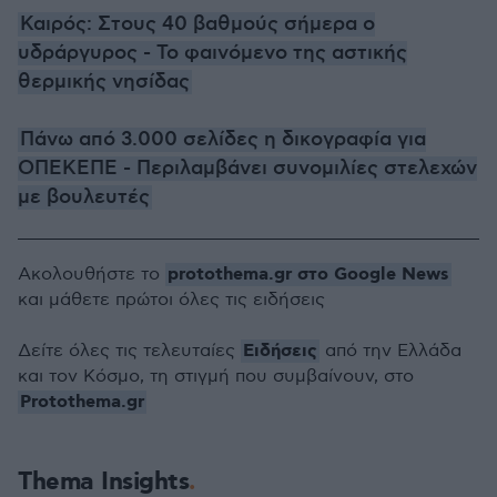
Καιρός: Στους 40 βαθμούς σήμερα ο
υδράργυρος - Το φαινόμενο της αστικής
θερμικής νησίδας
Πάνω από 3.000 σελίδες η δικογραφία για
ΟΠΕΚΕΠΕ - Περιλαμβάνει συνομιλίες στελεχών
με βουλευτές
protothema.gr στο Google News
Ακολουθήστε το
και μάθετε πρώτοι όλες τις ειδήσεις
Ειδήσεις
Δείτε όλες τις τελευταίες
από την Ελλάδα
και τον Κόσμο, τη στιγμή που συμβαίνουν, στο
Protothema.gr
Thema Insights