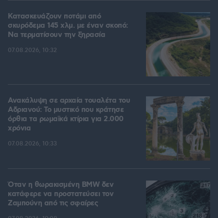
Κατασκευάζουν ποτάμι από
σκυρόδεμα 145 χλμ. με έναν σκοπό:
Να τερματίσουν την ξηρασία
07.08.2026, 10:32
Ανακάλυψη σε αρχαία τουαλέτα του
Αδριανού: Το μυστικό που κράτησε
όρθια τα ρωμαϊκά κτίρια για 2.000
χρόνια
07.08.2026, 10:33
Όταν η θωρακισμένη BMW δεν
κατάφερε να προστατεύσει τον
Ζαμπούνη από τις σφαίρες