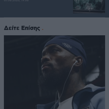
07.08.2026, 19:08
Δείτε Επίσης