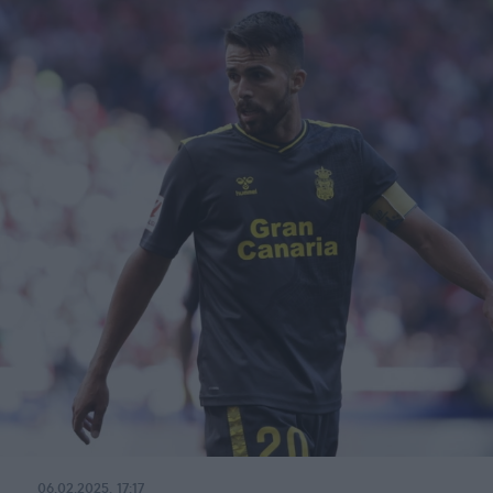
06.02.2025, 17:17