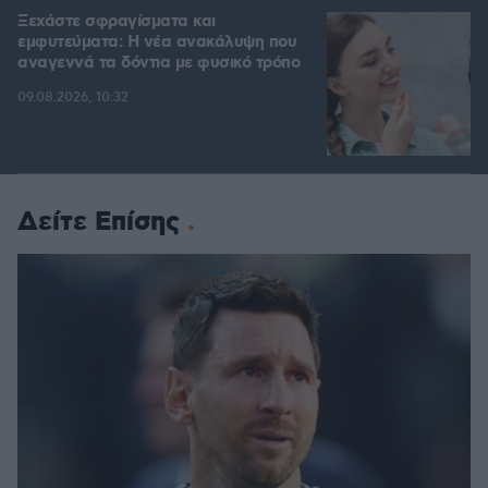
Ξεχάστε σφραγίσματα και
εμφυτεύματα: Η νέα ανακάλυψη που
αναγεννά τα δόντια με φυσικό τρόπο
09.08.2026, 10:32
Δείτε Επίσης