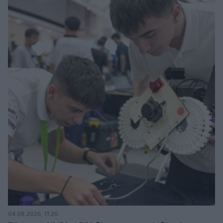
04.08.2026, 11:20