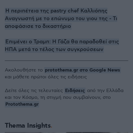
Η περιπέτεια της pastry chef Καλλιόπης
Αναγνωστή με το επώνυμο του γιου της - Τι
αποφάσισε το δικαστήριο
Επιμένει ο Τραμπ: Η Γάζα θα παραδοθεί στις
ΗΠΑ μετά το τέλος των συγκρούσεων
protothema.gr στο Google News
Ακολουθήστε το
και μάθετε πρώτοι όλες τις ειδήσεις
Ειδήσεις
Δείτε όλες τις τελευταίες
από την Ελλάδα
και τον Κόσμο, τη στιγμή που συμβαίνουν, στο
Protothema.gr
Thema Insights