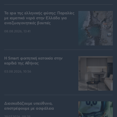
Τα spa της ελληνικής φύσης: Παραλίες
με ιαματικά νερά στην Ελλάδα για
αναζωογονητικές βουτιές
08.08.2026, 13:41
Η Smart φοιτητική κατοικία στην
καρδιά της Αθήνας
03.08.2026, 10:56
Διασκεδάζουμε υπεύθυνα,
επιστρέφουμε με ασφάλεια
29.07.2026, 09:39