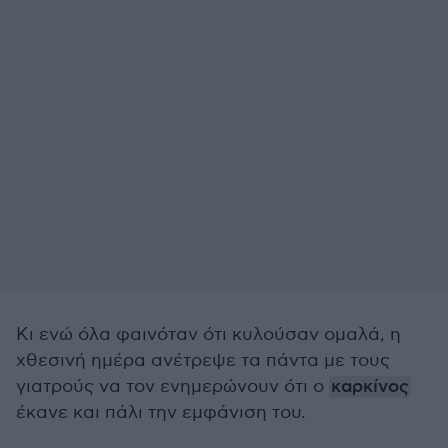
Κι ενώ όλα φαινόταν ότι κυλούσαν ομαλά, η
χθεσινή ημέρα ανέτρεψε τα πάντα με τους
γιατρούς να τον ενημερώνουν ότι ο
καρκίνος
έκανε και πάλι την εμφάνιση του.