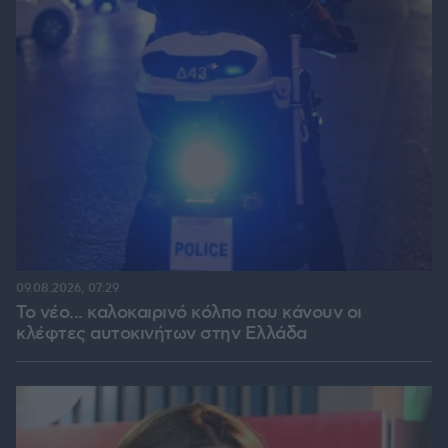
09.08.2026, 07:29
Το νέο... καλοκαιρινό κόλπο που κάνουν οι
κλέφτες αυτοκινήτων στην Ελλάδα