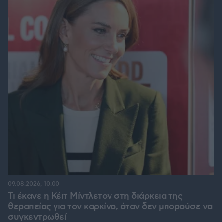
09.08.2026, 10:00
Τι έκανε η Κέιτ Μίντλετον στη διάρκεια της
θεραπείας για τον καρκίνο, όταν δεν μπορούσε να
συγκεντρωθεί