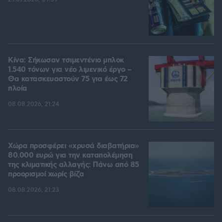
Κίνα: Σήκωσαν τσιμεντένιο μπλοκ
1.540 τόνων για νέο λιμενικό έργο –
Θα κατασκευαστούν 75 για έως 72
πλοία
08.08.2026, 21:24
Χώρα προσφέρει «χρυσά διαβατήρια»
80.000 ευρώ για την καταπολέμηση
της κλιματικής αλλαγής: Πάνω από 85
προορισμοί χωρίς βίζα
08.08.2026, 21:23