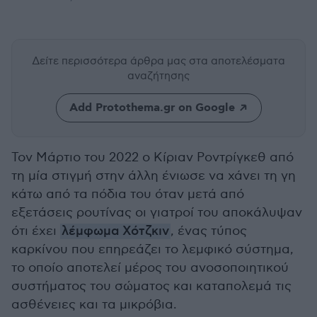
Δείτε περισσότερα άρθρα μας
στα αποτελέσματα
αναζήτησης
Add Protothema.gr on Google
Τον Μάρτιο του 2022 ο Κίριαν Ροντρίγκεθ από
τη μία στιγμή στην άλλη ένιωσε να χάνει τη γη
κάτω από τα πόδια του όταν μετά από
εξετάσεις ρουτίνας οι γιατροί του αποκάλυψαν
ότι έχει
λέμφωμα Χότζκιν
, ένας τύπος
καρκίνου που επηρεάζει το λεμφικό σύστημα,
το οποίο αποτελεί μέρος του ανοσοποιητικού
συστήματος του σώματος και καταπολεμά τις
ασθένειες και τα μικρόβια.