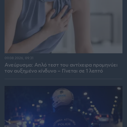
09.08.2026, 09:31
Ανεύρυσμα: Απλό τεστ του αντίχειρα προμηνύει
τον αυξημένο κίνδυνο – Γίνεται σε 1 λεπτό