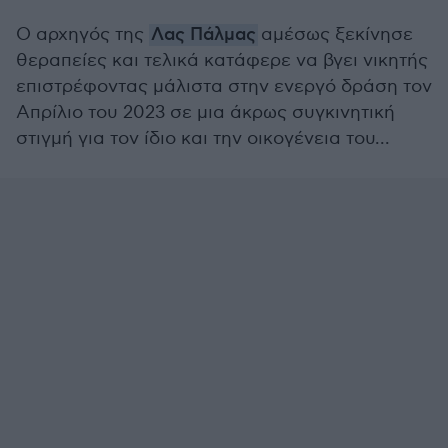
Ο αρχηγός της
Λας Πάλμας
αμέσως ξεκίνησε
θεραπείες και τελικά κατάφερε να βγει νικητής
επιστρέφοντας μάλιστα στην ενεργό δράση τον
Απρίλιο του 2023 σε μια άκρως συγκινητική
στιγμή για τον ίδιο και την οικογένεια του...