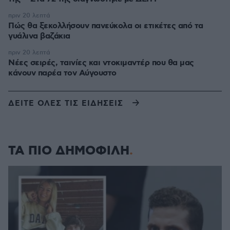
πριν 20 λεπτά
Πώς θα ξεκολλήσουν πανεύκολα οι ετικέτες από τα
γυάλινα βαζάκια
πριν 20 λεπτά
Νέες σειρές, ταινίες και ντοκιμαντέρ που θα μας
κάνουν παρέα τον Αύγουστο
ΔΕΙΤΕ ΟΛΕΣ ΤΙΣ ΕΙΔΗΣΕΙΣ
ΤΑ ΠΙΟ ΔΗΜΟΦΙΛΗ