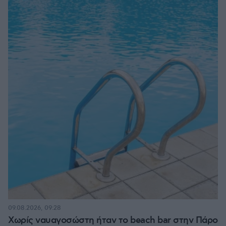
09.08.2026, 09:28
Χωρίς ναυαγοσώστη ήταν το beach bar στην Πάρο