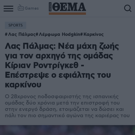
Games
SPORTS
Λας Πάλμας
Λέμφωμα Hodgkin
Καρκίνος
Λας Πάλμας: Νέα μάχη ζωής
για τον αρχηγό της ομάδας
Κίριαν Ροντρίγκεθ -
Επέστρεψε ο εφιάλτης του
καρκίνου
Ο 28χρονος ποδοσφαιριστής της ισπανικής
ομάδας δύο χρόνια μετά την επιστροφή του
στην ενεργό δράση, ετοιμάζεται να δώσει και
πάλι τον πιο σημαντικό αγώνα της καριέρας του