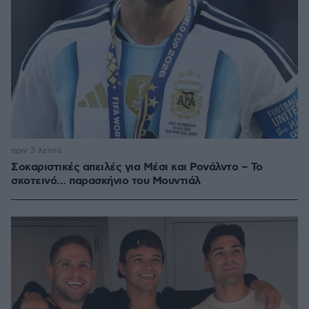
πριν 3 λεπτά
Σοκαριστικές απειλές για Μέσι και Ρονάλντο – Το
σκοτεινό… παρασκήνιο του Μουντιάλ