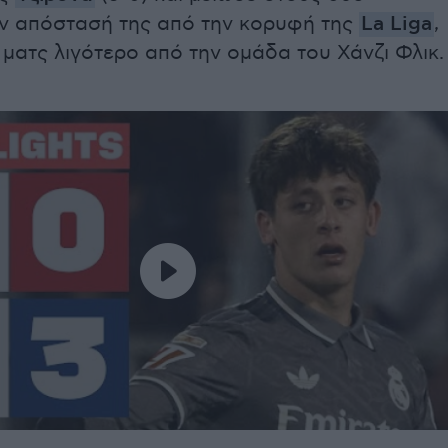
ν απόστασή της από την κορυφή της
La Liga
,
 ματς λιγότερο από την ομάδα του Χάνζι Φλικ.