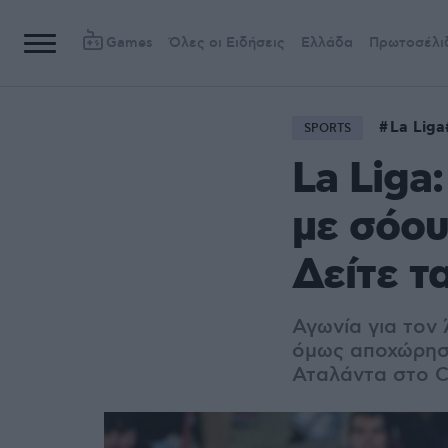
Games
Όλες οι Ειδήσεις
Ελλάδα
Πρωτοσέλι
La Liga
SPORTS
La Liga
με σόου
Δείτε τ
Αγωνία για τον 
όμως αποχώρησε
Αταλάντα στο 