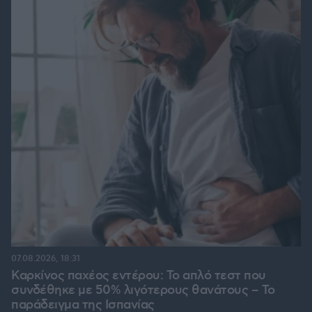
07.08.2026, 18:31
Καρκίνος παχέος εντέρου: Το απλό τεστ που
συνδέθηκε με 50% λιγότερους θανάτους – Το
παράδειγμα της Ισπανίας