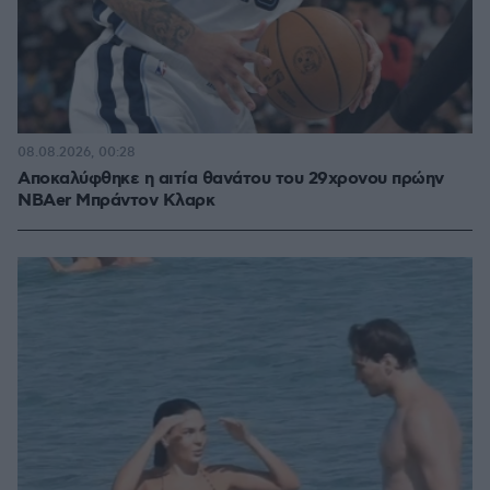
08.08.2026, 00:28
Αποκαλύφθηκε η αιτία θανάτου του 29χρονου πρώην
NBAer Μπράντον Κλαρκ