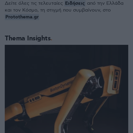
Ειδήσεις
Δείτε όλες τις τελευταίες
από την Ελλάδα
και τον Κόσμο, τη στιγμή που συμβαίνουν, στο
Protothema.gr
Thema Insights