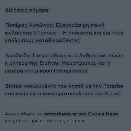
Ειδήσεις σήμερα:
Πατέρας Αντώνιος: Εξαγοράσιμη ποινή
φυλάκισης 51 μηνών – Η απόφαση και για τους
υπόλοιπους καταδικασθέντες
Αμαλιάδα: Για κατάθεση στο Ανθρωποκτονιών
η μητέρα της Ειρήνης Μουρτζούκου και η
μητέρα του μικρού Παναγιωτάκη
Βίντεο ντοκουμέντα του ληστή με την Porsche
που «σήκωνε» κοσμηματοπωλεία στην Αττική
protothema.gr στο Google News
Ακολουθήστε το
και μάθετε πρώτοι όλες τις ειδήσεις