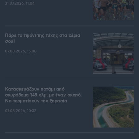
31.07.2026, 11:04
Πάρε το τιμόνι της τύχης στα χέρια
σου!
07.08.2026, 15:00
Κατασκευάζουν ποτάμι από
σκυρόδεμα 145 χλμ. με έναν σκοπό:
Να τερματίσουν την ξηρασία
07.08.2026, 10:32