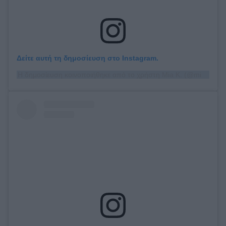
Δείτε αυτή τη δημοσίευση στο Instagram.
Η δημοσίευση κοινοποιήθηκε από το χρήστη Mia K. (@miakhalifa)