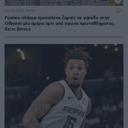
1
08.08.2026, 00:50
Ρωσικό πλήγμα προκάλεσε ζημιές σε γήπεδο στην
Οδησσό μία ημέρα πριν από αγώνα πρωταθλήματος,
δείτε βίντεο