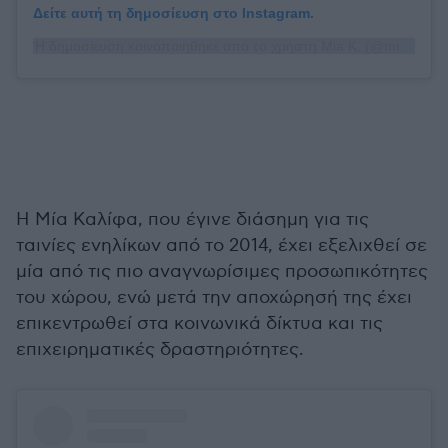
Δείτε αυτή τη δημοσίευση στο Instagram.
Η δημοσίευση κοινοποιήθηκε από το χρήστη Mia K. (@miakhalifa)
Η Μία Καλίφα, που έγινε διάσημη για τις
ταινίες ενηλίκων από το 2014, έχει εξελιχθεί σε
μία από τις πιο αναγνωρίσιμες προσωπικότητες
του χώρου, ενώ μετά την αποχώρησή της έχει
επικεντρωθεί στα κοινωνικά δίκτυα και τις
επιχειρηματικές δραστηριότητες.