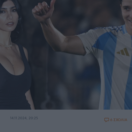
14.11.2024, 20:25
6 ΣΧΟΛΙΑ