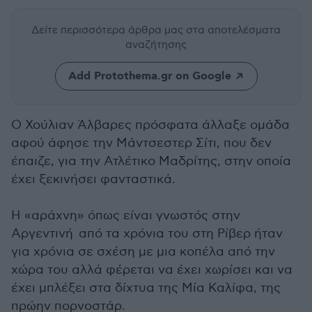
Δείτε περισσότερα άρθρα μας
στα αποτελέσματα
αναζήτησης
Add Protothema.gr on Google
Ο Χούλιαν Άλβαρες πρόσφατα άλλαξε ομάδα
αφού άφησε την Μάντσεστερ Σίτι, που δεν
έπαιζε, για την Ατλέτικο Μαδρίτης, στην οποία
έχει ξεκινήσει φανταστικά.
Η «αράχνη» όπως είναι γνωστός στην
Αργεντινή από τα χρόνια του στη Ρίβερ ήταν
για χρόνια σε σχέση με μια κοπέλα από την
χώρα του αλλά φέρεται να έχει χωρίσει και να
έχει μπλέξει στα δίχτυα της Μία Καλίφα, της
πρώην πορνοστάρ.