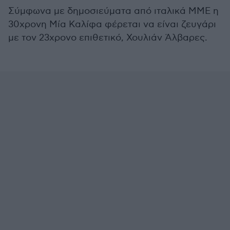
Σύμφωνα με δημοσιεύματα από ιταλικά ΜΜΕ η
30χρονη Μία Καλίφα φέρεται να είναι ζευγάρι
με τον 23χρονο επιθετικό, Χουλιάν Άλβαρες.