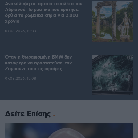
Ανακάλυψη σε αρχαία τουαλέτα του
Αδριανού: Το μυστικό που κράτησε
όρθια τα ρωμαϊκά κτίρια για 2.000
χρόνια
07.08.2026, 10:33
Όταν η θωρακισμένη BMW δεν
κατάφερε να προστατεύσει τον
Ζαμπούνη από τις σφαίρες
07.08.2026, 19:08
Δείτε Επίσης