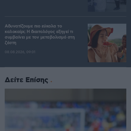
Αδυνατίζουμε πιο εύκολα το
καλοκαίρι; Η διαιτολόγος εξηγεί τι
συμβαίνει με τον μεταβολισμό στη
ζέστη
08.08.2026, 09:01
Δείτε Επίσης