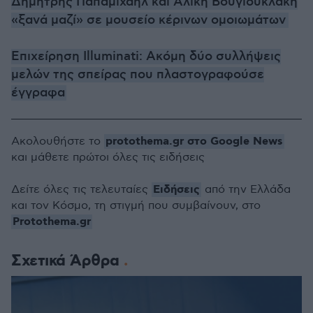
Δημήτρης Παπαμιχαήλ και Αλίκη Βουγιουκλάκη
«ξανά μαζί» σε μουσείο κέρινων ομοιωμάτων
Επιχείρηση Illuminati: Aκόμη δύο συλλήψεις
μελών της σπείρας που πλαστογραφούσε
έγγραφα
protothema.gr στο Google News
Ακολουθήστε το
και μάθετε πρώτοι όλες τις ειδήσεις
Ειδήσεις
Δείτε όλες τις τελευταίες
από την Ελλάδα
και τον Κόσμο, τη στιγμή που συμβαίνουν, στο
Protothema.gr
Σχετικά Άρθρα