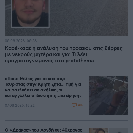
08.08.2026, 08:36
Καρέ-καρέ η ανάλυση του τροχαίου στις Σέρρες
με νεκρούς μητέρα και γιο: Τι λέει
πραγματογνώμονας στο protothema
«Πόσα θέλεις για το κορίτσι;»:
Τουρίστας στην Κρήτη ζητά... τιμή για
να ασελγήσει σε ανήλικη, τι
καταγγέλλει ο ιδιοκτήτης επιχείρησης
406
07.08.2026, 18:22
Ο «Δράκος» του Λονδίνου: 40χρονος