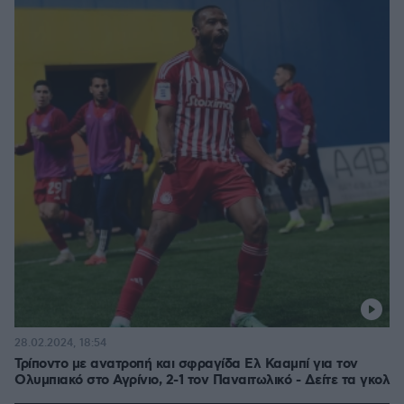
28.02.2024, 18:54
Τρίποντο με ανατροπή και σφραγίδα Ελ Κααμπί για τον
Ολυμπιακό στο Αγρίνιο, 2-1 τον Παναιτωλικό - Δείτε τα γκολ