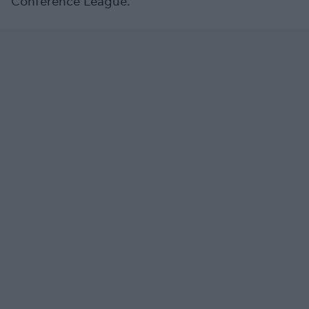
Conference League.