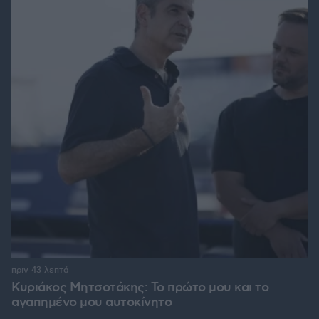
πριν 43 λεπτά
Κυριάκος Μητσοτάκης: Το πρώτο μου και το
αγαπημένο μου αυτοκίνητο