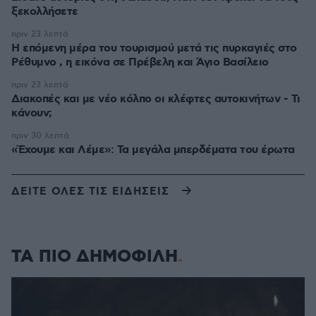
ξεκολλήσετε
πριν 23 λεπτά
Η επόμενη μέρα του τουρισμού μετά τις πυρκαγιές στο
Ρέθυμνο , η εικόνα σε Πρέβελη και Άγιο Βασίλειο
πριν 23 λεπτά
Διακοπές και με νέο κόλπο οι κλέφτες αυτοκινήτων - Τι
κάνουν;
πριν 30 λεπτά
«Έχουμε και Λέμε»: Τα μεγάλα μπερδέματα του έρωτα
ΔΕΙΤΕ ΟΛΕΣ ΤΙΣ ΕΙΔΗΣΕΙΣ
ΤΑ ΠΙΟ ΔΗΜΟΦΙΛΗ