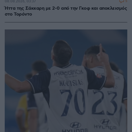
5
08.08.2026, 03:37
Ήττα της Σάκκαρη με 2-0 από την Γκοφ και αποκλεισμός
στο Τορόντο