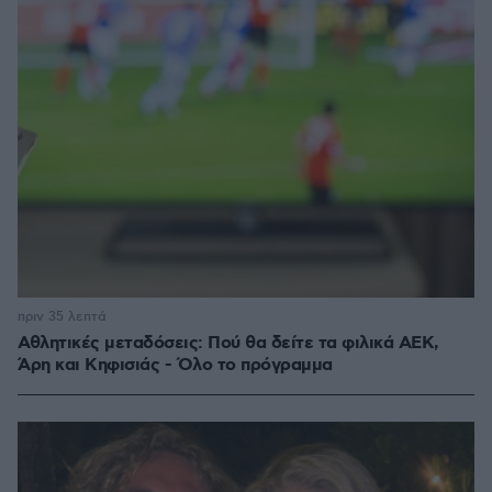
πριν 35 λεπτά
Αθλητικές μεταδόσεις: Πού θα δείτε τα φιλικά ΑΕΚ,
Άρη και Κηφισιάς - Όλο το πρόγραμμα