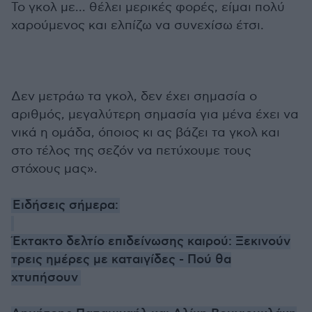
Το γκολ με... θέλει μερικές φορές, είμαι πολύ
χαρούμενος και ελπίζω να συνεχίσω έτσι.
Δεν μετράω τα γκολ, δεν έχει σημασία ο
αριθμός, μεγαλύτερη σημασία για μένα έχει να
νικά η ομάδα, όποιος κι ας βάζει τα γκολ και
στο τέλος της σεζόν να πετύχουμε τους
στόχους μας».
Ειδήσεις σήμερα:
Έκτακτο δελτίο επιδείνωσης καιρού: Ξεκινούν
τρεις ημέρες με καταιγίδες - Πού θα
χτυπήσουν