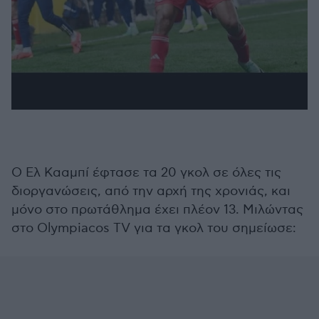
O Ελ Κααμπί έφτασε τα 20 γκολ σε όλες τις
διοργανώσεις, από την αρχή της χρονιάς, και
μόνο στο πρωτάθλημα έχει πλέον 13. Μιλώντας
στο Olympiacos TV για τα γκολ του σημείωσε: