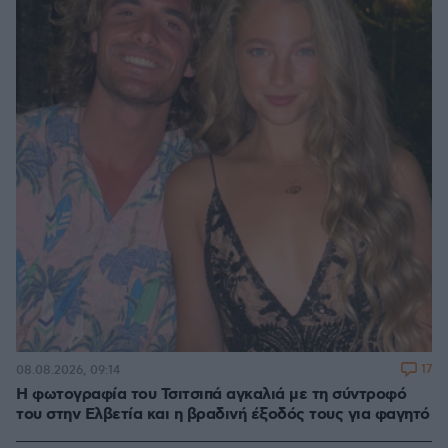
17
08.08.2026, 09:14
Η φωτογραφία του Τσιτσιπά αγκαλιά με τη σύντροφό
του στην Ελβετία και η βραδινή έξοδός τους για φαγητό