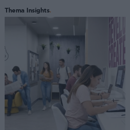
Thema Insights