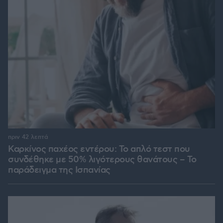
πριν 42 λεπτά
Καρκίνος παχέος εντέρου: Το απλό τεστ που
συνδέθηκε με 50% λιγότερους θανάτους – Το
παράδειγμα της Ισπανίας