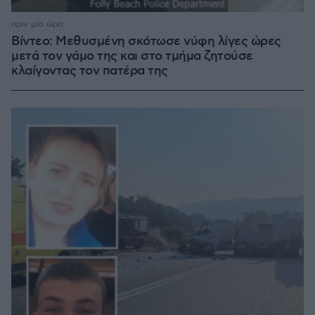
πριν μία ώρα
Βίντεο: Μεθυσμένη σκότωσε νύφη λίγες ώρες
μετά τον γάμο της και στο τμήμα ζητούσε
κλαίγοντας τον πατέρα της