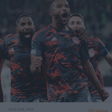
29.02.2024, 19:02
7 ΣΧΟΛΙΑ