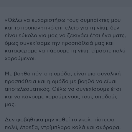
«Θέλω να ευχαριστήσω τους συμπαίκτες μου
και το προπονητικό επιτελείο για τη νίκη, δεν
είναι εύκολο για μας να ξεκινάει έτσι ένα ματς,
όμως συνεχίσαμε την προσπάθειά μας και
καταφέραμε να πάρουμε τη νίκη, είμαστε πολύ
χαρούμενοι.
Με βοηθά πάντα η ομάδα, είναι μια συνολική
προσπάθεια και η ομάδα με βοηθά να είμαι
αποτελεσματικός. Θέλω να συνεχίσουμε έτσι
και να κάνουμε χαρούμενους τους οπαδούς
μας.
Δεν φοβήθηκα μην χαθεί το γκολ, πίστεψα
πολύ, έτρεξα, ντρίμπλαρα καλά και σκόραρα.