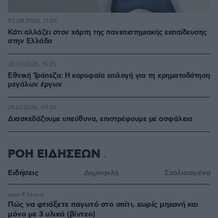
03.08.2026, 11:06
Κάτι αλλάζει στον χάρτη της πανεπιστημιακής εκπαίδευσης
στην Ελλάδα
30.07.2026, 15:25
Εθνική Τράπεζα: Η κορυφαία επιλογή για τη χρηματοδότηση
μεγάλων έργων
29.07.2026, 09:39
Διασκεδάζουμε υπεύθυνα, επιστρέφουμε με ασφάλεια
ΡΟΗ ΕΙΔΗΣΕΩΝ
Ειδήσεις
Δημοφιλή
Σχολιασμένα
πριν 4 λεπτά
Πώς να φτιάξετε παγωτό στο σπίτι, χωρίς μηχανή και
μόνο με 3 υλικά (βίντεο)