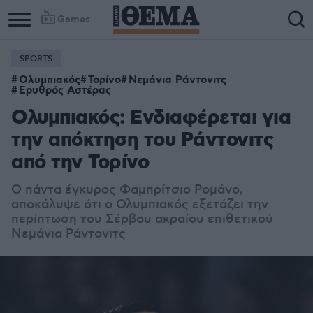
Games
SPORTS
Ολυμπιακός
Τορίνο
Νεμάνια Ράντονιτς
Ερυθρός Αστέρας
Ολυμπιακός: Ενδιαφέρεται για
την απόκτηση του Ράντονιτς
από την Τορίνο
Ο πάντα έγκυρος Φαμπρίτσιο Ρομάνο,
αποκάλυψε ότι ο Ολυμπιακός εξετάζει την
περίπτωση του Σέρβου ακραίου επιθετικού
Νεμάνια Ράντονιτς