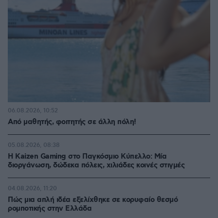
06.08.2026, 10:52
Από μαθητής, φοιτητής σε άλλη πόλη!
05.08.2026, 08:38
H Kaizen Gaming στο Παγκόσμιο Kύπελλο: Μία
διοργάνωση, δώδεκα πόλεις, χιλιάδες κοινές στιγμές
04.08.2026, 11:20
Πώς μια απλή ιδέα εξελίχθηκε σε κορυφαίο θεσμό
ρομποτικής στην Ελλάδα