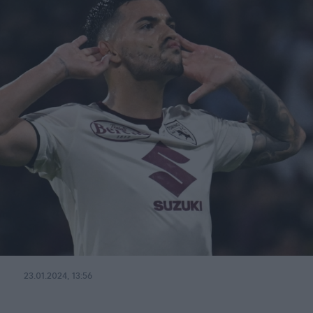
23.01.2024, 13:56