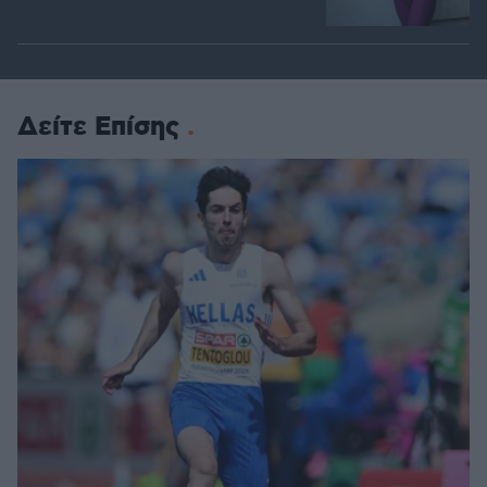
Δείτε Επίσης