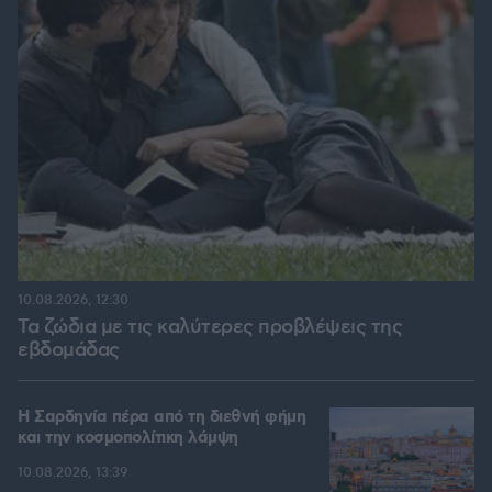
10.08.2026, 12:30
Τα ζώδια με τις καλύτερες προβλέψεις της
εβδομάδας
Η Σαρδηνία πέρα από τη διεθνή φήμη
και την κοσμοπολίτικη λάμψη
10.08.2026, 13:39