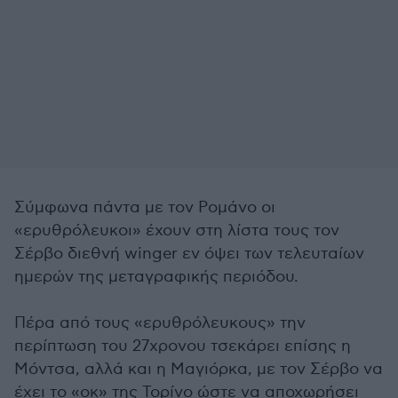
Σύμφωνα πάντα με τον Ρομάνο οι
«ερυθρόλευκοι» έχουν στη λίστα τους τον
Σέρβο διεθνή winger εν όψει των τελευταίων
ημερών της μεταγραφικής περιόδου.
Πέρα από τους «ερυθρόλευκους» την
περίπτωση του 27χρονου τσεκάρει επίσης η
Μόντσα, αλλά και η Μαγιόρκα, με τον Σέρβο να
έχει το «οκ» της Τορίνο ώστε να αποχωρήσει