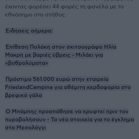
έχοντας φορέσει 44 φορές τη φανέλα με το
εθνόσημο στο στήθος.
Ειδήσεις σήμερα:
Επίθεση Πολάκη στον σκιτσογράφο Ηλία
Μακρή με βαριές ύβρεις - Μιλάει για
«βοθρολύματα»
Πρόστιμο 561.000 ευρώ στην εταιρεία
FrieslandCampina για αθέμιτη κερδοφορία στο
βρεφικό γάλα
O Μπάμπης προσπάθησε να κρυφτεί πριν τον
πυροβολήσουν - Τα νέα στοιχεία για το έγκλημα
στο Μεσολόγγι