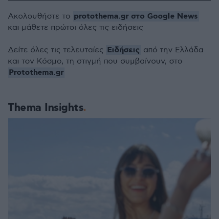
protothema.gr στο Google News
Ακολουθήστε το
και μάθετε πρώτοι όλες τις ειδήσεις
Ειδήσεις
Δείτε όλες τις τελευταίες
από την Ελλάδα
και τον Κόσμο, τη στιγμή που συμβαίνουν, στο
Protothema.gr
Thema Insights