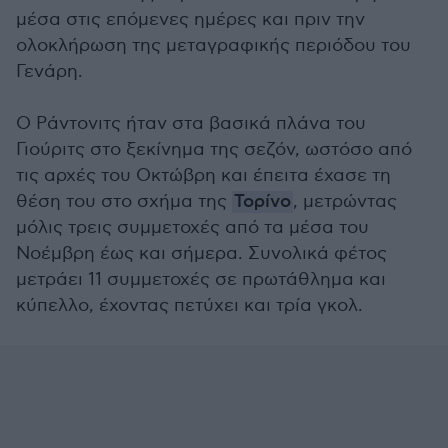
μέσα στις επόμενες ημέρες και πριν την
ολοκλήρωση της μεταγραφικής περιόδου του
Γενάρη.
Ο Ράντονιτς ήταν στα βασικά πλάνα του
Γιούριτς στο ξεκίνημα της σεζόν, ωστόσο από
τις αρχές του Οκτώβρη και έπειτα έχασε τη
θέση του στο σχήμα της
Τορίνο
, μετρώντας
μόλις τρεις συμμετοχές από τα μέσα του
Νοέμβρη έως και σήμερα. Συνολικά φέτος
μετράει 11 συμμετοχές σε πρωτάθλημα και
κύπελλο, έχοντας πετύχει και τρία γκολ.