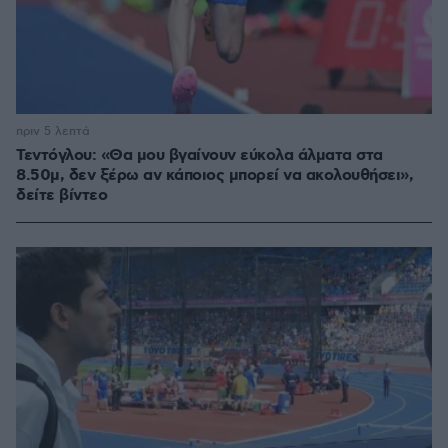
πριν 5 λεπτά
Τεντόγλου: «Θα μου βγαίνουν εύκολα άλματα στα
8.50μ, δεν ξέρω αν κάποιος μπορεί να ακολουθήσει»,
δείτε βίντεο