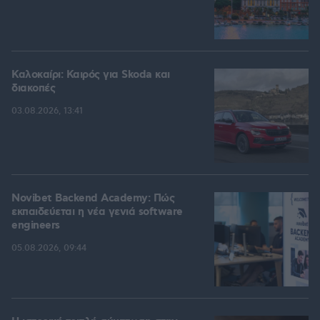
Καλοκαίρι: Καιρός για Skoda και
διακοπές
03.08.2026, 13:41
Novibet Backend Academy: Πώς
εκπαιδεύεται η νέα γενιά software
engineers
05.08.2026, 09:44