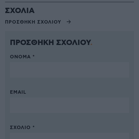
ΣΧΟΛΙΑ
ΠΡΟΣΘΗΚΗ ΣΧΟΛΙΟΥ
ΠΡΟΣΘΗΚΗ ΣΧΟΛΙΟΥ
ΌΝΟΜΑ *
EMAIL
ΣΧΌΛΙΟ *