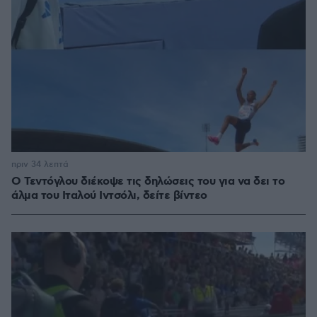
πριν 34 λεπτά
Ο Τεντόγλου διέκοψε τις δηλώσεις του για να δει το
άλμα του Ιταλού Ιντσόλι, δείτε βίντεο