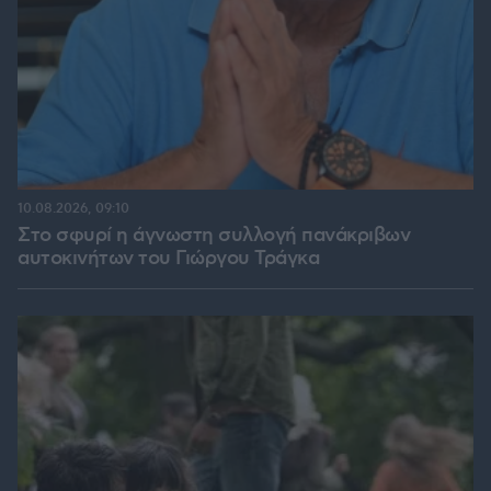
10.08.2026, 09:10
Στο σφυρί η άγνωστη συλλογή πανάκριβων
αυτοκινήτων του Γιώργου Τράγκα