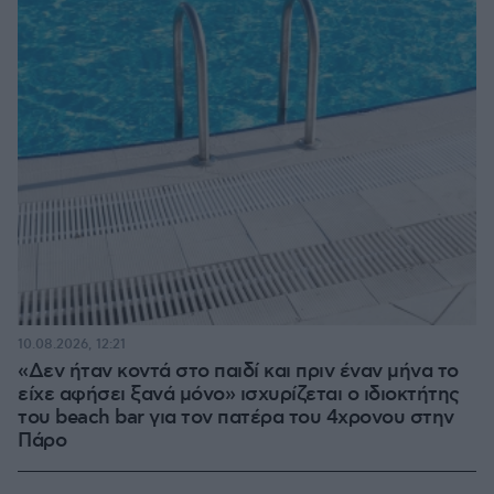
10.08.2026, 12:21
«Δεν ήταν κοντά στο παιδί και πριν έναν μήνα το
είχε αφήσει ξανά μόνο» ισχυρίζεται ο ιδιοκτήτης
του beach bar για τον πατέρα του 4χρονου στην
Πάρο