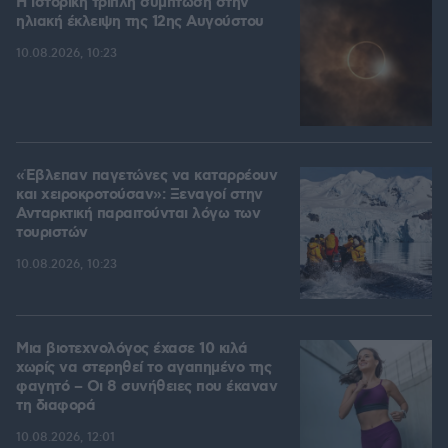
Η ιστορική τριπλή σύμπτωση στην
ηλιακή έκλειψη της 12ης Αυγούστου
10.08.2026, 10:23
«Έβλεπαν παγετώνες να καταρρέουν
και χειροκροτούσαν»: Ξεναγοί στην
Ανταρκτική παραιτούνται λόγω των
τουριστών
10.08.2026, 10:23
Μια βιοτεχνολόγος έχασε 10 κιλά
χωρίς να στερηθεί το αγαπημένο της
φαγητό – Οι 8 συνήθειες που έκαναν
τη διαφορά
10.08.2026, 12:01