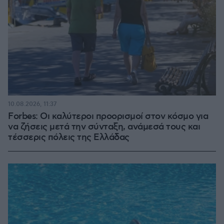
10.08.2026, 11:37
Forbes: Οι καλύτεροι προορισμοί στον κόσμο για
να ζήσεις μετά την σύνταξη, ανάμεσά τους και
τέσσερις πόλεις της Ελλάδας