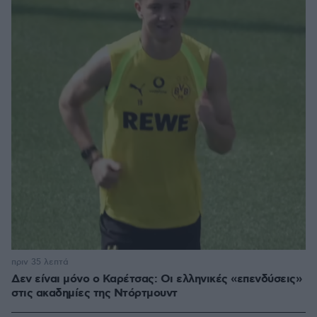
πριν 35 λεπτά
Δεν είναι μόνο ο Καρέτσας: Οι ελληνικές «επενδύσεις»
στις ακαδημίες της Ντόρτμουντ