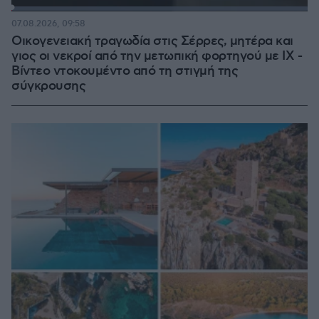
Loaded
:
100.00%
07.08.2026, 09:58
Οικογενειακή τραγωδία στις Σέρρες, μητέρα και
γιος οι νεκροί από την μετωπική φορτηγού με ΙΧ -
Βίντεο ντοκουμέντο από τη στιγμή της
σύγκρουσης