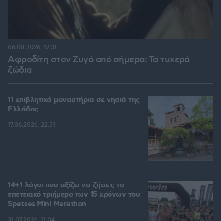
06.08.2026, 17:31
Αφροδίτη στον Ζυγό από σήμερα: Τα τυχερά
ζώδια
11 επιβλητικά μοναστήρια σε νησιά της
Ελλάδας
17.06.2026, 22:51
14+1 λόγοι που αξίζει να ζήσεις το
επετειακό τριήμερο των 15 χρόνων του
Spetses Mini Marathon
31.07.2026, 11:04