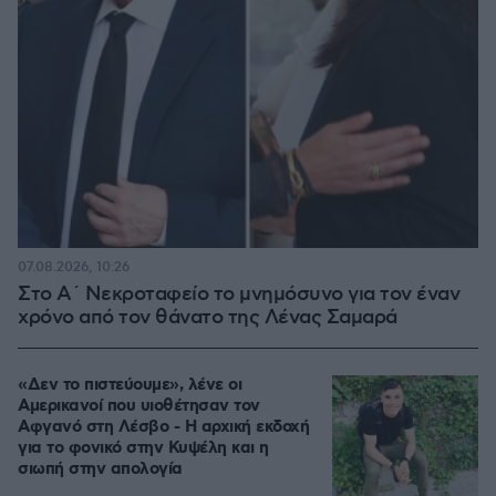
07.08.2026, 10:26
Στο Α΄ Νεκροταφείο το μνημόσυνο για τον έναν
χρόνο από τον θάνατο της Λένας Σαμαρά
«Δεν το πιστεύουμε», λένε οι
Αμερικανοί που υιοθέτησαν τον
Αφγανό στη Λέσβο - Η αρχική εκδοχή
για το φονικό στην Κυψέλη και η
σιωπή στην απολογία