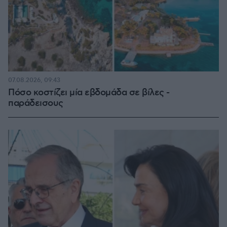
07.08.2026, 09:43
Πόσο κοστίζει μία εβδομάδα σε βίλες -
παράδεισους