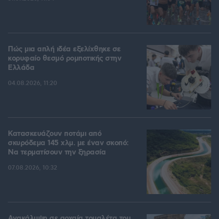
Πώς μια απλή ιδέα εξελίχθηκε σε
κορυφαίο θεσμό ρομποτικής στην
Ελλάδα
04.08.2026, 11:20
Κατασκευάζουν ποτάμι από
σκυρόδεμα 145 χλμ. με έναν σκοπό:
Να τερματίσουν την ξηρασία
07.08.2026, 10:32
Ανακάλυψη σε αρχαία τουαλέτα του