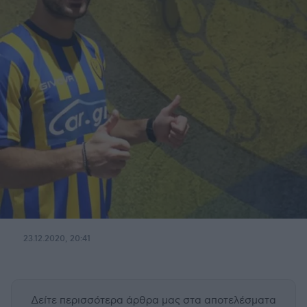
23.12.2020, 20:41
Δείτε περισσότερα άρθρα μας
στα αποτελέσματα