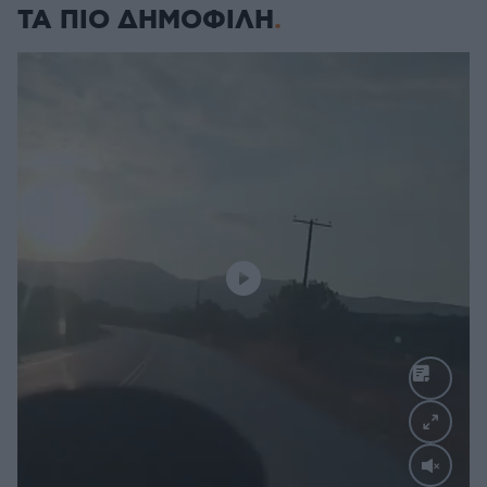
ΤΑ ΠΙΟ ΔΗΜΟΦΙΛΗ