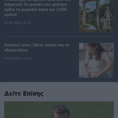
Αδριανού: Το μυστικό που κράτησε
όρθια τα ρωμαϊκά κτίρια για 2.000
χρόνια
07.08.2026, 10:33
Κοιλιακό λίπος: Πέντε τρόποι που το
εξαφανίζουν
07.08.2026, 09:01
Δείτε Επίσης