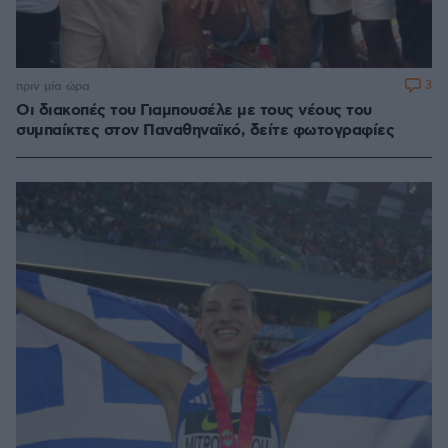
3
πριν μία ώρα
Οι διακοπές του Γιαμπουσέλε με τους νέους του
συμπαίκτες στον Παναθηναϊκό, δείτε φωτογραφίες