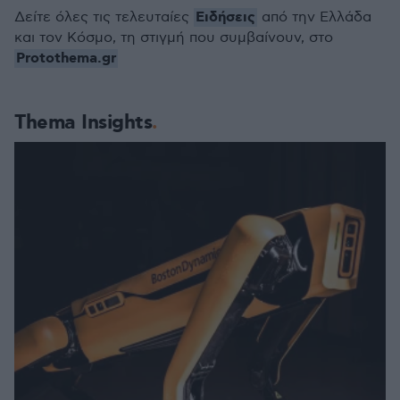
Ειδήσεις
Δείτε όλες τις τελευταίες
από την Ελλάδα
και τον Κόσμο, τη στιγμή που συμβαίνουν, στο
Protothema.gr
Thema Insights