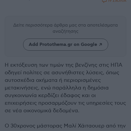
19 ΣΧΟΛΙΑ
Δείτε περισσότερα άρθρα μας
στα αποτελέσματα
αναζήτησης
Add Protothema.gr on Google
Η εκτόξευση των τιμών της βενζίνης στις ΗΠΑ
οδηγεί πολίτες σε ασυνήθιστες λύσεις, όπως
αυτοσχέδια οχήματα ή περιορισμένες
μετακινήσεις, ενώ παράλληλα η δημόσια
συγκοινωνία κερδίζει έδαφος και οι
επιχειρήσεις προσαρμόζουν τις υπηρεσίες τους
σε νέα οικονομικά δεδομένα.
Ο 30χρονος μάστορας Μαλί Χάιταουερ από την