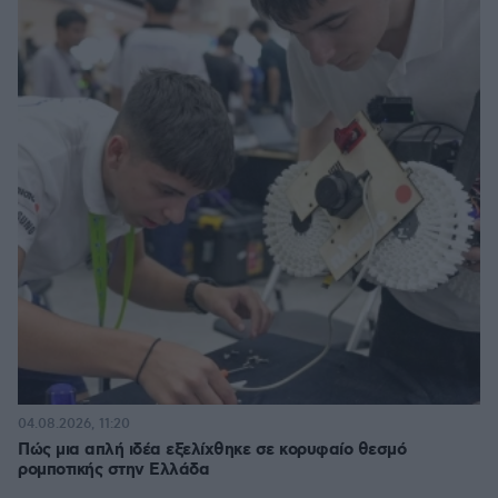
04.08.2026, 11:20
Πώς μια απλή ιδέα εξελίχθηκε σε κορυφαίο θεσμό
ρομποτικής στην Ελλάδα