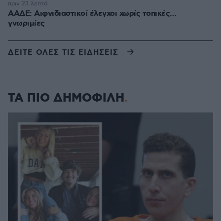
πριν 23 λεπτά
ΑΑΔΕ: Αιφνιδιαστικοί έλεγχοι χωρίς τοπικές…
γνωριμίες
ΔΕΙΤΕ ΟΛΕΣ ΤΙΣ ΕΙΔΗΣΕΙΣ
ΤΑ ΠΙΟ ΔΗΜΟΦΙΛΗ