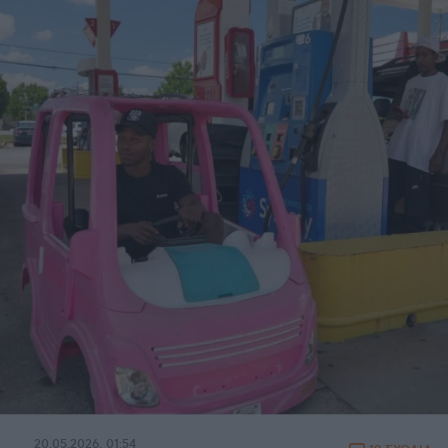
20.05.2026, 01:54