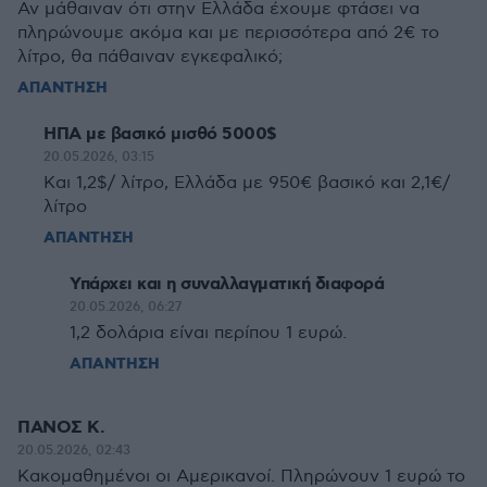
Αν μάθαιναν ότι στην Ελλάδα έχουμε φτάσει να
πληρώνουμε ακόμα και με περισσότερα από 2€ το
λίτρο, θα πάθαιναν εγκεφαλικό;
ΑΠΑΝΤΗΣΗ
ΗΠΑ με βασικό μισθό 5000$
20.05.2026, 03:15
Και 1,2$/ λίτρο, Ελλάδα με 950€ βασικό και 2,1€/
λίτρο
ΑΠΑΝΤΗΣΗ
Υπάρχει και η συναλλαγματική διαφορά
20.05.2026, 06:27
1,2 δολάρια είναι περίπου 1 ευρώ.
ΑΠΑΝΤΗΣΗ
ΠΑΝΟΣ Κ.
20.05.2026, 02:43
Κακομαθημένοι οι Αμερικανοί. Πληρώνουν 1 ευρώ το