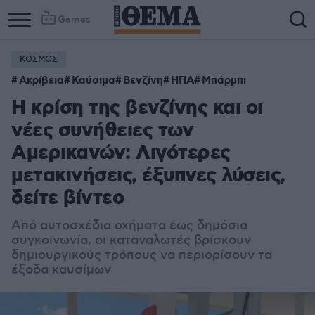
Games
ΚΟΣΜΟΣ
Ακρίβεια
Καύσιμα
Βενζίνη
ΗΠΑ
Μπάρμπι
Η κρίση της βενζίνης και οι
νέες συνήθειες των
Αμερικανών: Λιγότερες
μετακινήσεις, έξυπνες λύσεις,
δείτε βίντεο
Από αυτοσχέδια οχήματα έως δημόσια
συγκοινωνία, οι καταναλωτές βρίσκουν
δημιουργικούς τρόπους να περιορίσουν τα
έξοδα καυσίμων