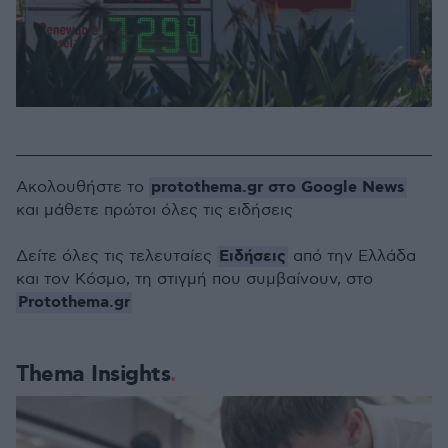
protothema.gr στο Google News
Ακολουθήστε το
και μάθετε πρώτοι όλες τις ειδήσεις
Ειδήσεις
Δείτε όλες τις τελευταίες
από την Ελλάδα
και τον Κόσμο, τη στιγμή που συμβαίνουν, στο
Protothema.gr
Thema Insights