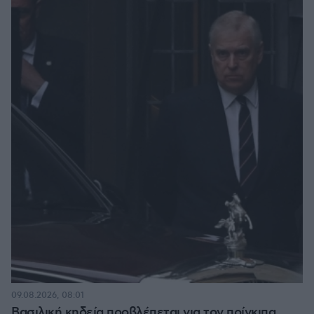
09.08.2026, 08:01
Βασιλική κηδεία προβλέπεται για τον πρίγκιπα