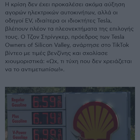
Η κρίση δεν έχει προκαλέσει ακόμα αύξηση
αγορών ηλεκτρικών αυτοκινήτων, αλλά οι
οδηγοί EV, ιδιαίτερα οι ιδιοκτήτες Tesla,
βλέπουν πλέον τα πλεονεκτήματα της επιλογής
τους. Ο Τζον Στρίνγκερ, πρόεδρος των Tesla
Owners of Silicon Valley, ανάρτησε στο TikTok
βίντεο με τιμές βενζίνης και σχολίασε
χιουμοριστικά: «Ωχ, τι τύχη που δεν χρειάζεται
να το αντιμετωπίσω!».