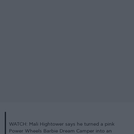
WATCH: Mali Hightower says he turned a pink
Power Wheels Barbie Dream Camper into an