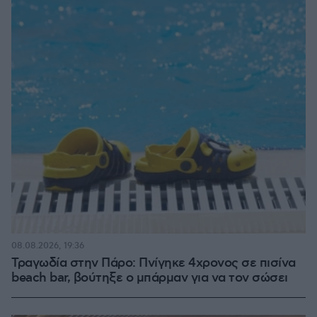
08.08.2026, 19:36
Τραγωδία στην Πάρο: Πνίγηκε 4χρονος σε πισίνα
beach bar, βούτηξε ο μπάρμαν για να τον σώσει