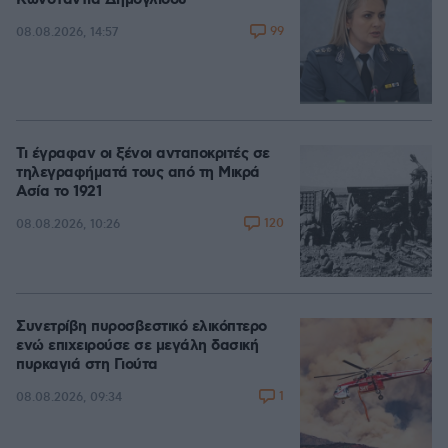
Κωνσταντία Δημογλίδου
99
08.08.2026, 14:57
Τι έγραφαν οι ξένοι ανταποκριτές σε
τηλεγραφήματά τους από τη Μικρά
Ασία το 1921
120
08.08.2026, 10:26
Συνετρίβη πυροσβεστικό ελικόπτερο
ενώ επιχειρούσε σε μεγάλη δασική
πυρκαγιά στη Γιούτα
1
08.08.2026, 09:34