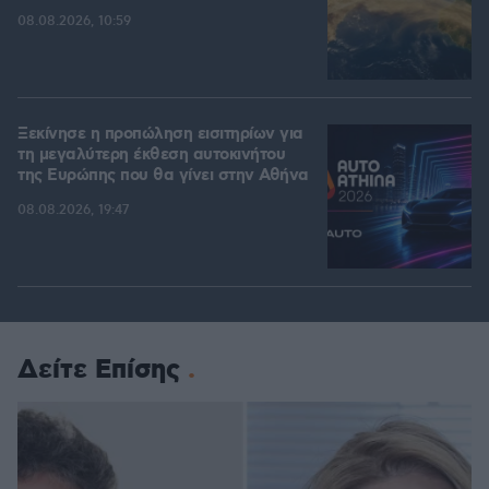
08.08.2026, 10:59
Ξεκίνησε η προπώληση εισιτηρίων για
τη μεγαλύτερη έκθεση αυτοκινήτου
της Ευρώπης που θα γίνει στην Αθήνα
08.08.2026, 19:47
Δείτε Επίσης