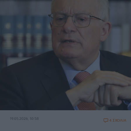
19.05.2026, 10:58
4 ΣΧΟΛΙΑ