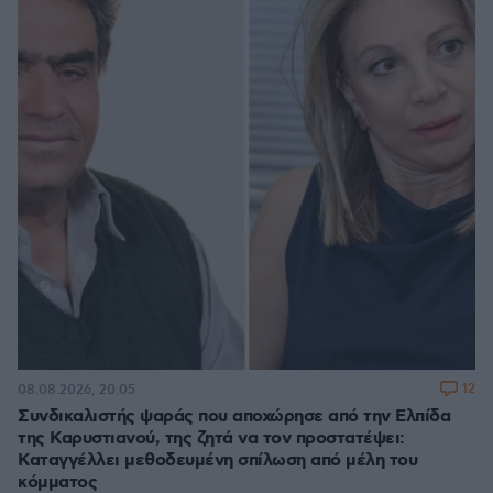
12
08.08.2026, 20:05
Συνδικαλιστής ψαράς που αποχώρησε από την Ελπίδα
της Καρυστιανού, της ζητά να τον προστατέψει:
Καταγγέλλει μεθοδευμένη σπίλωση από μέλη του
κόμματος