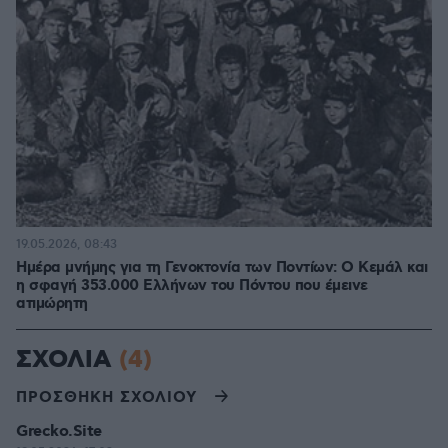
19.05.2026, 08:43
Ημέρα μνήμης για τη Γενοκτονία των Ποντίων: Ο Κεμάλ και
η σφαγή 353.000 Ελλήνων του Πόντου που έμεινε
ατιμώρητη
ΣΧΟΛΙΑ
(4)
ΠΡΟΣΘΗΚΗ ΣΧΟΛΙΟΥ
Grecko.Site