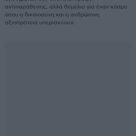
αντιπαράθεσης, αλλά θεμέλιο για έναν κόσμο
όπου η δικαιοσύνη και η ανθρώπινη
αξιοπρέπεια υπερισχύουν.