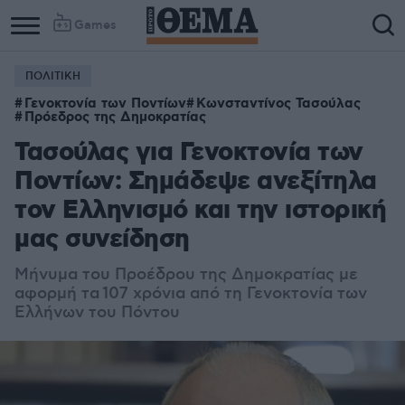
Games
ΠΟΛΙΤΙΚΗ
Γενοκτονία των Ποντίων
Κωνσταντίνος Τασούλας
Πρόεδρος της Δημοκρατίας
Τασούλας για Γενοκτονία των
Ποντίων: Σημάδεψε ανεξίτηλα
τον Ελληνισμό και την ιστορική
μας συνείδηση
Μήνυμα του Προέδρου της Δημοκρατίας με
αφορμή τα 107 χρόνια από τη Γενοκτονία των
Ελλήνων του Πόντου