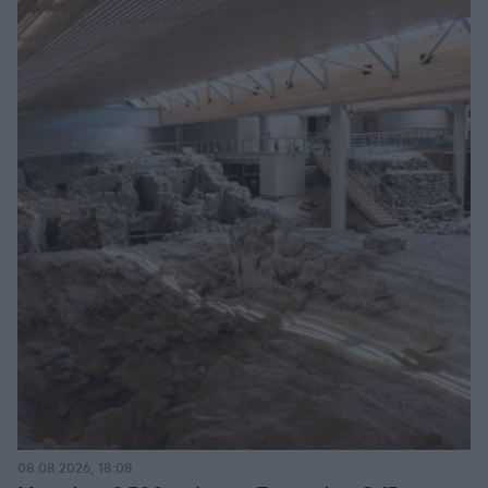
08.08.2026, 18:08