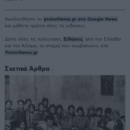
protothema.gr στο Google News
Ακολουθήστε το
και μάθετε πρώτοι όλες τις ειδήσεις
Ειδήσεις
Δείτε όλες τις τελευταίες
από την Ελλάδα
και τον Κόσμο, τη στιγμή που συμβαίνουν, στο
Protothema.gr
Σχετικά Άρθρα