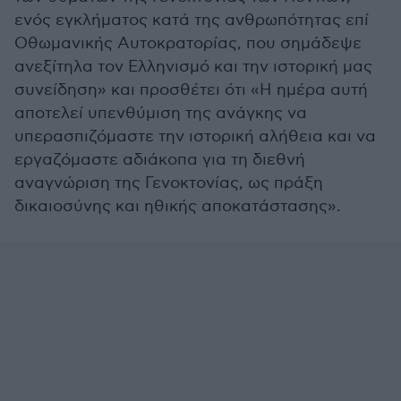
ενός εγκλήματος κατά της ανθρωπότητας επί
Οθωμανικής Αυτοκρατορίας, που σημάδεψε
ανεξίτηλα τον Ελληνισμό και την ιστορική μας
συνείδηση» και προσθέτει ότι «Η ημέρα αυτή
αποτελεί υπενθύμιση της ανάγκης να
υπερασπιζόμαστε την ιστορική αλήθεια και να
εργαζόμαστε αδιάκοπα για τη διεθνή
αναγνώριση της Γενοκτονίας, ως πράξη
δικαιοσύνης και ηθικής αποκατάστασης».