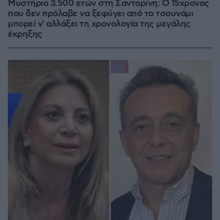
Μυστήριο 3.500 ετών στη Σαντορίνη: Ο 15χρονος
που δεν πρόλαβε να ξεφύγει από το τσουνάμι
μπορεί ν' αλλάξει τη χρονολογία της μεγάλης
έκρηξης