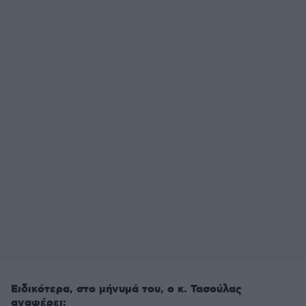
Ειδικότερα, στο μήνυμά του, ο κ. Τασούλας
αναφέρει: