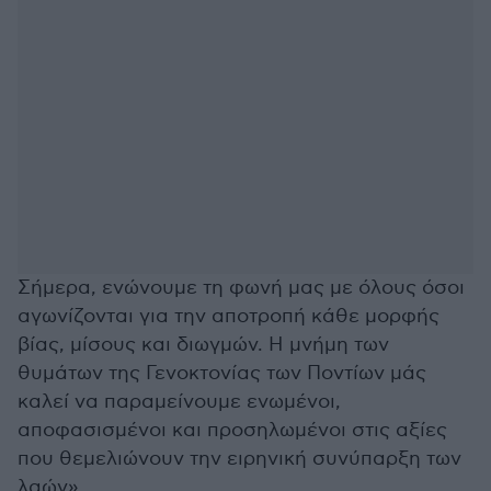
Σήμερα, ενώνουμε τη φωνή μας με όλους όσοι
αγωνίζονται για την αποτροπή κάθε μορφής
βίας, μίσους και διωγμών. Η μνήμη των
θυμάτων της Γενοκτονίας των Ποντίων μάς
καλεί να παραμείνουμε ενωμένοι,
αποφασισμένοι και προσηλωμένοι στις αξίες
που θεμελιώνουν την ειρηνική συνύπαρξη των
λαών».