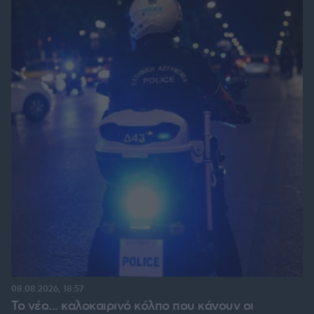
08.08.2026, 18:57
Το νέο... καλοκαιρινό κόλπο που κάνουν οι