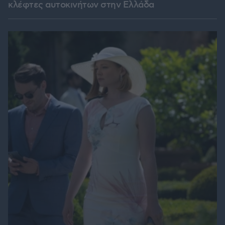
κλέφτες αυτοκινήτων στην Ελλάδα