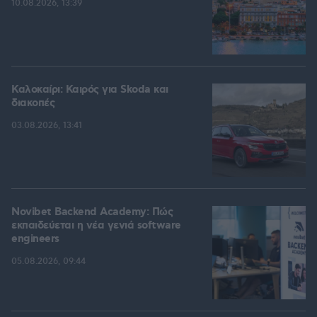
10.08.2026, 13:39
Καλοκαίρι: Καιρός για Skoda και
διακοπές
03.08.2026, 13:41
Novibet Backend Academy: Πώς
εκπαιδεύεται η νέα γενιά software
engineers
05.08.2026, 09:44