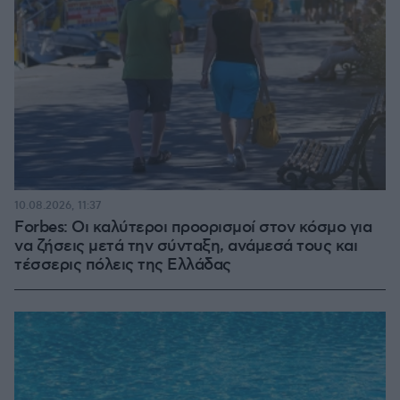
10.08.2026, 11:37
Forbes: Οι καλύτεροι προορισμοί στον κόσμο για
να ζήσεις μετά την σύνταξη, ανάμεσά τους και
τέσσερις πόλεις της Ελλάδας