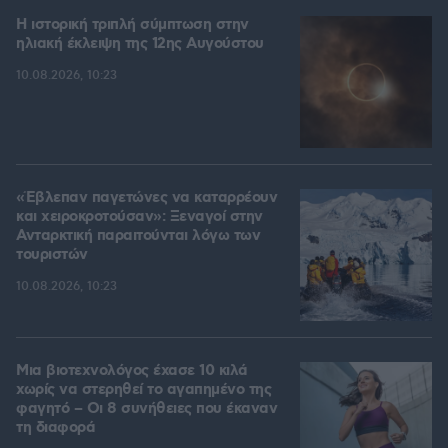
Η ιστορική τριπλή σύμπτωση στην
ηλιακή έκλειψη της 12ης Αυγούστου
10.08.2026, 10:23
«Έβλεπαν παγετώνες να καταρρέουν
και χειροκροτούσαν»: Ξεναγοί στην
Ανταρκτική παραιτούνται λόγω των
τουριστών
10.08.2026, 10:23
Μια βιοτεχνολόγος έχασε 10 κιλά
χωρίς να στερηθεί το αγαπημένο της
φαγητό – Οι 8 συνήθειες που έκαναν
τη διαφορά