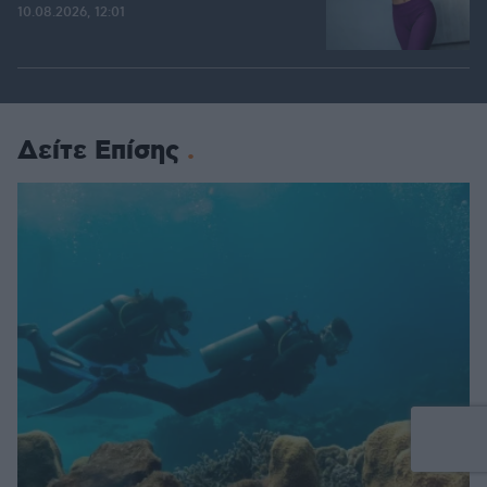
10.08.2026, 12:01
Δείτε Επίσης