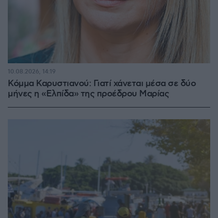
10.08.2026, 14:19
Κόμμα Καρυστιανού: Γιατί χάνεται μέσα σε δύο
μήνες η «Ελπίδα» της προέδρου Μαρίας