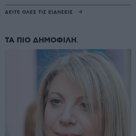
ΔΕΙΤΕ ΟΛΕΣ ΤΙΣ ΕΙΔΗΣΕΙΣ
ΤΑ ΠΙΟ ΔΗΜΟΦΙΛΗ