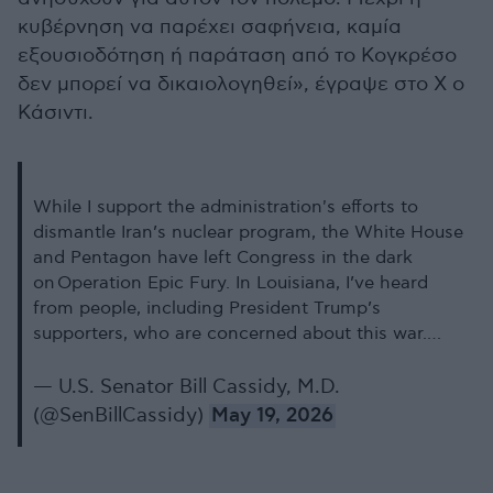
κυβέρνηση να παρέχει σαφήνεια, καμία
εξουσιοδότηση ή παράταση από το Κογκρέσο
δεν μπορεί να δικαιολογηθεί», έγραψε στο Χ ο
Κάσιντι.
While I support the administration's efforts to
dismantle Iran’s nuclear program, the White House
and Pentagon have left Congress in the dark
on Operation Epic Fury. In Louisiana, I’ve heard
from people, including President Trump’s
supporters, who are concerned about this war.…
— U.S. Senator Bill Cassidy, M.D.
(@SenBillCassidy)
May 19, 2026