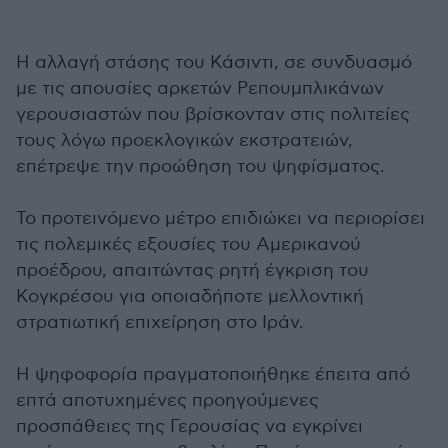
Η αλλαγή στάσης του Κάσιντι, σε συνδυασμό
με τις απουσίες αρκετών Ρεπουμπλικάνων
γερουσιαστών που βρίσκονταν στις πολιτείες
τους λόγω προεκλογικών εκστρατειών,
επέτρεψε την προώθηση του ψηφίσματος.
Το προτεινόμενο μέτρο επιδιώκει να περιορίσει
τις πολεμικές εξουσίες του Αμερικανού
προέδρου, απαιτώντας ρητή έγκριση του
Κογκρέσου για οποιαδήποτε μελλοντική
στρατιωτική επιχείρηση στο Ιράν.
Η ψηφοφορία πραγματοποιήθηκε έπειτα από
επτά αποτυχημένες προηγούμενες
προσπάθειες της Γερουσίας να εγκρίνει