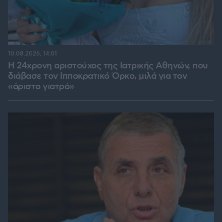
10.08.2026, 14:01
Η 24χρονη αριστούχος της Ιατρικής Αθηνών, που
διάβασε τον Ιπποκρατικό Όρκο, μιλά για τον
«άριστο γιατρό»