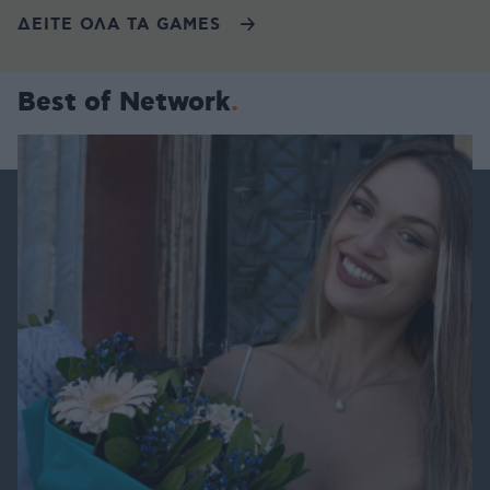
ΔΕΙΤΕ ΟΛΑ ΤΑ GAMES
Best of Network