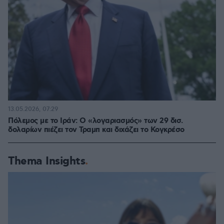
13.05.2026, 07:29
Πόλεμος με το Ιράν: Ο «λογαριασμός» των 29 δισ.
δολαρίων πιέζει τον Τραμπ και διχάζει το Κογκρέσο
Thema Insights