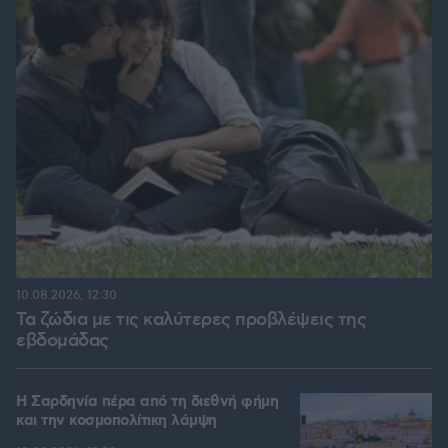
10.08.2026, 12:30
Τα ζώδια με τις καλύτερες προβλέψεις της
εβδομάδας
Η Σαρδηνία πέρα από τη διεθνή φήμη
και την κοσμοπολίτικη λάμψη