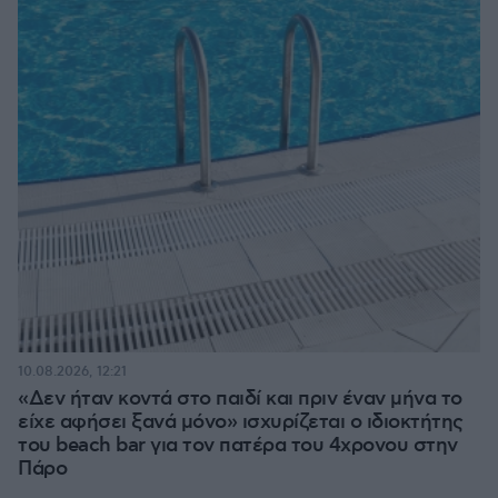
10.08.2026, 12:21
«Δεν ήταν κοντά στο παιδί και πριν έναν μήνα το
είχε αφήσει ξανά μόνο» ισχυρίζεται ο ιδιοκτήτης
του beach bar για τον πατέρα του 4χρονου στην
Πάρο