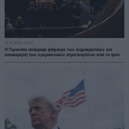
13.05.2026, 21:03
Η Γερουσία απέρριψε ψήφισμα των Δημοκρατικών για
αποχώρηση των αμερικανικών στρατευμάτων από το Ιράν