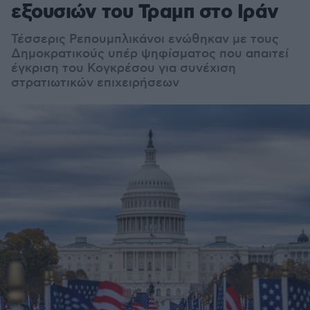
εξουσιών του Τραμπ στο Ιράν
Τέσσερις Ρεπουμπλικάνοι ενώθηκαν με τους
Δημοκρατικούς υπέρ ψηφίσματος που απαιτεί
έγκριση του Κογκρέσου για συνέχιση
στρατιωτικών επιχειρήσεων