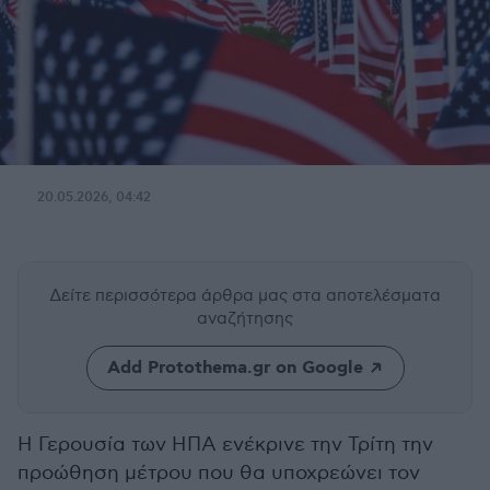
20.05.2026, 04:42
Δείτε περισσότερα άρθρα μας
στα αποτελέσματα
αναζήτησης
Add Protothema.gr on Google
Η Γερουσία των ΗΠΑ ενέκρινε την Τρίτη την
προώθηση μέτρου που θα υποχρεώνει τον