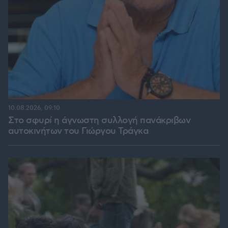
10.08.2026, 09:10
Στο σφυρί η άγνωστη συλλογή πανάκριβων
αυτοκινήτων του Γιώργου Τράγκα