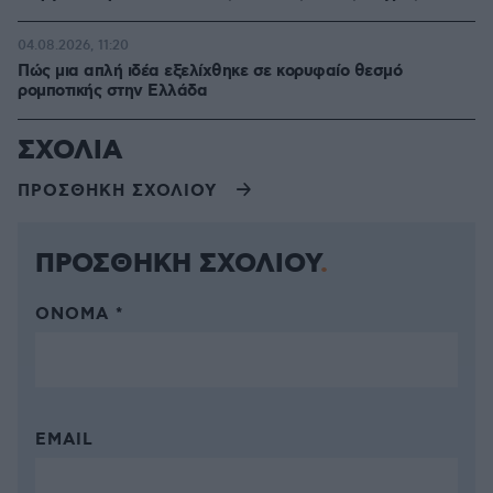
04.08.2026, 11:20
Πώς μια απλή ιδέα εξελίχθηκε σε κορυφαίο θεσμό
ρομποτικής στην Ελλάδα
ΣΧΟΛΙΑ
ΠΡΟΣΘΗΚΗ ΣΧΟΛΙΟΥ
ΠΡΟΣΘΗΚΗ ΣΧΟΛΙΟΥ
ΌΝΟΜΑ *
EMAIL