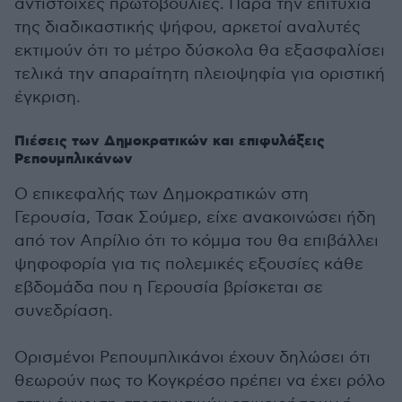
αντίστοιχες πρωτοβουλίες. Παρά την επιτυχία
της διαδικαστικής ψήφου, αρκετοί αναλυτές
εκτιμούν ότι το μέτρο δύσκολα θα εξασφαλίσει
τελικά την απαραίτητη πλειοψηφία για οριστική
έγκριση.
Πιέσεις των Δημοκρατικών και επιφυλάξεις
Ρεπουμπλικάνων
Ο επικεφαλής των Δημοκρατικών στη
Γερουσία, Τσακ Σούμερ, είχε ανακοινώσει ήδη
από τον Απρίλιο ότι το κόμμα του θα επιβάλλει
ψηφοφορία για τις πολεμικές εξουσίες κάθε
εβδομάδα που η Γερουσία βρίσκεται σε
συνεδρίαση.
Ορισμένοι Ρεπουμπλικάνοι έχουν δηλώσει ότι
θεωρούν πως το Κογκρέσο πρέπει να έχει ρόλο