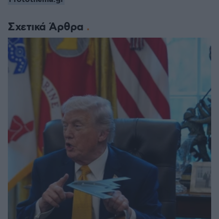
Σχετικά Άρθρα