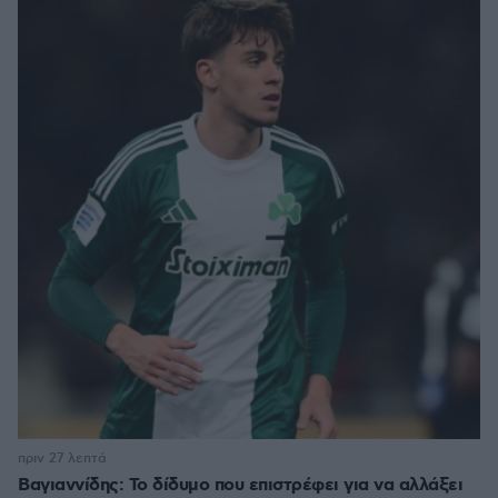
πριν 27 λεπτά
Βαγιαννίδης: Το δίδυμο που επιστρέφει για να αλλάξει