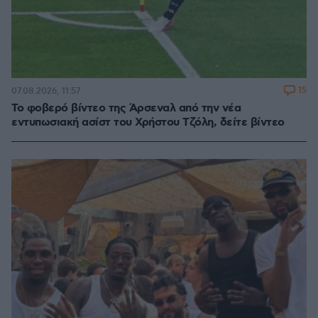
15
07.08.2026, 11:57
Το φοβερό βίντεο της Άρσεναλ από την νέα
εντυπωσιακή ασίστ του Χρήστου Τζόλη, δείτε βίντεο