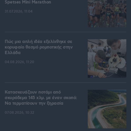
Spetses Mini Marathon
31.07.2026, 11:04
Πώς μια απλή ιδέα εξελίχθηκε σε
κορυφαίο θεσμό ρομποτικής στην
Ελλάδα
04.08.2026, 11:20
Κατασκευάζουν ποτάμι από
σκυρόδεμα 145 χλμ. με έναν σκοπό:
Να τερματίσουν την ξηρασία
07.08.2026, 10:32