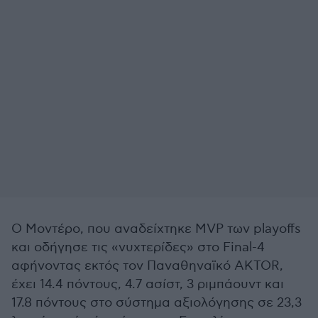
Ο Μοντέρο, που αναδείχτηκε MVP των playoffs
και οδήγησε τις «νυχτερίδες» στο Final-4
αφήνοντας εκτός τον Παναθηναϊκό AKTOR,
έχει 14.4 πόντους, 4.7 ασίστ, 3 ριμπάουντ και
17.8 πόντους στο σύστημα αξιολόγησης σε 23,3