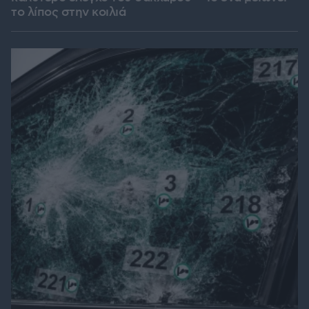
το λίπος στην κοιλιά