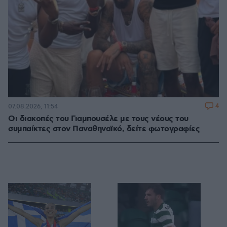
4
07.08.2026, 11:54
Οι διακοπές του Γιαμπουσέλε με τους νέους του
συμπαίκτες στον Παναθηναϊκό, δείτε φωτογραφίες