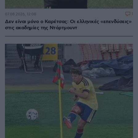
1
07.08.2026, 12:08
Δεν είναι μόνο ο Καρέτσας: Οι ελληνικές «επενδύσεις»
στις ακαδημίες της Ντόρτμουντ