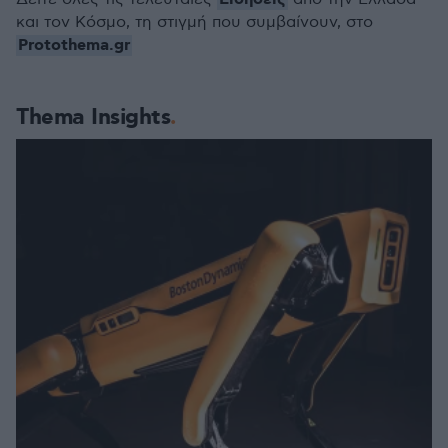
και τον Κόσμο, τη στιγμή που συμβαίνουν, στο
Protothema.gr
Thema Insights