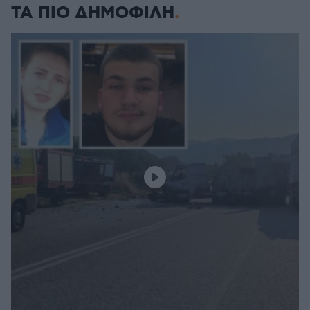
ΤΑ ΠΙΟ ΔΗΜΟΦΙΛΗ