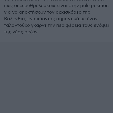
πως οι «ερυθρόλευκοι» είναι στην pole position
για να αποκτήσουν τον αρχισκόρερ της
Βαλένθια, ενισχύοντας σημαντικά με έναν
ταλαντούχο γκαρντ την περιφέρειά τους ενόψει
της νέας σεζόν.