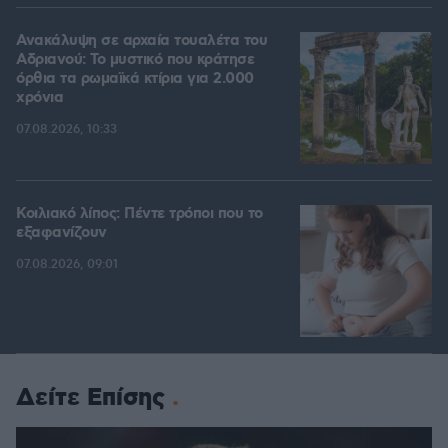
Ανακάλυψη σε αρχαία τουαλέτα του
Αδριανού: Το μυστικό που κράτησε
όρθια τα ρωμαϊκά κτίρια για 2.000
χρόνια
07.08.2026, 10:33
Κοιλιακό λίπος: Πέντε τρόποι που το
εξαφανίζουν
07.08.2026, 09:01
Δείτε Επίσης