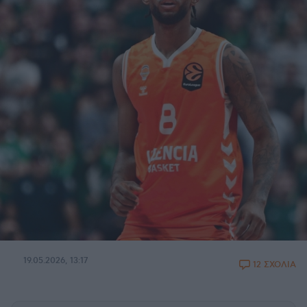
19.05.2026, 13:17
12 ΣΧΟΛΙΑ