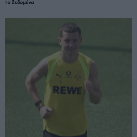
τα δεδομένα