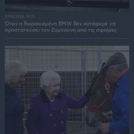
07.08.2026, 14:35
Όταν η θωρακισμένη BMW δεν κατάφερε να
προστατεύσει τον Ζαμπούνη από τις σφαίρες