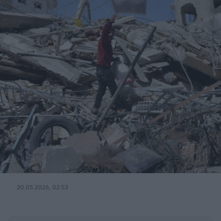
20.05.2026, 02:53