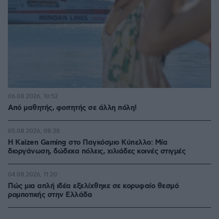
06.08.2026, 10:52
Από μαθητής, φοιτητής σε άλλη πόλη!
05.08.2026, 08:38
H Kaizen Gaming στο Παγκόσμιο Kύπελλο: Μία
διοργάνωση, δώδεκα πόλεις, χιλιάδες κοινές στιγμές
04.08.2026, 11:20
Πώς μια απλή ιδέα εξελίχθηκε σε κορυφαίο θεσμό
ρομποτικής στην Ελλάδα