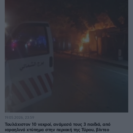
19.05.2026, 23:59
Τουλάχιστον 10 νεκροί, ανάμεσά τους 3 παιδιά, από
ισραηλινό χτύπημα στην περιοχή της Τύρου, βίντεο