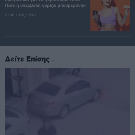
πραγματικά για να γεράσουμε καλά –
Πότε η υπερβολή γυρίζει μπούμερανγκ
10.08.2026, 08:01
Δείτε Επίσης