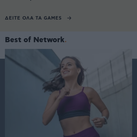
ΔΕΙΤΕ ΟΛΑ ΤΑ GAMES
Best of Network