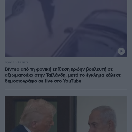
πριν 13 λεπτά
Βίντεο από τη φονική επίθεση πρώην βουλευτή σε
αξιωματούχο στην Ταϊλάνδη, μετά το έγκλημα κάλεσε
δημοσιογράφο σε live στο YouTube