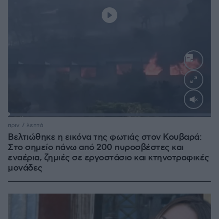
Loaded
:
100.00%
πριν 7 λεπτά
Βελτιώθηκε η εικόνα της φωτιάς στον Κουβαρά:
Στο σημείο πάνω από 200 πυροσβέστες και
εναέρια, ζημιές σε εργοστάσιο και κτηνοτροφικές
μονάδες