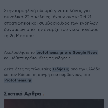
Στην ισραηλινή πλευρά γίνεται λόγος για
συνολικά 22 απώλειες: έχουν σκοτωθεί 21
στρατιωτικοί και συμβασιούχος των ενόπλων
δυνάμεων από την έναρξη του νέου πολέμου
τη 2η Μαρτίου.
protothema.gr στο Google News
Ακολουθήστε το
και μάθετε πρώτοι όλες τις ειδήσεις
Ειδήσεις
Δείτε όλες τις τελευταίες
από την Ελλάδα
και τον Κόσμο, τη στιγμή που συμβαίνουν, στο
Protothema.gr
Σχετικά Άρθρα