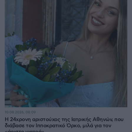
10.08.2026, 08:09
Η 24χρονη αριστούχος της Ιατρικής Αθηνών, που
διάβασε τον Ιπποκρατικό Όρκο, μιλά για τον