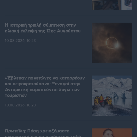
Η ιστορική τριπλή σύμπτωση στην
ηλιακή έκλειψη της 12ης Αυγούστου
10.08.2026, 10:23
«Έβλεπαν παγετώνες να καταρρέουν
και χειροκροτούσαν»: Ξεναγοί στην
Ανταρκτική παραιτούνται λόγω των
τουριστών
10.08.2026, 10:23
Πρωτεΐνη: Πόση χρειαζόμαστε