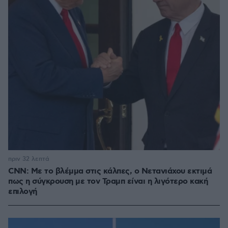
πριν 32 λεπτά
CNN: Με το βλέμμα στις κάλπες, ο Νετανιάχου εκτιμά
πως η σύγκρουση με τον Τραμπ είναι η λιγότερο κακή
επιλογή