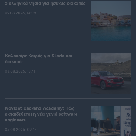
5 ελληνικά νησιά για ήσυχες διακοπές
09.08.2026, 14:08
Καλοκαίρι: Καιρός για Skoda και
διακοπές
03.08.2026, 13:41
Novibet Backend Academy: Πώς
εκπαιδεύεται η νέα γενιά software
engineers
05.08.2026, 09:44