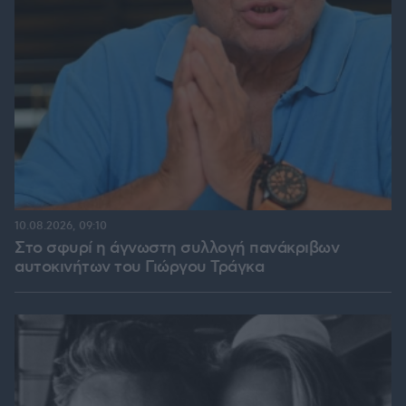
10.08.2026, 09:10
Στο σφυρί η άγνωστη συλλογή πανάκριβων
αυτοκινήτων του Γιώργου Τράγκα