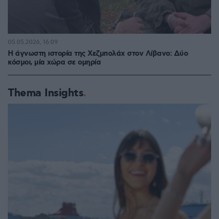
05.05.2026, 16:09
Η άγνωστη ιστορία της Χεζμπολάχ στον Λίβανο: Δύο
κόσμοι, μία χώρα σε ομηρία
Thema Insights