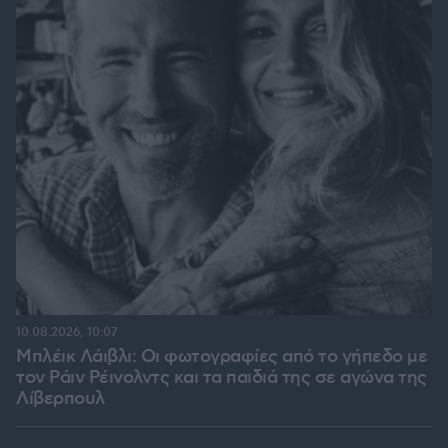
10.08.2026, 10:07
Μπλέικ Λάιβλι: Οι φωτογραφίες από το γήπεδο με
τον Ράιν Ρέινολντς και τα παιδιά της σε αγώνα της
Λίβερπουλ