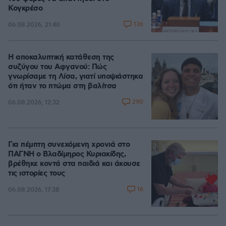
Κογκρέσο
136
06.08.2026, 21:40
Η αποκαλυπτική κατάθεση της
συζύγου του Αφγανού: Πώς
γνωρίσαμε τη Λίσα, γιατί υποψιάστηκα
ότι ήταν το πτώμα στη βαλίτσα
290
06.08.2026, 12:32
Για πέμπτη συνεχόμενη χρονιά στο
ΠΑΓΝΗ ο Βλαδίμηρος Κυριακίδης,
βρέθηκε κοντά στα παιδιά και άκουσε
τις ιστορίες τους
16
06.08.2026, 17:38