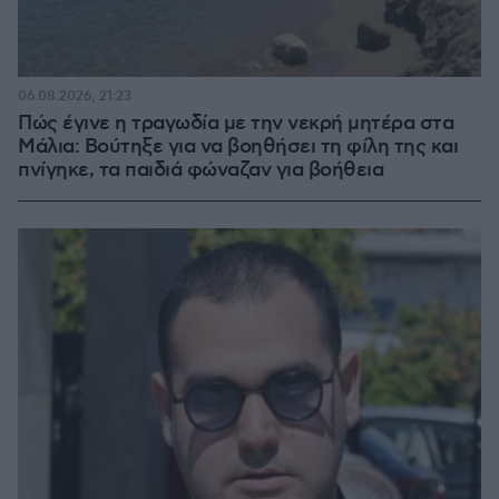
06.08.2026, 21:23
Πώς έγινε η τραγωδία με την νεκρή μητέρα στα
Μάλια: Βούτηξε για να βοηθήσει τη φίλη της και
πνίγηκε, τα παιδιά φώναζαν για βοήθεια