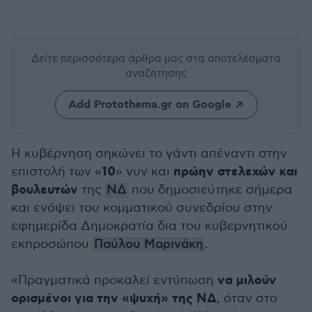
Δείτε περισσότερα άρθρα μας
στα αποτελέσματα
αναζήτησης
Add Protothema.gr on Google
Η κυβέρνηση σηκώνει το γάντι απέναντι στην
10
πρώην στελεχών και
επιστολή των «
» νυν και
βουλευτών
της
ΝΔ
που δημοσιεύτηκε σήμερα
και ενόψει του κομματικού συνεδρίου στην
εφημερίδα Δημοκρατία δια του κυβερνητικού
εκπροσώπου
Παύλου Μαρινάκη
.
να μιλούν
«Πραγματικά προκαλεί εντύπωση
ορισμένοι για την «ψυχή» της ΝΔ
, όταν στο