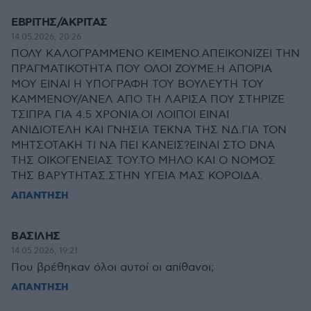
ΕΒΡΙΤΗΣ/ΑΚΡΙΤΑΣ
14.05.2026, 20:26
ΠΟΛΥ ΚΑΛΟΓΡΑΜΜΕΝΟ ΚΕΙΜΕΝΟ.ΑΠΕΙΚΟΝΙΖΕΙ ΤΗΝ
ΠΡΑΓΜΑΤΙΚΟΤΗΤΑ ΠΟΥ ΟΛΟΙ ΖΟΥΜΕ.Η ΑΠΟΡΙΑ
ΜΟΥ ΕΙΝΑΙ Η ΥΠΟΓΡΑΦΗ ΤΟΥ ΒΟΥΛΕΥΤΗ ΤΟΥ
ΚΑΜΜΕΝΟΥ/ΑΝΕΛ ΑΠΟ ΤΗ ΛΑΡΙΣΑ ΠΟΥ ΣΤΗΡΙΖΕ
ΤΣΙΠΡΑ ΓΙΑ 4.5 ΧΡΟΝΙΑ.ΟΙ ΛΟΙΠΟΙ ΕΙΝΑΙ
ΑΝΙΔΙΟΤΕΛΗ ΚΑΙ ΓΝΗΣΙΑ ΤΕΚΝΑ ΤΗΣ ΝΔ.ΓΙΑ ΤΟΝ
ΜΗΤΣΟΤΑΚΗ ΤΙ ΝΑ ΠΕΙ ΚΑΝΕΙΣ?ΕΙΝΑΙ ΣΤΟ DNA
ΤΗΣ ΟΙΚΟΓΕΝΕΙΑΣ ΤΟΥ.ΤΟ ΜΗΛΟ ΚΑΙ Ο ΝΟΜΟΣ
ΤΗΣ ΒΑΡΥΤΗΤΑΣ.ΣΤΗΝ ΥΓΕΙΑ ΜΑΣ ΚΟΡΟΙΔΑ.
ΑΠΑΝΤΗΣΗ
ΒΑΣΙΛΗΣ
14.05.2026, 19:21
Που βρέθηκαν όλοι αυτοί οι απίθανοι;
ΑΠΑΝΤΗΣΗ