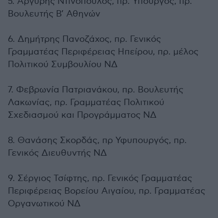
5. Αργύρης Ντινόπουλος, πρ. Υπουργός, πρ.
Βουλευτής Β’ Αθηνών
6. Δημήτρης Πανοζάχος, πρ. Γενικός
Γραμματέας Περιφέρειας Ηπείρου, πρ. μέλος
Πολιτικού Συμβουλίου ΝΔ
7. Φεβρωνία Πατριανάκου, πρ. Βουλευτής
Λακωνίας, πρ. Γραμματέας Πολιτικού
Σχεδιασμού και Προγράμματος ΝΔ
8. Θανάσης Σκορδάς, πρ Υφυπουργός, πρ.
Γενικός Διευθυντής ΝΔ
9. Σέργιος Τσίφτης, πρ. Γενικός Γραμματέας
Περιφέρειας Βορείου Αιγαίου, πρ. Γραμματέας
Οργανωτικού ΝΔ