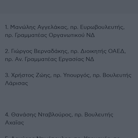
1. Μανώλης Αγγελάκας, πρ. Ευρωβουλευτής,
πρ. Γραμματέας Οργανωτικού ΝΔ
2. Γιώργος Βερναδάκης, πρ. Διοικητής ΟΑΕΔ,
πρ. Αν. Γραμματέας Εργασίας ΝΔ
3. Χρήστος Ζώης, πρ. Υπουργός, πρ. Βουλευτής
Λάρισας
4. Θανάσης Νταβλούρος, πρ. Βουλευτής
Αχαϊας