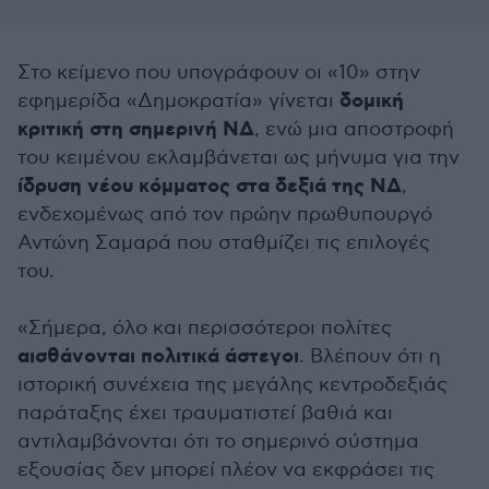
Στο κείμενο που υπογράφουν οι «10» στην
δομική
εφημερίδα «Δημοκρατία» γίνεται
κριτική στη σημερινή ΝΔ
, ενώ μια αποστροφή
του κειμένου εκλαμβάνεται ως μήνυμα για την
ίδρυση νέου κόμματος στα δεξιά της ΝΔ
,
ενδεχομένως από τον πρώην πρωθυπουργό
Αντώνη Σαμαρά που σταθμίζει τις επιλογές
του.
«Σήμερα, όλο και περισσότεροι πολίτες
αισθάνονται πολιτικά άστεγοι
. Βλέπουν ότι η
ιστορική συνέχεια της μεγάλης κεντροδεξιάς
παράταξης έχει τραυματιστεί βαθιά και
αντιλαμβάνονται ότι το σημερινό σύστημα
εξουσίας δεν μπορεί πλέον να εκφράσει τις