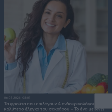
06.08.2026, 08:01
Τα φρούτα που επιλέγουν 4 ενδοκρινολόγοι για
καλύτερο έλεγχο του σακχάρου – Το ένα μειώνει