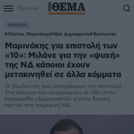
Games
ΠΟΛΙΤΙΚΗ
Παύλος Μαρινάκης
Νέα Δημοκρατία
Βουλευτές
Μαρινάκης για επιστολή των
«10»: Μιλάνε για την «ψυχή»
της ΝΔ κάποιοι έχουν
μετακινηθεί σε άλλα κόμματα
Οι βουλευτές που υπογράφουν την επιστολή -
Στο κείμενο που υπογράφουν οι «10» στην
εφημερίδα «Δημοκρατία» γίνεται δομική
κριτική στη σημερινή ΝΔ