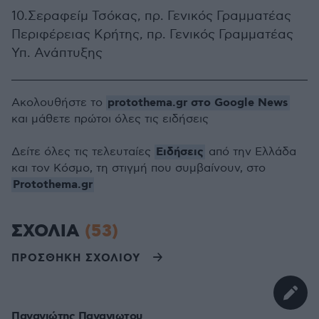
10.Σεραφείμ Τσόκας, πρ. Γενικός Γραμματέας
Περιφέρειας Κρήτης, πρ. Γενικός Γραμματέας
Υπ. Ανάπτυξης
protothema.gr στο Google News
Ακολουθήστε το
και μάθετε πρώτοι όλες τις ειδήσεις
Ειδήσεις
Δείτε όλες τις τελευταίες
από την Ελλάδα
και τον Κόσμο, τη στιγμή που συμβαίνουν, στο
Protothema.gr
ΣΧΟΛΙΑ
(53)
ΠΡΟΣΘΗΚΗ ΣΧΟΛΙΟΥ
Παναγιώτης Παναγιωτου