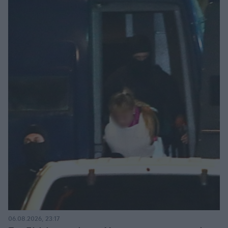
06.08.2026, 23:17