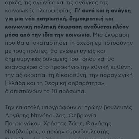
αρχές, τις αγωνίες και τις ανάγκες της
Γι’ αυτό και η ανάγκη
κοινωνικής πλειοψηφίας.
για μια νέα πατριωτική, δημοκρατική και
κοινωνική πολιτική έκφραση αναδύεται πλέον
μέσα από την ίδια την κοινωνία
. Μια έκφραση
που θα αποκαταστήσει τη σχέση εμπιστοσύνης
με τους πολίτες, θα ενώσει υγιείς και
δημιουργικές δυνάμεις του τόπου και θα
επαναφέρει στο προσκήνιο την εθνική ευθύνη,
την αξιοκρατία, τη δικαιοσύνη, την παραγωγική
Ελλάδα και τη θεσμική σοβαρότητα»,
διαπιστώνουν τα 10 πρόσωπα.
Την επιστολή υπογράφουν οι πρώην βουλευτές
Αργύρης Ντινόπουλος, Φεβρωνία
Πατριανάκου, Χρήστος Ζώης, Θανάσης
Νταβλούρος, ο πρώην ευρωβουλευτής