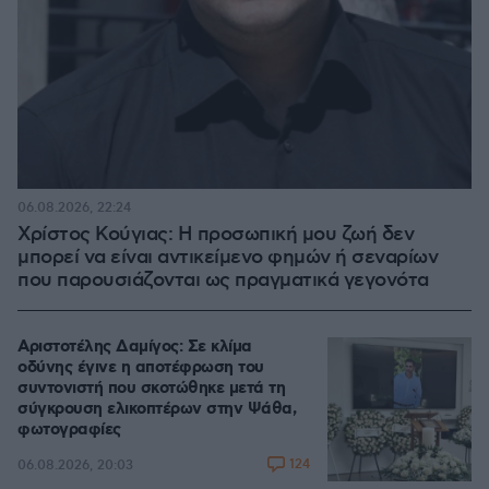
06.08.2026, 22:24
Χρίστος Κούγιας: Η προσωπική μου ζωή δεν
μπορεί να είναι αντικείμενο φημών ή σεναρίων
που παρουσιάζονται ως πραγματικά γεγονότα
Αριστοτέλης Δαμίγος: Σε κλίμα
οδύνης έγινε η αποτέφρωση του
συντονιστή που σκοτώθηκε μετά τη
σύγκρουση ελικοπτέρων στην Ψάθα,
φωτογραφίες
124
06.08.2026, 20:03