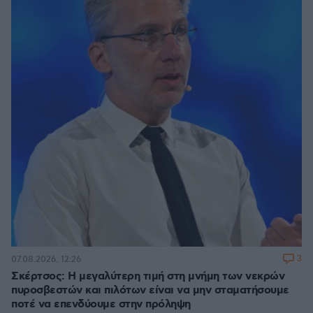
3
07.08.2026, 12:26
Σκέρτσος: Η μεγαλύτερη τιμή στη μνήμη των νεκρών
πυροσβεστών και πιλότων είναι να μην σταματήσουμε
ποτέ να επενδύουμε στην πρόληψη