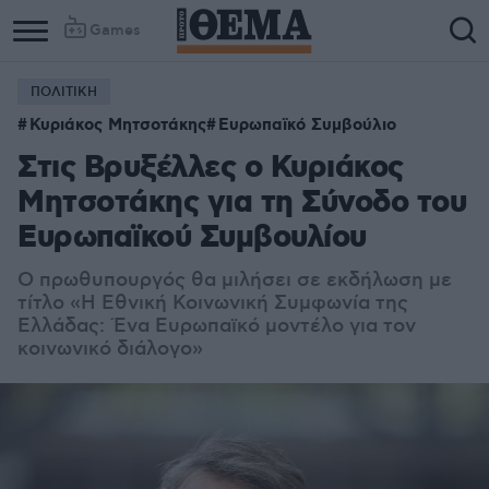
Games
ΠΟΛΙΤΙΚΗ
Κυριάκος Μητσοτάκης
Ευρωπαϊκό Συμβούλιο
Στις Βρυξέλλες ο Κυριάκος
Μητσοτάκης για τη Σύνοδο του
Ευρωπαϊκού Συμβουλίου
O πρωθυπουργός θα μιλήσει σε εκδήλωση με
τίτλο «Η Εθνική Κοινωνική Συμφωνία της
Ελλάδας: Ένα Ευρωπαϊκό μοντέλο για τον
κοινωνικό διάλογο»