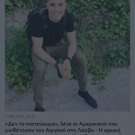
07.08.2026, 07:19
«Δεν το πιστεύουμε», λένε οι Αμερικανοί που
υιοθέτησαν τον Αφγανό στη Λέσβο - Η αρχική