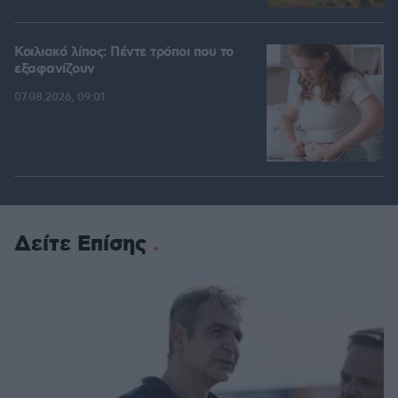
Κοιλιακό λίπος: Πέντε τρόποι που το
εξαφανίζουν
07.08.2026, 09:01
Δείτε Επίσης