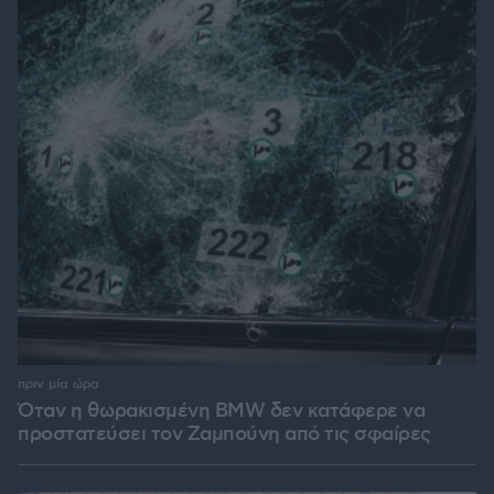
πριν μία ώρα
Όταν η θωρακισμένη BMW δεν κατάφερε να
προστατεύσει τον Ζαμπούνη από τις σφαίρες