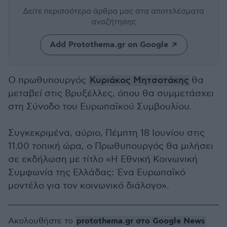
Δείτε περισσότερα άρθρα μας
στα αποτελέσματα
αναζήτησης
Add Protothema.gr on Google
Ο πρωθυπουργός
Κυριάκος Μητσοτάκης
θα
μεταβεί στις Βρυξέλλες, όπου θα συμμετάσχει
στη Σύνοδο του Ευρωπαϊκού Συμβουλίου.
Συγκεκριμένα, αύριο, Πέμπτη 18 Ιουνίου στις
11.00 τοπική ώρα, ο Πρωθυπουργός θα μιλήσει
σε εκδήλωση με τίτλο «Η Εθνική Κοινωνική
Συμφωνία της Ελλάδας: Ένα Ευρωπαϊκό
μοντέλο για τον κοινωνικό διάλογο».
protothema.gr στο Google News
Ακολουθήστε το