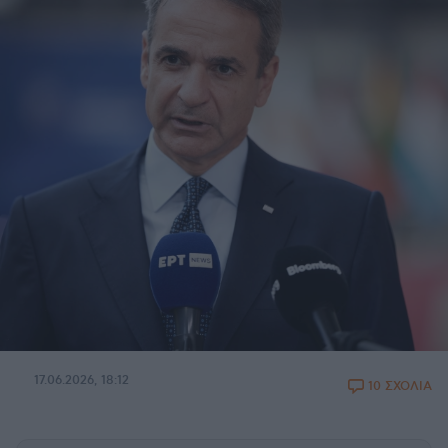
17.06.2026, 18:12
10 ΣΧΟΛΙΑ