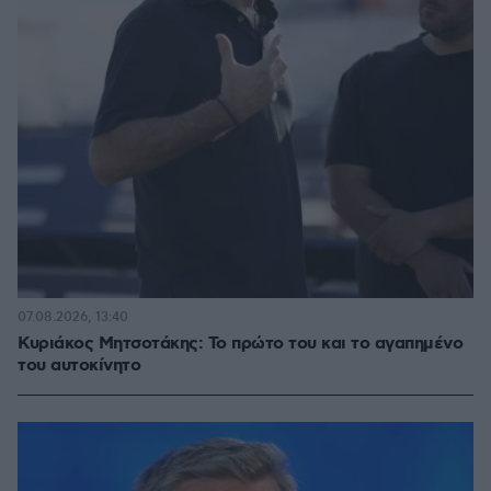
07.08.2026, 13:40
Κυριάκος Μητσοτάκης: Το πρώτο του και το αγαπημένο
του αυτοκίνητο