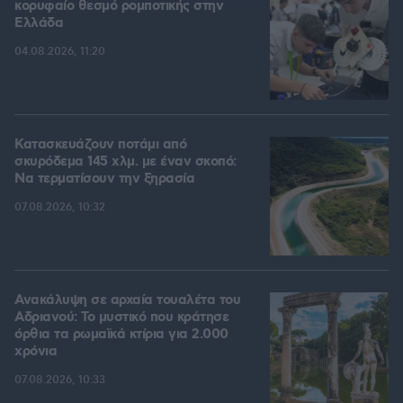
κορυφαίο θεσμό ρομποτικής στην
Ελλάδα
04.08.2026, 11:20
Κατασκευάζουν ποτάμι από
σκυρόδεμα 145 χλμ. με έναν σκοπό:
Να τερματίσουν την ξηρασία
07.08.2026, 10:32
Ανακάλυψη σε αρχαία τουαλέτα του
Αδριανού: Το μυστικό που κράτησε
όρθια τα ρωμαϊκά κτίρια για 2.000
χρόνια
07.08.2026, 10:33