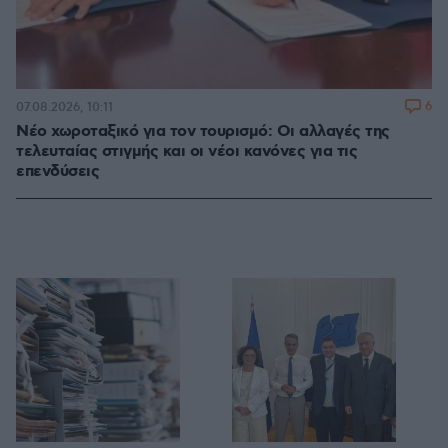
6
07.08.2026, 10:11
Νέο χωροταξικό για τον τουρισμό: Οι αλλαγές της
τελευταίας στιγμής και οι νέοι κανόνες για τις
επενδύσεις