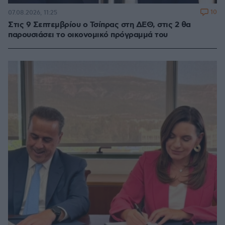
10
07.08.2026, 11:25
Στις 9 Σεπτεμβρίου ο Τσίπρας στη ΔΕΘ, στις 2 θα
παρουσιάσει το οικονομικό πρόγραμμά του