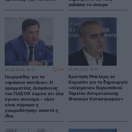
χαλάσει το όνειρο
66
05.08.2026, 18:19
05.08.2026, 18:55
Ερώτηση Μπελέρη σε
Γεωργιάδης για τα
Κομισιόν για τη δημιουργία
«πράσινα σπιτάκια»: Η
«σύγχρονου Ευρωπαϊκού
γραμματέας Διαφάνειας
Ταμείου Αντιμετώπισης
του ΠΑΣΟΚ έκρινε ότι όλα
Φυσικών Καταστροφών»
έγιναν σύννομα - «Δεν
είναι πόρισμα η
γνωμοδότηση» απαντά η
ίδια