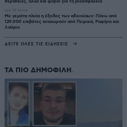
θεραπείες, αλλά και φόβοι για τη βιοασφάλεια
πριν 35 λεπτά
Με γεμάτα πλοία η έξοδος των αδειούχων: Πάνω από
129.000 επιβάτες αναχωρούν από Πειραιά, Ραφήνα και
Λαύριο
ΔΕΙΤΕ ΟΛΕΣ ΤΙΣ ΕΙΔΗΣΕΙΣ
ΤΑ ΠΙΟ ΔΗΜΟΦΙΛΗ