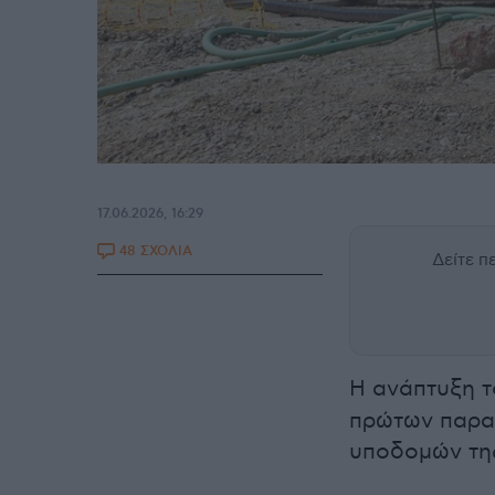
17.06.2026, 16:29
48 ΣΧΟΛΙΑ
Δείτε 
Η ανάπτυξη 
πρώτων παραδ
υποδομών τη