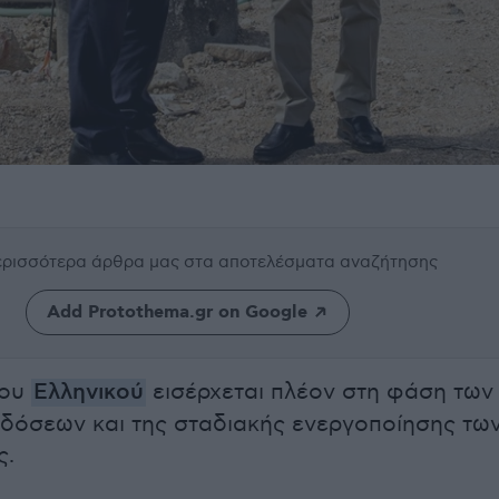
περισσότερα άρθρα μας
στα αποτελέσματα αναζήτησης
Add Protothema.gr on Google
του
Ελληνικού
εισέρχεται πλέον στη φάση των
όσεων και της σταδιακής ενεργοποίησης τω
ς.