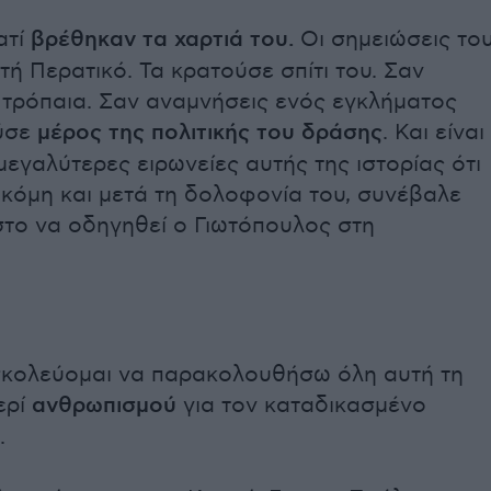
ατί
βρέθηκαν τα χαρτιά του.
Οι σημειώσεις το
τή Περατικό. Τα κρατούσε σπίτι του. Σαν
 τρόπαια. Σαν αναμνήσεις ενός εγκλήματος
ύσε
μέρος της πολιτικής του δράσης
. Και είναι
 μεγαλύτερες ειρωνείες αυτής της ιστορίας ότι
κόμη και μετά τη δολοφονία του, συνέβαλε
στο να οδηγηθεί ο Γιωτόπουλος στη
υσκολεύομαι να παρακολουθήσω όλη αυτή τη
ερί
ανθρωπισμού
για τον καταδικασμένο
.