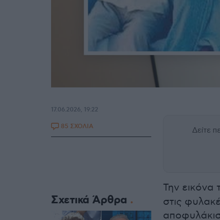
17.06.2026, 19:22
85 ΣΧΟΛΙΑ
Δείτε 
Την εικόνα
Σχετικά Άρθρα
στις φυλακέ
αποφυλάκισ