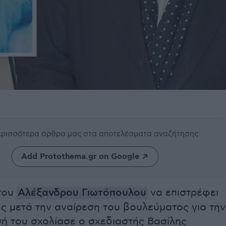
περισσότερα άρθρα μας
στα αποτελέσματα αναζήτησης
Add Protothema.gr on Google
 του
Αλέξανδρου Γιωτόπουλου
να επιστρέφει
ς μετά την αναίρεση του βουλεύματος για την
ή του σχολίασε ο σχεδιαστής Βασίλης