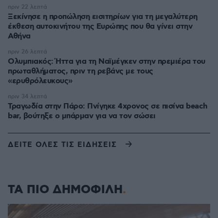
πριν 22 λεπτά
Ξεκίνησε η προπώληση εισιτηρίων για τη μεγαλύτερη
έκθεση αυτοκινήτου της Ευρώπης που θα γίνει στην
Αθήνα
πριν 26 λεπτά
Ολυμπιακός: Ήττα για τη Ναϊμέγκεν στην πρεμιέρα του
πρωταθλήματος, πριν τη ρεβάνς με τους
«ερυθρόλευκους»
πριν 34 λεπτά
Τραγωδία στην Πάρο: Πνίγηκε 4χρονος σε πισίνα beach
bar, βούτηξε ο μπάρμαν για να τον σώσει
ΔΕΙΤΕ ΟΛΕΣ ΤΙΣ ΕΙΔΗΣΕΙΣ
ΤΑ ΠΙΟ ΔΗΜΟΦΙΛΗ