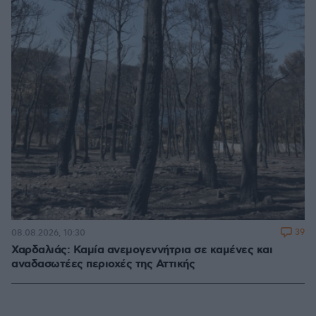
39
08.08.2026, 10:30
Χαρδαλιάς: Καμία ανεμογεννήτρια σε καμένες και
αναδασωτέες περιοχές της Αττικής