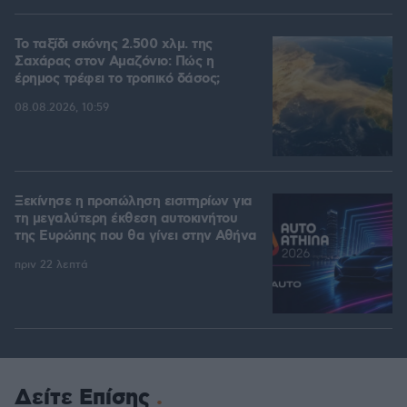
Το ταξίδι σκόνης 2.500 χλμ. της
Σαχάρας στον Αμαζόνιο: Πώς η
έρημος τρέφει το τροπικό δάσος;
08.08.2026, 10:59
Ξεκίνησε η προπώληση εισιτηρίων για
τη μεγαλύτερη έκθεση αυτοκινήτου
της Ευρώπης που θα γίνει στην Αθήνα
πριν 22 λεπτά
Δείτε Επίσης