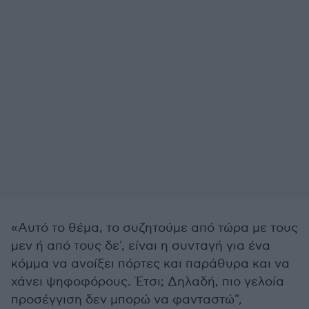
«Αυτό το θέμα, το συζητούμε από τώρα με τους
μεν ή από τους δε', είναι η συνταγή για ένα
κόμμα να ανοίξει πόρτες και παράθυρα και να
χάνει ψηφοφόρους. Έτσι; Δηλαδή, πιο γελοία
προσέγγιση δεν μπορώ να φανταστώ",