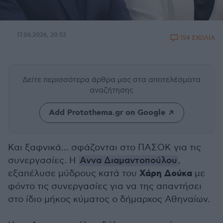
17.06.2026, 20:53
154 ΣΧΟΛΙΑ
Δείτε περισσότερα άρθρα μας
στα αποτελέσματα
αναζήτησης
Add Protothema.gr on Google
Και ξαφνικά... σφάζονται στο ΠΑΣΟΚ για τις
συνεργασίες. Η
Αννα Διαμαντοπούλου
,
Χάρη Δούκα
εξαπέλυσε μύδρους κατά του
με
φόντο τις συνεργασίες για να της απαντήσει
στο ίδιο μήκος κύματος ο δήμαρχος Αθηναίων.