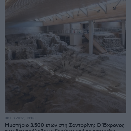
08.08.2026, 18:08
Μυστήριο 3.500 ετών στη Σαντορίνη: Ο 15χρονος