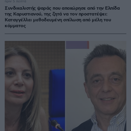
πριν 5 λεπτά
Συνδικαλιστής ψαράς που αποχώρησε από την Ελπίδα
της Καρυστιανού, της ζητά να τον προστατέψει:
Καταγγέλλει μεθοδευμένη σπίλωση από μέλη του
κόμματος