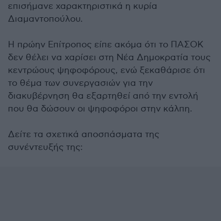
επισήμανε χαρακτηριστικά η κυρία
Διαμαντοπούλου.
Η πρώην Επίτροπος είπε ακόμα ότι το ΠΑΣΟΚ
δεν θέλει να χαρίσει στη Νέα Δημοκρατία τους
κεντρώους ψηφοφόρους, ενώ ξεκαθάρισε ότι
το θέμα των συνεργασιών για την
διακυβέρνηση θα εξαρτηθεί από την εντολή
που θα δώσουν οι ψηφοφόροι στην κάλπη.
Δείτε τα σχετικά αποσπάσματα της
συνέντευξής της: