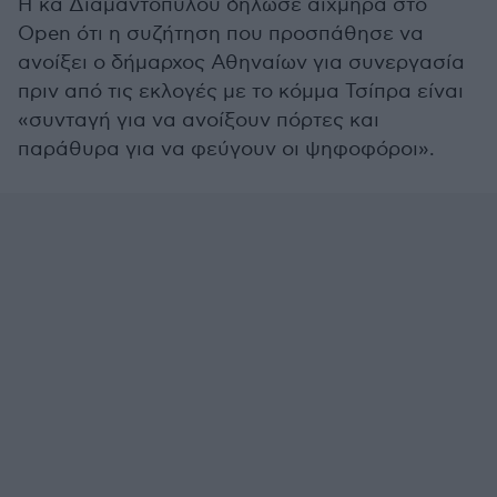
Η κα Διαμαντοπύλου δήλωσε αιχμηρά στο
Open ότι η συζήτηση που προσπάθησε να
ανοίξει ο δήμαρχος Αθηναίων για συνεργασία
πριν από τις εκλογές με το κόμμα Τσίπρα είναι
«συνταγή για να ανοίξουν πόρτες και
παράθυρα για να φεύγουν οι ψηφοφόροι».