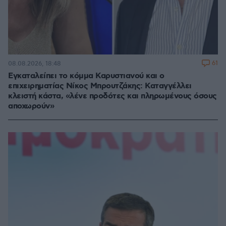
61
08.08.2026, 18:48
Εγκαταλείπει το κόμμα Καρυστιανού και ο
επιχειρηματίας Νίκος Μπρουτζάκης: Καταγγέλλει
κλειστή κάστα, «λένε προδότες και πληρωμένους όσους
αποχωρούν»