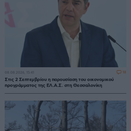
18
08.08.2026, 15:41
Στις 2 Σεπτεμβρίου η παρουσίαση του οικονομικού
προγράμματος της ΕΛ.Α.Σ. στη Θεσσαλονίκη