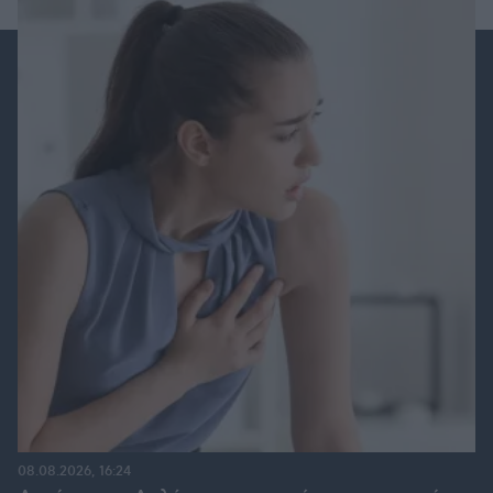
08.08.2026, 16:24