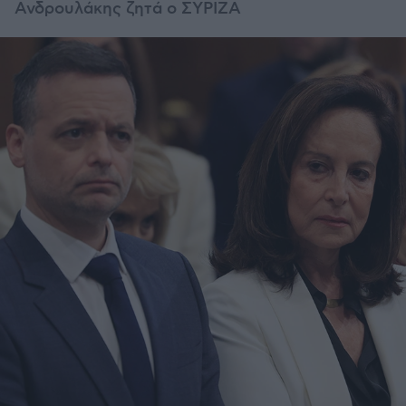
Ανδρουλάκης ζητά ο ΣΥΡΙΖΑ