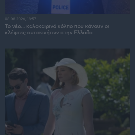
08.08.2026, 18:57
Το νέο... καλοκαιρινό κόλπο που κάνουν οι
κλέφτες αυτοκινήτων στην Ελλάδα