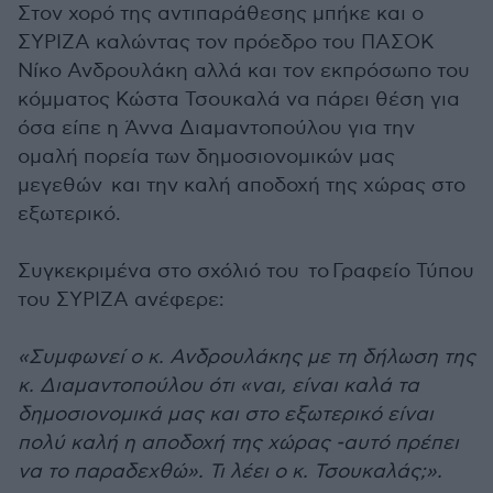
Στον χορό της αντιπαράθεσης μπήκε και ο
ΣΥΡΙΖΑ καλώντας τον πρόεδρο του ΠΑΣΟΚ
Νίκο Ανδρουλάκη αλλά και τον εκπρόσωπο του
κόμματος Κώστα Τσουκαλά να πάρει θέση για
όσα είπε η Άννα Διαμαντοπούλου για την
ομαλή πορεία των δημοσιονομικών μας
μεγεθών και την καλή αποδοχή της χώρας στο
εξωτερικό.
Συγκεκριμένα στο σχόλιό του το Γραφείο Τύπου
του ΣΥΡΙΖΑ ανέφερε:
«Συμφωνεί ο κ. Ανδρουλάκης με τη δήλωση της
κ. Διαμαντοπούλου ότι «ναι, είναι καλά τα
δημοσιονομικά μας και στο εξωτερικό είναι
πολύ καλή η αποδοχή της χώρας -αυτό πρέπει
να το παραδεχθώ». Τι λέει ο κ. Τσουκαλάς;».