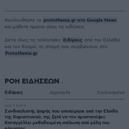
protothema.gr στο Google News
Ακολουθήστε το
και μάθετε πρώτοι όλες τις ειδήσεις
Ειδήσεις
Δείτε όλες τις τελευταίες
από την Ελλάδα
και τον Κόσμο, τη στιγμή που συμβαίνουν, στο
Protothema.gr
ΡΟΗ ΕΙΔΗΣΕΩΝ
Ειδήσεις
Δημοφιλή
Σχολιασμένα
πριν 5 λεπτά
Συνδικαλιστής ψαράς που αποχώρησε από την Ελπίδα
της Καρυστιανού, της ζητά να τον προστατέψει:
Καταγγέλλει μεθοδευμένη σπίλωση από μέλη του
κόμματος