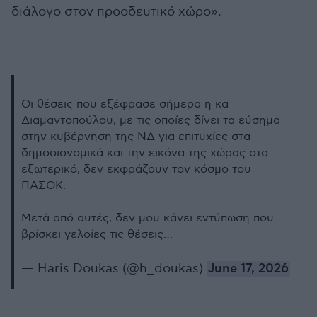
διάλογο στον προοδευτικό χώρο».
Οι θέσεις που εξέφρασε σήμερα η κα
Διαμαντοπούλου, με τις οποίες δίνει τα εύσημα
στην κυβέρνηση της ΝΔ για επιτυχίες στα
δημοσιονομικά και την εικόνα της χώρας στο
εξωτερικό, δεν εκφράζουν τον κόσμο του
ΠΑΣΟΚ.
Μετά από αυτές, δεν μου κάνει εντύπωση που
βρίσκει γελοίες τις θέσεις…
— Haris Doukas (@h_doukas)
June 17, 2026