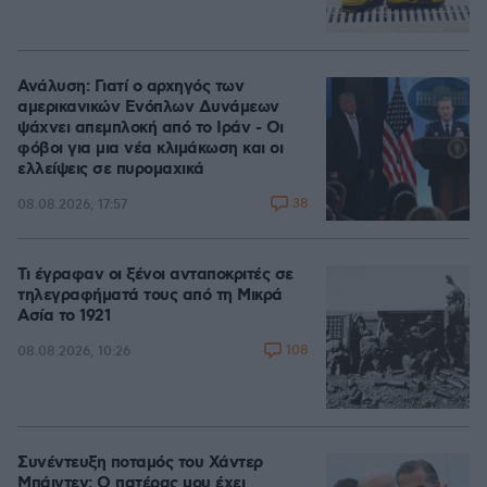
Ανάλυση: Γιατί ο αρχηγός των
αμερικανικών Ενόπλων Δυνάμεων
ψάχνει απεμπλοκή από το Ιράν - Οι
φόβοι για μια νέα κλιμάκωση και οι
ελλείψεις σε πυρομαχικά
38
08.08.2026, 17:57
Τι έγραφαν οι ξένοι ανταποκριτές σε
τηλεγραφήματά τους από τη Μικρά
Ασία το 1921
108
08.08.2026, 10:26
Συνέντευξη ποταμός του Χάντερ
Μπάιντεν: Ο πατέρας μου έχει