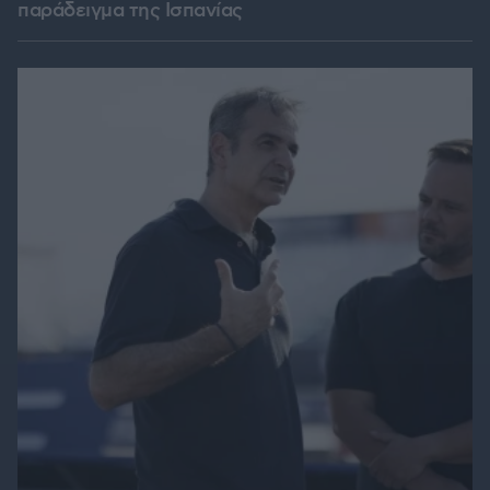
παράδειγμα της Ισπανίας