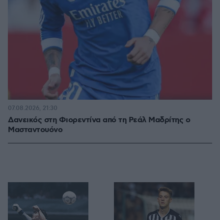
07.08.2026, 21:30
Δανεικός στη Φιορεντίνα από τη Ρεάλ Μαδρίτης ο
Μασταντουόνο