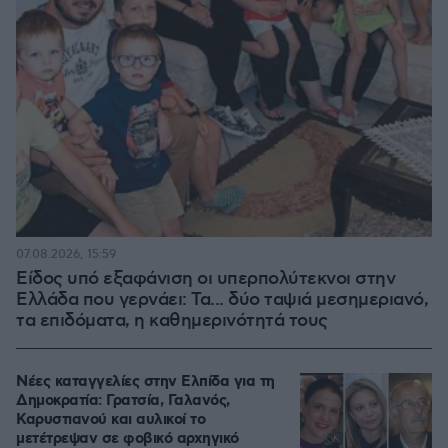
07.08.2026, 15:59
Είδος υπό εξαφάνιση οι υπερπολύτεκνοι στην
Ελλάδα που γερνάει: Τα... δύο ταψιά μεσημεριανό,
τα επιδόματα, η καθημερινότητά τους
Νέες καταγγελίες στην Ελπίδα για τη
Δημοκρατία: Γρατσία, Γαλανός,
Καρυστιανού και αυλικοί το
μετέτρεψαν σε φοβικό αρχηγικό