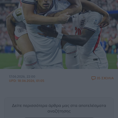
17.06.2026, 22:00
35 ΣΧΟΛΙΑ
UPD:
18.06.2026, 01:05
Δείτε περισσότερα άρθρα μας
στα αποτελέσματα
αναζήτησης