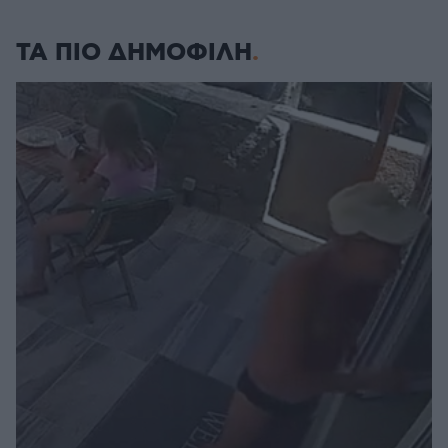
ΤΑ ΠΙΟ ΔΗΜΟΦΙΛΗ