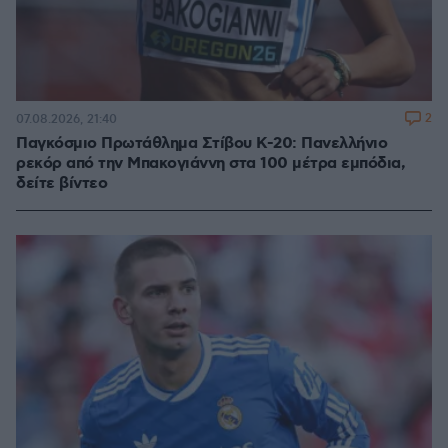
2
07.08.2026, 21:40
Παγκόσμιο Πρωτάθλημα Στίβου Κ-20: Πανελλήνιο
ρεκόρ από την Μπακογιάννη στα 100 μέτρα εμπόδια,
δείτε βίντεο