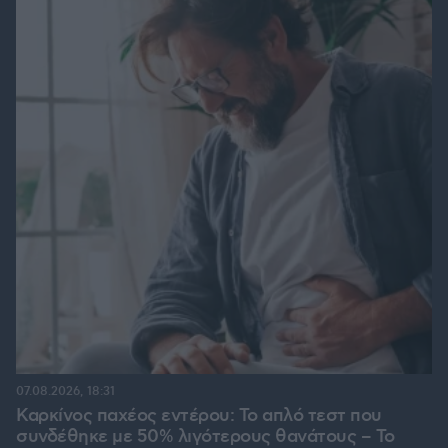
07.08.2026, 18:31
Καρκίνος παχέος εντέρου: Το απλό τεστ που
συνδέθηκε με 50% λιγότερους θανάτους – Το