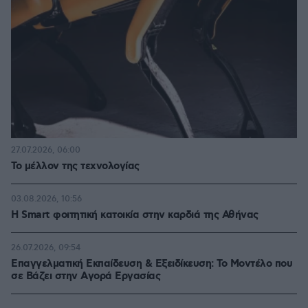
27.07.2026, 06:00
Το μέλλον της τεχνολογίας
03.08.2026, 10:56
Η Smart φοιτητική κατοικία στην καρδιά της Αθήνας
26.07.2026, 09:54
Επαγγελματική Εκπαίδευση & Εξειδίκευση: Το Mοντέλο που
σε Bάζει στην Aγορά Eργασίας