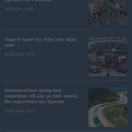
Spetses Mini Marathon
31.07.2026, 11:04
Πάρε το τιμόνι της τύχης στα χέρια
σου!
07.08.2026, 15:00
Κατασκευάζουν ποτάμι από
σκυρόδεμα 145 χλμ. με έναν σκοπό:
Να τερματίσουν την ξηρασία
07.08.2026, 10:32