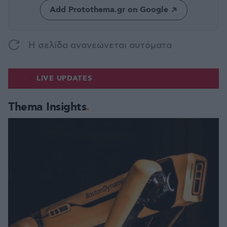
Add Protothema.gr on Google
H σελίδα ανανεώνεται αυτόματα
LIVE UPDATES
Thema Insights