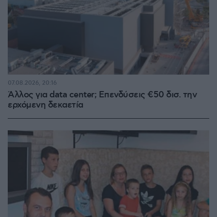
07.08.2026, 20:16
Άλλος για data center; Επενδύσεις €50 δισ. την
ερχόμενη δεκαετία