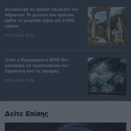
Ανακάλυψη σε αρχαία τουαλέτα του
Αδριανού: Το μυστικό που κράτησε
όρθια τα ρωμαϊκά κτίρια για 2.000
χρόνια
07.08.2026, 10:33
Όταν η θωρακισμένη BMW δεν
κατάφερε να προστατεύσει τον
Ζαμπούνη από τις σφαίρες
07.08.2026, 19:08
Δείτε Επίσης