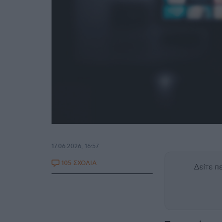
17.06.2026, 16:57
105 ΣΧΟΛΙΑ
Δείτε 