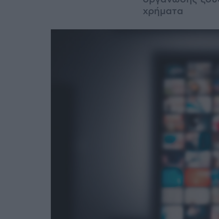
χρήματα