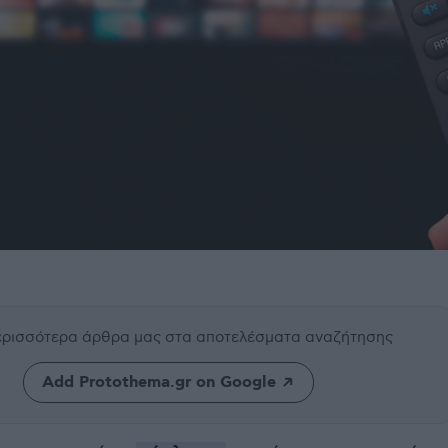
περισσότερα άρθρα μας
στα αποτελέσματα αναζήτησης
Add Protothema.gr on Google