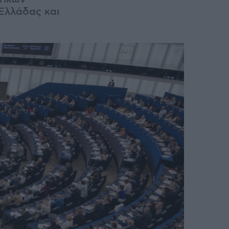
 Ελλάδας και