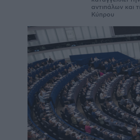
αντιπάλων και 
Κύπρου