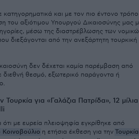
 κατηγορηματικά και με τον πιο έντονο τρόπο
ση του αξιότιμου Υπουργού Δικαιοσύνης μας 
ηγορίες, μέσω της διαστρέβλωσης των νομικ
που διεξάγονται από την ανεξάρτητη τουρκική
ικαιοσύνη δεν δέχεται καμία παρέμβαση από
 διεθνή θεσμό, εξωτερικό παράγοντα ή
ο.
ν Τουρκία για «Γαλάζια Πατρίδα», 12 μίλια
li
 ότι μ
ε ευρεία πλειοψηφία εγκρίθηκε από
 Κοινοβούλιο
η ετήσια έκθεση για την
Τουρκία