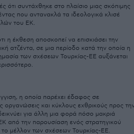
ές ότι συντάχθηκε στο πλαίσιο μιας σκόπιμης
ζέντας που αντανακλά τα ιδεολογικά κλισέ
λών του ΕΚ.
τι η έκθεση αποσκοπεί να επισκιάσει την
κή ατζέντα, σε μια περίοδο κατά την οποία η
ημασία των σχέσεων Τουρκίας-ΕΕ αυξάνεται
ερισσότερο.
γγιση, η οποία παρέχει έδαφος σε
ς οργανώσεις και κύκλους εχθρικούς προς τη
δεικνύει για άλλη μια φορά πόσο μακριά
 ΕΚ από την παρουσίαση ενός στρατηγικού
 το μέλλον των σχέσεων Τουρκίας-ΕΕ.