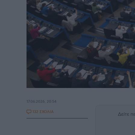
17.06.2026, 20:54
132 ΣΧΟΛΙΑ
Δείτε 