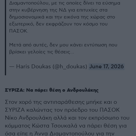
Διαμαντοπούλου, με τις οποίες δίνει τα εύσημα
στην κυβέρνηση της ΝΔ για επιτυχίες στα
δημοσιονομικά και την εικόνα της χώρας στο
εξωτερικό, δεν εκφράζουν τον κόσμο του
ΠΑΣΟΚ.
Μετά από αυτές, δεν μου κάνει εντύπωση που
βρίσκει γελοίες τις θέσεις…
— Haris Doukas (@h_doukas)
June 17, 2026
ΣΥΡΙΖΑ: Να πάρει θέση ο Ανδρουλάκης
Στον χορό της αντιπαράθεσης μπήκε και ο
ΣΥΡΙΖΑ καλώντας τον πρόεδρο του ΠΑΣΟΚ
Νίκο Ανδρουλάκη αλλά και τον εκπρόσωπο του
κόμματος Κώστα Τσουκαλά να πάρει θέση για
όσα είπε η Άννα Διαμαντοπούλου για την