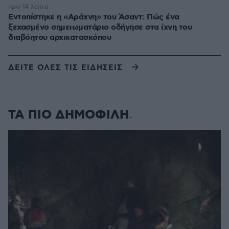
πριν 14 λεπτά
Εντοπίστηκε η «Αράχνη» του Άσαντ: Πώς ένα
ξεχασμένο σημειωματάριο οδήγησε στα ίχνη του
διαβόητου αρχικατασκόπου
ΔΕΙΤΕ ΟΛΕΣ ΤΙΣ ΕΙΔΗΣΕΙΣ
ΤΑ ΠΙΟ ΔΗΜΟΦΙΛΗ