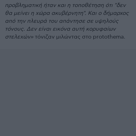
προβληματική ήταν και η τοποθέτηση ότι "δεν
θα μείνει η χώρα ακυβέρνητη". Και ο δήμαρχος
από την πλευρά του απάντησε σε υψηλούς
τόνους. Δεν είναι εικόνα αυτή κορυφαίων
στελεχών»
τόνιζαν μιλώντας στο protothema.