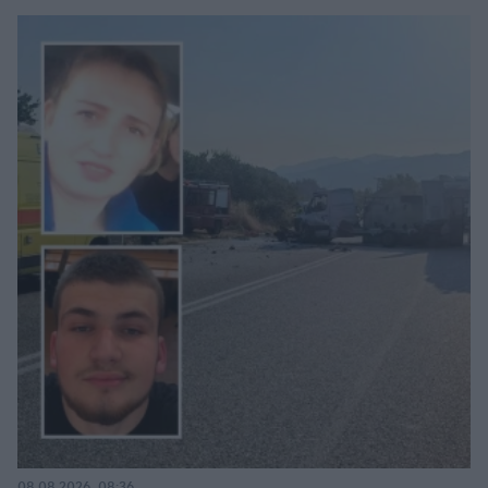
08.08.2026, 08:36