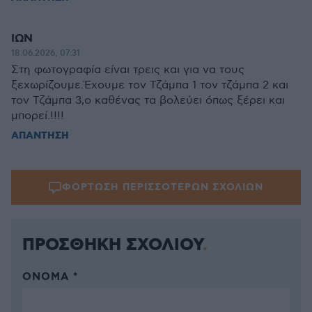
ΙΩΝ
18.06.2026, 07:31
Στη φωτογραφία είναι τρεις και για να τους
ξεχωρίζουμε.Έχουμε τον Τζάμπα 1 τον τζάμπα 2 και
τον Τζάμπα 3,ο καθένας τα βολεύει όπως ξέρει και
μπορεί.!!!!
ΑΠΑΝΤΗΣΗ
ΦΟΡΤΩΣΗ ΠΕΡΙΣΣΟΤΕΡΩΝ ΣΧΟΛΙΩΝ
ΠΡΟΣΘΗΚΗ ΣΧΟΛΙΟΥ
ΌΝΟΜΑ *