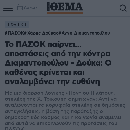
Games
ΠΟΛΙΤΙΚΗ
ΠΑΣΟΚ
Χάρης Δούκας
Άννα Διαμαντοπούλου
Το ΠΑΣΟΚ παίρνει...
αποστάσεις από την κόντρα
Διαμαντοπούλου - Δούκα: Ο
καθένας κρίνεται και
αναλαμβάνει την ευθύνη
Με μια διαρροή λογικής «Ποντίου Πιλάτου»,
στελέχη της Χ. Τρικούπη σημείωναν: Αντί να
αναλώνονται τα κορυφαία στελέχη σε δημόσιες
αντεγκλήσεις, η βάση της παράταξης ο
δημοκρατικός κόσμος και η κοινωνία αναμένει
από αυτά να επικοινωνούν τις προτάσεις του
ΠΑΣΟΚ