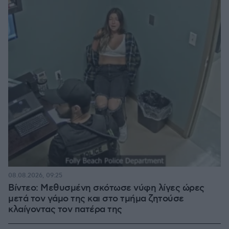
08.08.2026, 09:25
Βίντεο: Μεθυσμένη σκότωσε νύφη λίγες ώρες
μετά τον γάμο της και στο τμήμα ζητούσε
κλαίγοντας τον πατέρα της