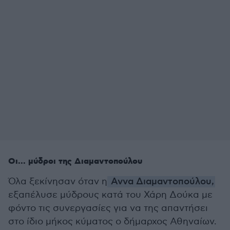
Οι... μύδροι της Διαμαντοπούλου
Όλα ξεκίνησαν όταν η
Αννα Διαμαντοπούλου,
εξαπέλυσε μύδρους κατά του Χάρη Δούκα με
φόντο τις συνεργασίες για να της απαντήσει
στο ίδιο μήκος κύματος ο δήμαρχος Αθηναίων.