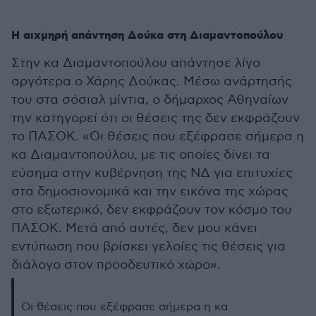
Η αιχμηρή απάντηση Δούκα στη Διαμαντοπούλου
Στην κα Διαμαντοπούλου απάντησε λίγο
αργότερα ο Χάρης Δούκας. Μέσω ανάρτησής
του στα σόσιαλ μίντια, ο δήμαρχος Αθηναίων
την κατηγορεί ότι οι θέσεις της δεν εκφράζουν
το ΠΑΣΟΚ. «Οι θέσεις που εξέφρασε σήμερα η
κα Διαμαντοπούλου, με τις οποίες δίνει τα
εύσημα στην κυβέρνηση της ΝΔ για επιτυχίες
στα δημοσιονομικά και την εικόνα της χώρας
στο εξωτερικό, δεν εκφράζουν τον κόσμο του
ΠΑΣΟΚ. Μετά από αυτές, δεν μου κάνει
εντύπωση που βρίσκει γελοίες τις θέσεις για
διάλογο στον προοδευτικό χώρο».
Οι θέσεις που εξέφρασε σήμερα η κα