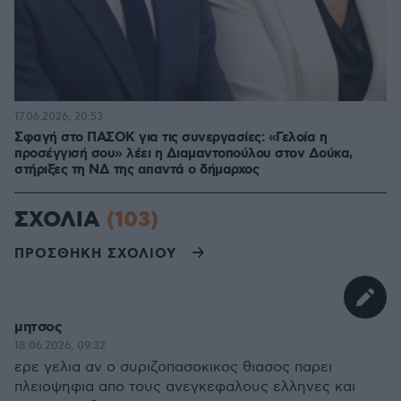
17.06.2026, 20:53
Σφαγή στο ΠΑΣΟΚ για τις συνεργασίες: «Γελοία η
προσέγγισή σου» λέει η Διαμαντοπούλου στον Δούκα,
στήριξες τη ΝΔ της απαντά ο δήμαρχος
ΣΧΟΛΙΑ
(103)
ΠΡΟΣΘΗΚΗ ΣΧΟΛΙΟΥ
μητσος
18.06.2026, 09:32
ερε γελια αν ο συριζοπασοκικος θιασος παρει
πλειοψηφια απο τους ανεγκεφαλους ελληνες και