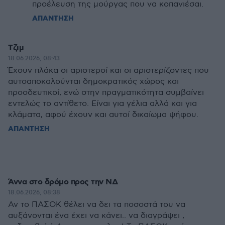
προέλευση της μούργας που να κοπανιέσαι.
ΑΠΑΝΤΗΣΗ
Τζιμ
18.06.2026, 08:43
Έχουν πλάκα οι αριστεροί και οι αριστερίζοντες που
αυτοαποκαλούνται δημοκρατικός χώρος και
προοδευτικοί, ενώ στην πραγματικότητα συμβαίνει
εντελώς το αντίθετο. Είναι για γέλια αλλά και για
κλάματα, αφού έχουν και αυτοί δικαίωμα ψήφου.
ΑΠΑΝΤΗΣΗ
Άννα στο δρόμο προς την ΝΔ
18.06.2026, 08:38
Αν το ΠΑΣΟΚ θέλει να δει τα ποσοστά του να
αυξάνονται ένα έχει να κάνει.. να διαγράψει ,