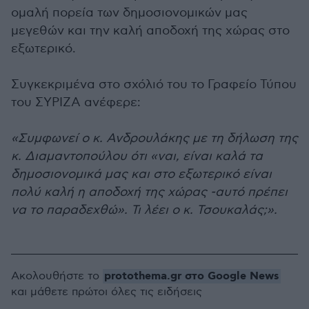
ομαλή πορεία των δημοσιονομικών μας
μεγεθών και την καλή αποδοχή της χώρας στο
εξωτερικό.
Συγκεκριμένα στο σχόλιό του το Γραφείο Τύπου
του ΣΥΡΙΖΑ ανέφερε:
«Συμφωνεί ο κ. Ανδρουλάκης με τη δήλωση της
κ. Διαμαντοπούλου ότι «ναι, είναι καλά τα
δημοσιονομικά μας και στο εξωτερικό είναι
πολύ καλή η αποδοχή της χώρας -αυτό πρέπει
να το παραδεχθώ». Τι λέει ο κ. Τσουκαλάς;».
protothema.gr στο Google News
Ακολουθήστε το
και μάθετε πρώτοι όλες τις ειδήσεις