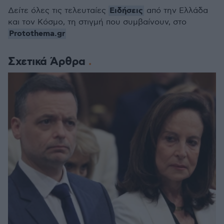
Ειδήσεις
Δείτε όλες τις τελευταίες
από την Ελλάδα
και τον Κόσμο, τη στιγμή που συμβαίνουν, στο
Protothema.gr
Σχετικά Άρθρα