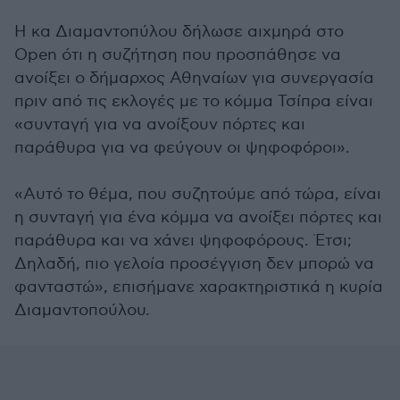
Η κα Διαμαντοπύλου δήλωσε αιχμηρά στο
Open ότι η συζήτηση που προσπάθησε να
ανοίξει ο δήμαρχος Αθηναίων για συνεργασία
πριν από τις εκλογές με το κόμμα Τσίπρα είναι
«συνταγή για να ανοίξουν πόρτες και
παράθυρα για να φεύγουν οι ψηφοφόροι».
«Αυτό το θέμα, που συζητούμε από τώρα, είναι
η συνταγή για ένα κόμμα να ανοίξει πόρτες και
παράθυρα και να χάνει ψηφοφόρους. Έτσι;
Δηλαδή, πιο γελοία προσέγγιση δεν μπορώ να
φανταστώ», επισήμανε χαρακτηριστικά η κυρία
Διαμαντοπούλου.