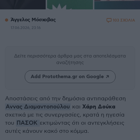
Άγγελος Μόσχοβας
103 ΣΧΟΛΙΑ
17.06.2026, 23:16
Δείτε περισσότερα άρθρα μας
στα αποτελέσματα
αναζήτησης
Add Protothema.gr on Google
Αποστάσεις από την δημόσια αντιπαράθεση
Χάρη Δούκα
Αννας Διαμαντοπούλου
και
σχετικά με τις συνεργασίες, κρατά η ηγεσία
του
ΠΑΣΟΚ
εκτιμώντας ότι οι αντεγκλήσεις
αυτές κάνουν κακό στο κόμμα.