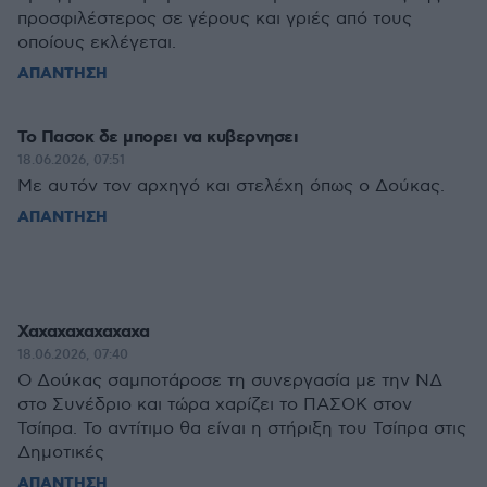
προσφιλέστερος σε γέρους και γριές από τους
οποίους εκλέγεται.
ΑΠΑΝΤΗΣΗ
Το Πασοκ δε μπορει να κυβερνησει
18.06.2026, 07:51
Με αυτόν τον αρχηγό και στελέχη όπως ο Δούκας.
ΑΠΑΝΤΗΣΗ
Χαχαχαχαχαχαχα
18.06.2026, 07:40
Ο Δούκας σαμποτάροσε τη συνεργασία με την ΝΔ
στο Συνέδριο και τώρα χαρίζει το ΠΑΣΟΚ στον
Τσίπρα. Το αντίτιμο θα είναι η στήριξη του Τσίπρα στις
Δημοτικές
ΑΠΑΝΤΗΣΗ