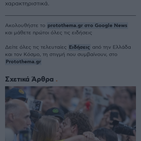
χαρακτηριστικά.
protothema.gr στο Google News
Ακολουθήστε το
και μάθετε πρώτοι όλες τις ειδήσεις
Ειδήσεις
Δείτε όλες τις τελευταίες
από την Ελλάδα
και τον Κόσμο, τη στιγμή που συμβαίνουν, στο
Protothema.gr
Σχετικά Άρθρα