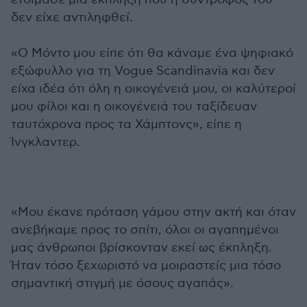
δεν είχε αντιληφθεί.
«Ο Μόντο μου είπε ότι θα κάναμε ένα ψηφιακό
εξώφυλλο για τη Vogue Scandinavia και δεν
είχα ιδέα ότι όλη η οικογένειά μου, οι καλύτεροί
μου φίλοι και η οικογένειά του ταξίδευαν
ταυτόχρονα προς τα Χάμπτονς», είπε η
Ίνγκλαντερ.
«Μου έκανε πρόταση γάμου στην ακτή και όταν
ανεβήκαμε προς το σπίτι, όλοι οι αγαπημένοι
μας άνθρωποι βρίσκονταν εκεί ως έκπληξη.
Ήταν τόσο ξεχωριστό να μοιραστείς μια τόσο
σημαντική στιγμή με όσους αγαπάς».