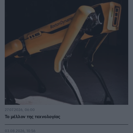
27.07.2026, 06:00
Το μέλλον της τεχνολογίας
03.08.2026, 10:56