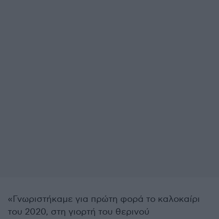
«Γνωριστήκαμε για πρώτη φορά το καλοκαίρι
του 2020, στη γιορτή του θερινού