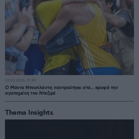
22.03.2026, 17:40
Ο Μόντο Ντουπλάντις παντρεύτηκε στα... κρυφά την
αγαπημένη του Ντεζιρέ
Thema Insights