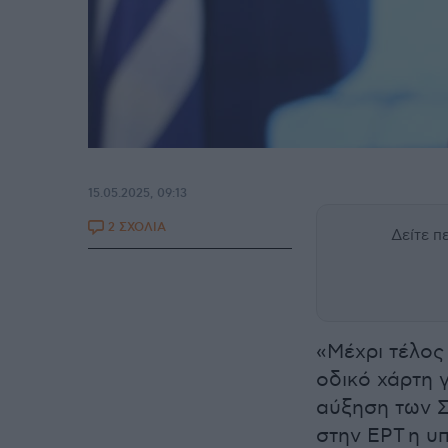
15.05.2025, 09:13
2 ΣΧΟΛΙΑ
Δείτε 
«Μέχρι τέλος
οδικό χάρτη 
αύξηση των 
στην ΕΡΤ η υ