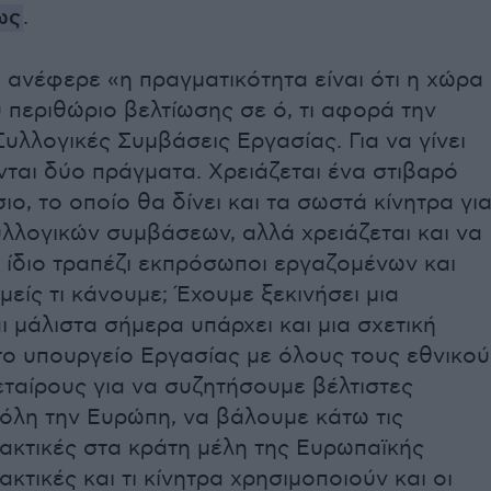
ως
.
 ανέφερε «η πραγματικότητα είναι ότι η χώρα
ύ περιθώριο βελτίωσης σε ό, τι αφορά την
υλλογικές Συμβάσεις Εργασίας. Για να γίνει
νται δύο πράγματα. Χρειάζεται ένα στιβαρό
ιο, το οποίο θα δίνει και τα σωστά κίνητρα γι
λλογικών συμβάσεων, αλλά χρειάζεται και να
 ίδιο τραπέζι εκπρόσωποι εργαζομένων και
είς τι κάνουμε; Έχουμε ξεκινήσει μια
ι μάλιστα σήμερα υπάρχει και μια σχετική
ο υπουργείο Εργασίας με όλους τους εθνικού
εταίρους για να συζητήσουμε βέλτιστες
 όλη την Ευρώπη, να βάλουμε κάτω τις
ακτικές στα κράτη μέλη της Ευρωπαϊκής
ακτικές και τι κίνητρα χρησιμοποιούν και οι