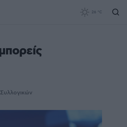
26
°C
μπορείς
 Συλλογικών