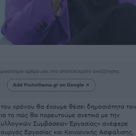
περισσότερα άρθρα μας
στα αποτελέσματα αναζήτησης
Add Protothema.gr on Google
 του χρόνου θα έχουμε θέσει δημοσιότητα το
για το πώς θα πορευτούμε σχετικά με την
Συλλογικών Συμβάσεων Εργασίας» ανέφερε
πουργός Εργασίας και Κοινωνικής Ασφάλισης,