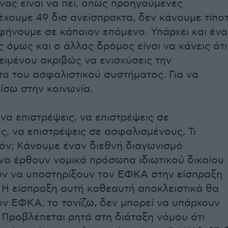
νας είναι να πει, όπως προηγούμενες
έχουμε 49 δισ ανείσπρακτα, δεν κάνουμε τίπο
 αφήνουμε σε κάποιον επόμενο. Υπάρχει και ένα
 όμως και ο άλλος δρόμος είναι να κάνεις ότι
ειμένου ακριβώς να ενισχύσεις την
τα του ασφαλιστικού συστήματος. Για να
ίσω στην κοινωνία.
να επιστρέψεις, να επιστρέψεις σε
ς, να επιστρέψεις σε ασφαλισμένους, Τι
όν; Κάνουμε έναν διεθνή διαγωνισμό
να έρθουν νομικά πρόσωπα ιδιωτικού δικαίου
ν να υποστηρίξουν τον ΕΦΚΑ στην είσπραξη
 Η είσπραξη αυτή καθεαυτή αποκλειστικά θα
τον ΕΦΚΑ, το τονίζω, δεν μπορεί να υπάρχουν
. Προβλέπεται ρητά στη διάταξη νόμου ότι